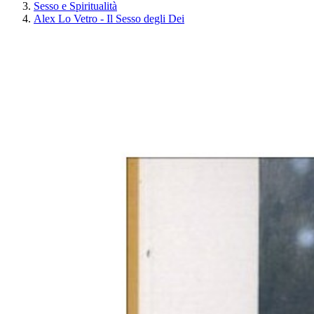
Sesso e Spiritualità
Alex Lo Vetro - Il Sesso degli Dei