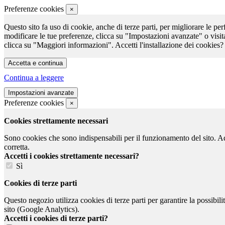
Preferenze cookies
×
Questo sito fa uso di cookie, anche di terze parti, per migliorare le per
modificare le tue preferenze, clicca su "Impostazioni avanzate" o visit
clicca su "Maggiori informazioni". Accetti l'installazione dei cookies?
Continua a leggere
Preferenze cookies
×
Cookies strettamente necessari
Sono cookies che sono indispensabili per il funzionamento del sito. Ad e
corretta.
Accetti i cookies strettamente necessari?
Sì
Cookies di terze parti
Questo negozio utilizza cookies di terze parti per garantire la possibil
sito (Google Analytics).
Accetti i cookies di terze parti?