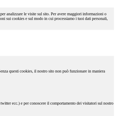
 per analizzare le visite sul sito. Per avere maggiori informazioni o
oni sui cookies e sul modo in cui processiamo i tuoi dati personali,
 Senza questi cookies, il nostro sito non può funzionare in maniera
 twitter ecc.) e per conoscere il comportamento dei visitatori sul nostro