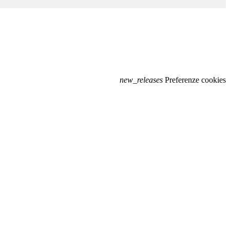
new_releases
Preferenze cookies