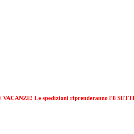
VACANZE! Le spedizioni riprenderanno l'8 SE