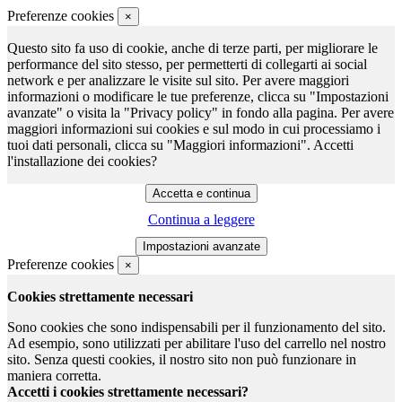
Preferenze cookies
×
Questo sito fa uso di cookie, anche di terze parti, per migliorare le
performance del sito stesso, per permetterti di collegarti ai social
network e per analizzare le visite sul sito. Per avere maggiori
informazioni o modificare le tue preferenze, clicca su "Impostazioni
avanzate" o visita la "Privacy policy" in fondo alla pagina. Per avere
maggiori informazioni sui cookies e sul modo in cui processiamo i
tuoi dati personali, clicca su "Maggiori informazioni". Accetti
l'installazione dei cookies?
Continua a leggere
Preferenze cookies
×
Cookies strettamente necessari
Sono cookies che sono indispensabili per il funzionamento del sito.
Ad esempio, sono utilizzati per abilitare l'uso del carrello nel nostro
sito. Senza questi cookies, il nostro sito non può funzionare in
maniera corretta.
Accetti i cookies strettamente necessari?