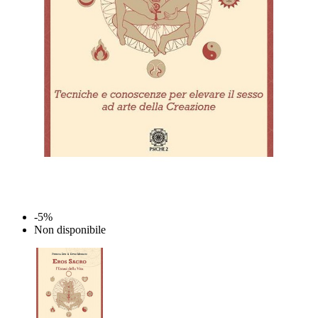
-5%
Non disponibile