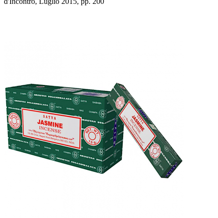
d'Incontro, Luglio 2015, pp. 200