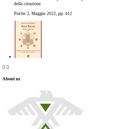
della creazione
Psiche 2, Maggio 2022, pp. 412


About us