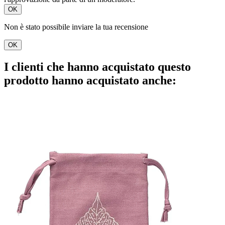
OK
Non è stato possibile inviare la tua recensione
OK
I clienti che hanno acquistato questo
prodotto hanno acquistato anche: