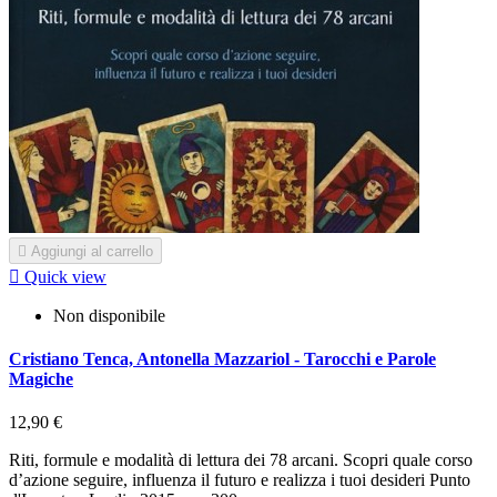

Aggiungi al carrello

Quick view
Non disponibile
Cristiano Tenca, Antonella Mazzariol - Tarocchi e Parole
Magiche
12,90 €
Riti, formule e modalità di lettura dei 78 arcani. Scopri quale corso
d’azione seguire, influenza il futuro e realizza i tuoi desideri Punto