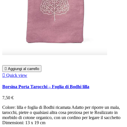

Aggiungi al carrello

Quick view
Borsina Porta Tarocchi – Foglia di Bodhi lilla
7,50 €
Colore: lilla e foglia di Bodhi ricamata Adatto per riporre un mala,
tarocchi, pietre o qualsiasi altra cosa preziosa per te Realizzato in
morbido di cotone organico, con un cordino per legare il sacchetto
Dimensioni: 13 x 19 cm