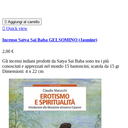

Aggiungi al carrello

Quick view
Incenso Satya Sai Baba GELSOMINO (Jasmine)
2,00 €
Gli incensi indiani prodotti da Satya Sai Baba sono tra i più
conosciuti e apprezzati nel mondo 15 bastoncini, scatola da 15 gr
Dimensioni: 4 x 22 cm