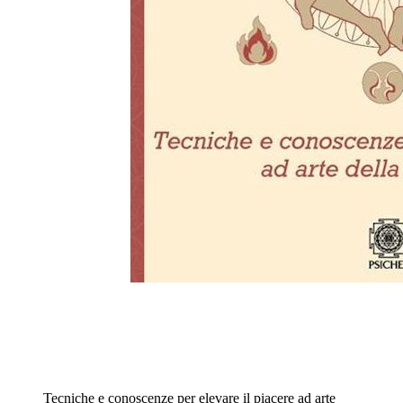
Tecniche e conoscenze per elevare il piacere ad arte