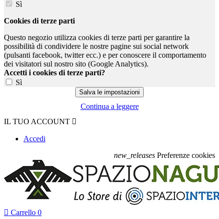
Sì
Cookies di terze parti
Questo negozio utilizza cookies di terze parti per garantire la
possibilità di condividere le nostre pagine sui social network
(pulsanti facebook, twitter ecc.) e per conoscere il comportamento
dei visitatori sul nostro sito (Google Analytics).
Accetti i cookies di terze parti?
Sì
Continua a leggere
IL TUO ACCOUNT

Accedi
new_releases
Preferenze cookies

Carrello
0