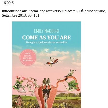
16,00 €
Introduzione alla liberazione attraverso il piacereL'Età dell'Acquario,
Settembre 2013, pp. 151