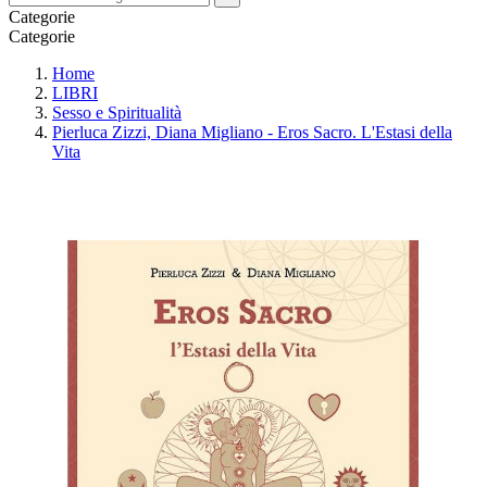
Categorie
Categorie
Home
LIBRI
Sesso e Spiritualità
Pierluca Zizzi, Diana Migliano - Eros Sacro. L'Estasi della
Vita