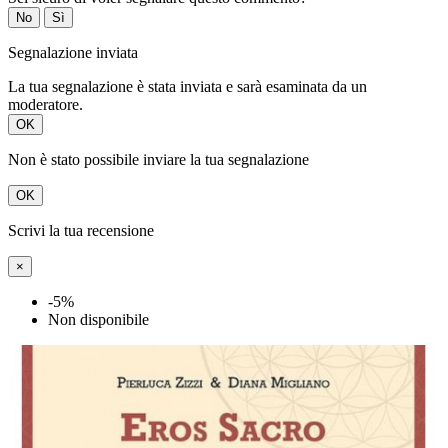
No
Sì
Segnalazione inviata
La tua segnalazione è stata inviata e sarà esaminata da un
moderatore.
OK
Non è stato possibile inviare la tua segnalazione
OK
Scrivi la tua recensione
×
-5%
Non disponibile