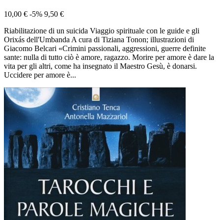
10,00 €
-5%
9,50 €
Riabilitazione di un suicida Viaggio spirituale con le guide e gli
Orixás dell'Umbanda A cura di Tiziana Tonon; illustrazioni di
Giacomo Belcari «Crimini passionali, aggressioni, guerre definite
sante: nulla di tutto ciò è amore, ragazzo. Morire per amore è dare la
vita per gli altri, come ha insegnato il Maestro Gesù, è donarsi.
Uccidere per amore è...