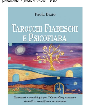
pienamente in grado di vivere il sesso...