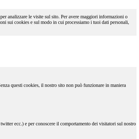
 per analizzare le visite sul sito. Per avere maggiori informazioni o
oni sui cookies e sul modo in cui processiamo i tuoi dati personali,
 Senza questi cookies, il nostro sito non può funzionare in maniera
 twitter ecc.) e per conoscere il comportamento dei visitatori sul nostro