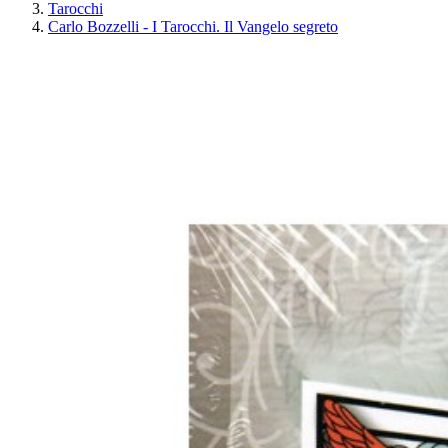
Tarocchi
Carlo Bozzelli - I Tarocchi. Il Vangelo segreto