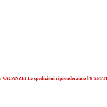
VACANZE! Le spedizioni riprenderanno l'8 SE