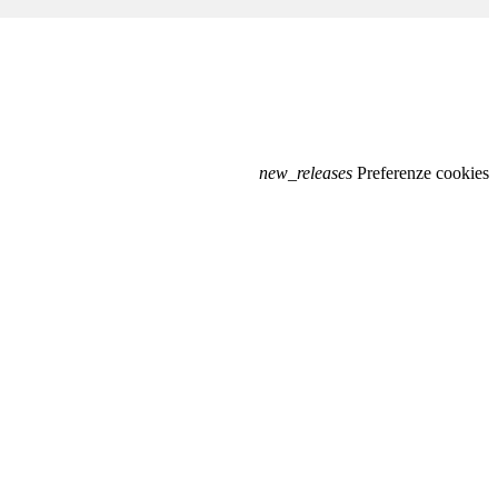
new_releases
Preferenze cookies