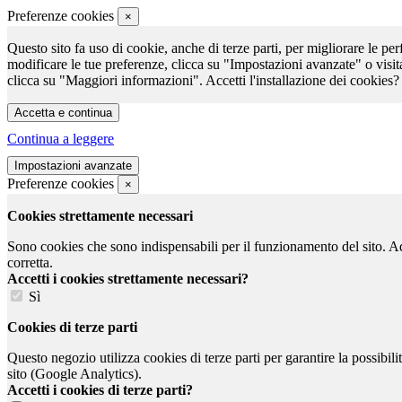
Preferenze cookies
×
Questo sito fa uso di cookie, anche di terze parti, per migliorare le per
modificare le tue preferenze, clicca su "Impostazioni avanzate" o visit
clicca su "Maggiori informazioni". Accetti l'installazione dei cookies?
Continua a leggere
Preferenze cookies
×
Cookies strettamente necessari
Sono cookies che sono indispensabili per il funzionamento del sito. Ad e
corretta.
Accetti i cookies strettamente necessari?
Sì
Cookies di terze parti
Questo negozio utilizza cookies di terze parti per garantire la possibil
sito (Google Analytics).
Accetti i cookies di terze parti?