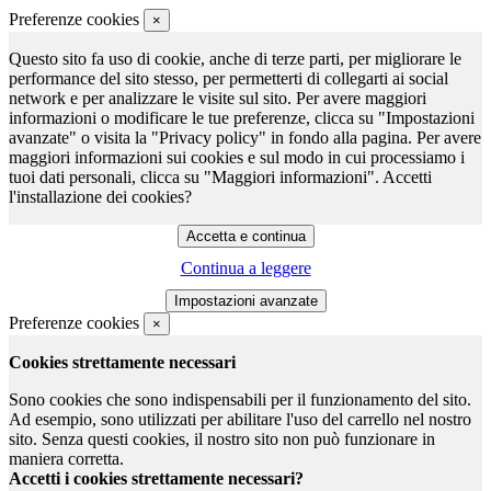
Preferenze cookies
×
Questo sito fa uso di cookie, anche di terze parti, per migliorare le
performance del sito stesso, per permetterti di collegarti ai social
network e per analizzare le visite sul sito. Per avere maggiori
informazioni o modificare le tue preferenze, clicca su "Impostazioni
avanzate" o visita la "Privacy policy" in fondo alla pagina. Per avere
maggiori informazioni sui cookies e sul modo in cui processiamo i
tuoi dati personali, clicca su "Maggiori informazioni". Accetti
l'installazione dei cookies?
Continua a leggere
Preferenze cookies
×
Cookies strettamente necessari
Sono cookies che sono indispensabili per il funzionamento del sito.
Ad esempio, sono utilizzati per abilitare l'uso del carrello nel nostro
sito. Senza questi cookies, il nostro sito non può funzionare in
maniera corretta.
Accetti i cookies strettamente necessari?