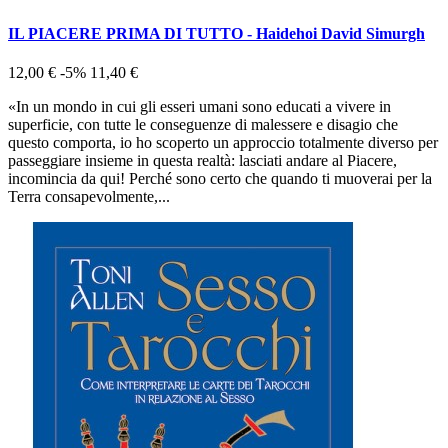
IL PIACERE PRIMA DI TUTTO - Haidehoi David Simurgh
12,00 €
-5%
11,40 €
«In un mondo in cui gli esseri umani sono educati a vivere in
superficie, con tutte le conseguenze di malessere e disagio che
questo comporta, io ho scoperto un approccio totalmente diverso per
passeggiare insieme in questa realtà: lasciati andare al Piacere,
incomincia da qui! Perché sono certo che quando ti muoverai per la
Terra consapevolmente,...