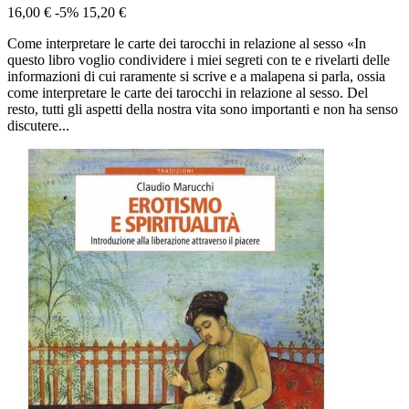
16,00 €
-5%
15,20 €
Come interpretare le carte dei tarocchi in relazione al sesso «In
questo libro voglio condividere i miei segreti con te e rivelarti delle
informazioni di cui raramente si scrive e a malapena si parla, ossia
come interpretare le carte dei tarocchi in relazione al sesso. Del
resto, tutti gli aspetti della nostra vita sono importanti e non ha senso
discutere...