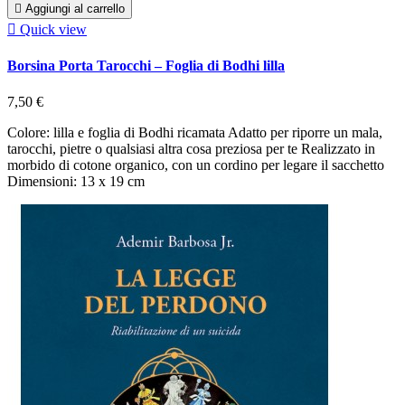

Aggiungi al carrello

Quick view
Borsina Porta Tarocchi – Foglia di Bodhi lilla
7,50 €
Colore: lilla e foglia di Bodhi ricamata Adatto per riporre un mala,
tarocchi, pietre o qualsiasi altra cosa preziosa per te Realizzato in
morbido di cotone organico, con un cordino per legare il sacchetto
Dimensioni: 13 x 19 cm