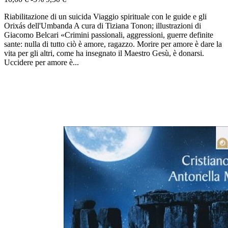
Riabilitazione di un suicida Viaggio spirituale con le guide e gli
Orixás dell'Umbanda A cura di Tiziana Tonon; illustrazioni di
Giacomo Belcari «Crimini passionali, aggressioni, guerre definite
sante: nulla di tutto ciò è amore, ragazzo. Morire per amore è dare la
vita per gli altri, come ha insegnato il Maestro Gesù, è donarsi.
Uccidere per amore è...