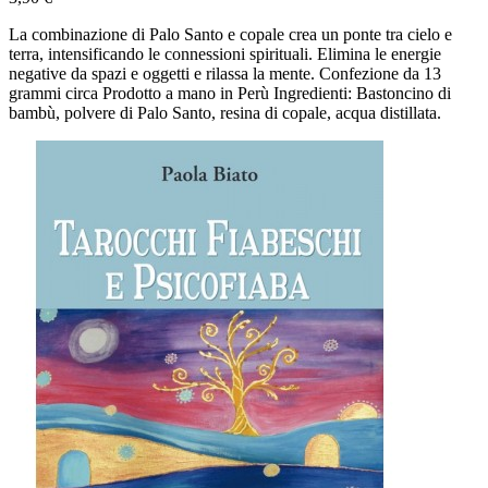
La combinazione di Palo Santo e copale crea un ponte tra cielo e
terra, intensificando le connessioni spirituali. Elimina le energie
negative da spazi e oggetti e rilassa la mente. Confezione da 13
grammi circa Prodotto a mano in Perù Ingredienti: Bastoncino di
bambù, polvere di Palo Santo, resina di copale, acqua distillata.