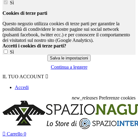
Sì
Cookies di terze parti
Questo negozio utilizza cookies di terze parti per garantire la
possibilità di condividere le nostre pagine sui social network
(pulsanti facebook, twitter ecc.) e per conoscere il comportamento
dei visitatori sul nostro sito (Google Analytics).
Accetti i cookies di terze parti?
Sì
Continua a leggere
IL TUO ACCOUNT

Accedi
new_releases
Preferenze cookies

Carrello
0