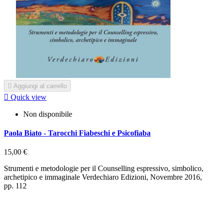

Aggiungi al carrello

Quick view
Non disponibile
Paola Biato - Tarocchi Fiabeschi e Psicofiaba
15,00 €
Strumenti e metodologie per il Counselling espressivo, simbolico,
archetipico e immaginale Verdechiaro Edizioni, Novembre 2016,
pp. 112