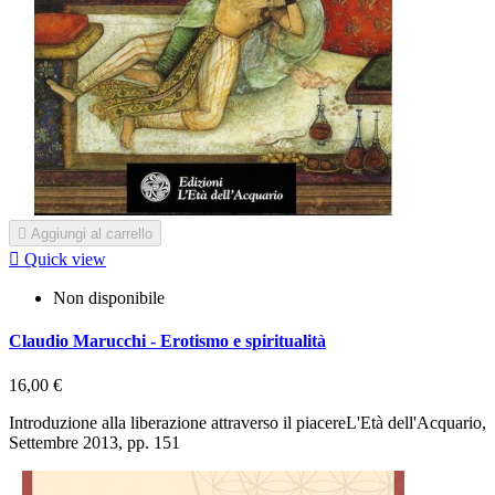

Aggiungi al carrello

Quick view
Non disponibile
Claudio Marucchi - Erotismo e spiritualità
16,00 €
Introduzione alla liberazione attraverso il piacereL'Età dell'Acquario,
Settembre 2013, pp. 151