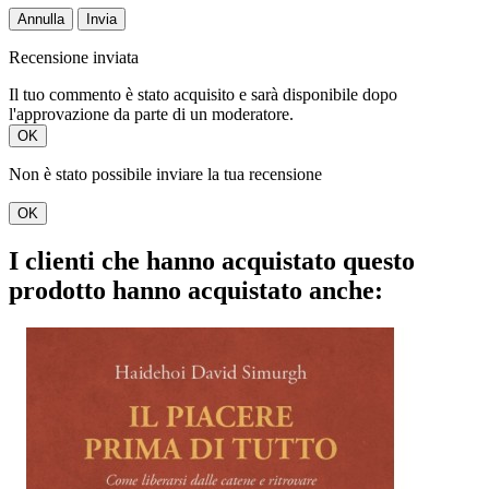
Annulla
Invia
Recensione inviata
Il tuo commento è stato acquisito e sarà disponibile dopo
l'approvazione da parte di un moderatore.
OK
Non è stato possibile inviare la tua recensione
OK
I clienti che hanno acquistato questo
prodotto hanno acquistato anche: