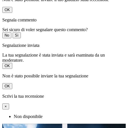
OK
Segnala commento
Sei sicuro di voler segnalare questo commento?
No
Sì
Segnalazione inviata
La tua segnalazione è stata inviata e sarà esaminata da un
moderatore.
OK
Non è stato possibile inviare la tua segnalazione
OK
Scrivi la tua recensione
×
Non disponibile