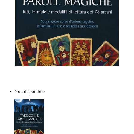
Non disponibile