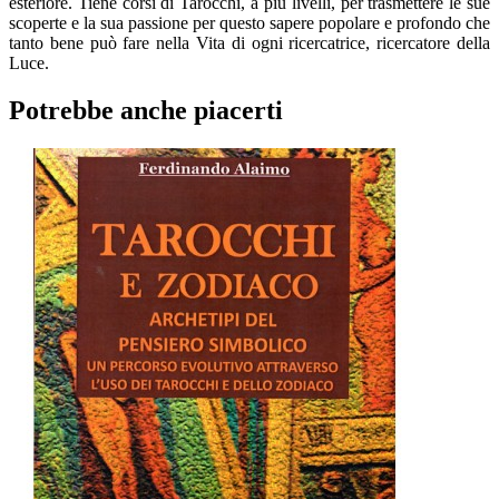
esteriore. Tiene corsi di Tarocchi, a più livelli, per trasmettere le sue
scoperte e la sua passione per questo sapere popolare e profondo che
tanto bene può fare nella Vita di ogni ricercatrice, ricercatore della
Luce.
Potrebbe anche piacerti