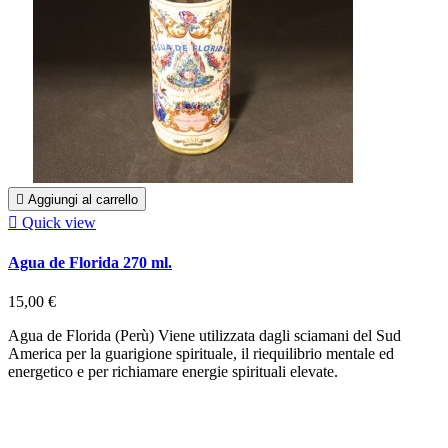

Aggiungi al carrello

Quick view
Agua de Florida 270 ml.
15,00 €
Agua de Florida (Perù) Viene utilizzata dagli sciamani del Sud
America per la guarigione spirituale, il riequilibrio mentale ed
energetico e per richiamare energie spirituali elevate.