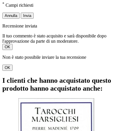
*
Campi richiesti
Annulla
Invia
Recensione inviata
Il tuo commento è stato acquisito e sarà disponibile dopo
l'approvazione da parte di un moderatore.
OK
Non è stato possibile inviare la tua recensione
OK
I clienti che hanno acquistato questo
prodotto hanno acquistato anche: