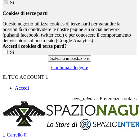
Sì
Cookies di terze parti
Questo negozio utilizza cookies di terze parti per garantire la
possibilità di condividere le nostre pagine sui social network
(pulsanti facebook, twitter ecc.) e per conoscere il comportamento
dei visitatori sul nostro sito (Google Analytics).
Accetti i cookies di terze parti?
Sì
Continua a leggere
IL TUO ACCOUNT

Accedi
new_releases
Preferenze cookies

Carrello
0