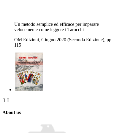
Un metodo semplice ed efficace per imparare
velocemente come leggere i Tarocchi
OM Edizioni, Giugno 2020 (Seconda Edizione), pp.
115


About us