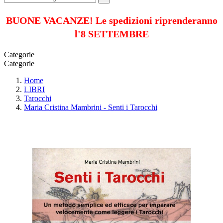
BUONE VACANZE! Le spedizioni riprenderanno
l'8 SETTEMBRE
Categorie
Categorie
Home
LIBRI
Tarocchi
Maria Cristina Mambrini - Senti i Tarocchi