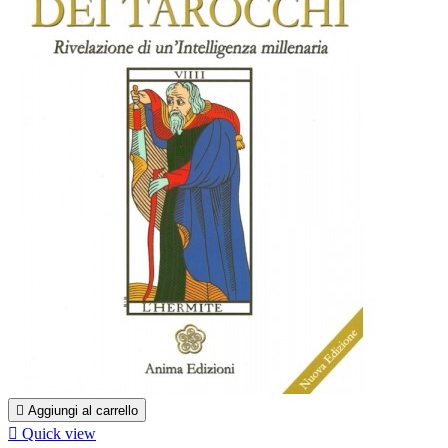

Aggiungi al carrello

Quick view