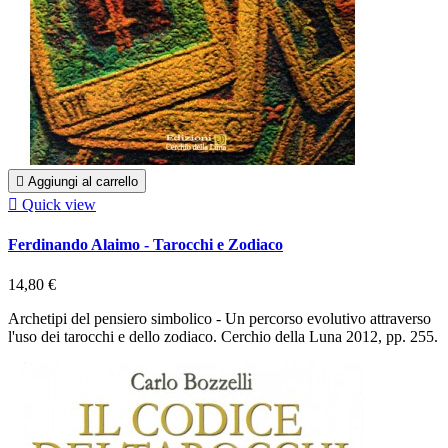

Aggiungi al carrello

Quick view
Ferdinando Alaimo - Tarocchi e Zodiaco
14,80 €
Archetipi del pensiero simbolico - Un percorso evolutivo attraverso
l'uso dei tarocchi e dello zodiaco. Cerchio della Luna 2012, pp. 255.