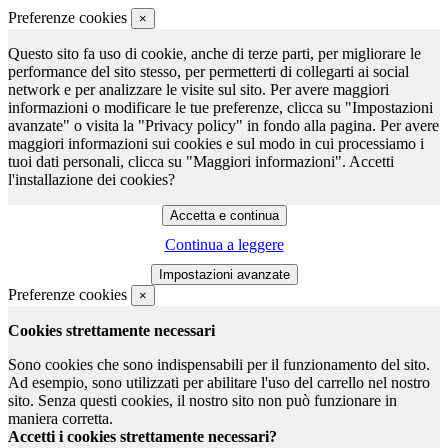
Preferenze cookies
×
Questo sito fa uso di cookie, anche di terze parti, per migliorare le
performance del sito stesso, per permetterti di collegarti ai social
network e per analizzare le visite sul sito. Per avere maggiori
informazioni o modificare le tue preferenze, clicca su "Impostazioni
avanzate" o visita la "Privacy policy" in fondo alla pagina. Per avere
maggiori informazioni sui cookies e sul modo in cui processiamo i
tuoi dati personali, clicca su "Maggiori informazioni". Accetti
l'installazione dei cookies?
Continua a leggere
Preferenze cookies
×
Cookies strettamente necessari
Sono cookies che sono indispensabili per il funzionamento del sito.
Ad esempio, sono utilizzati per abilitare l'uso del carrello nel nostro
sito. Senza questi cookies, il nostro sito non può funzionare in
maniera corretta.
Accetti i cookies strettamente necessari?