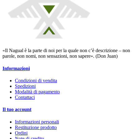
«Il Nagual è la parte di noi per la quale non c’è descrizione – non
parole, non nomi, non sensazioni, non sapere». (Don Juan)
Informazioni
Condizioni di vendita
Spedizioni
Modalità di pagamento
Contattaci
Il tuo account
Informazioni personali
Restituzione prodotto
Ordini
Note di credito