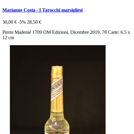
Marianne Costa - I Tarocchi marsigliesi
30,00 €
-5%
28,50 €
Pierre Madenié 1709 OM Edizioni, Dicembre 2019, 78 Carte: 6.5 x
12 cm