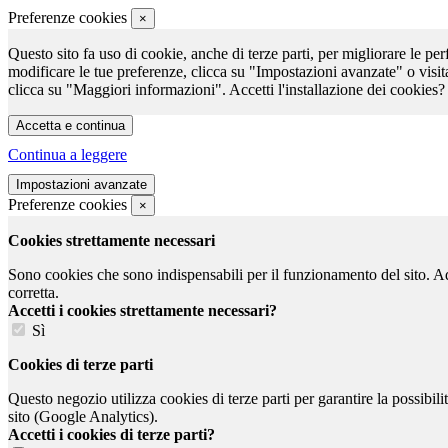
Preferenze cookies
×
Questo sito fa uso di cookie, anche di terze parti, per migliorare le per
modificare le tue preferenze, clicca su "Impostazioni avanzate" o visit
clicca su "Maggiori informazioni". Accetti l'installazione dei cookies?
Continua a leggere
Preferenze cookies
×
Cookies strettamente necessari
Sono cookies che sono indispensabili per il funzionamento del sito. Ad e
corretta.
Accetti i cookies strettamente necessari?
Sì
Cookies di terze parti
Questo negozio utilizza cookies di terze parti per garantire la possibil
sito (Google Analytics).
Accetti i cookies di terze parti?