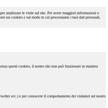
 per analizzare le visite sul sito. Per avere maggiori informazioni o
oni sui cookies e sul modo in cui processiamo i tuoi dati personali,
 Senza questi cookies, il nostro sito non può funzionare in maniera
 twitter ecc.) e per conoscere il comportamento dei visitatori sul nostro