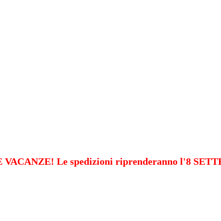
VACANZE! Le spedizioni riprenderanno l'8 SE