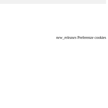
new_releases
Preferenze cookies