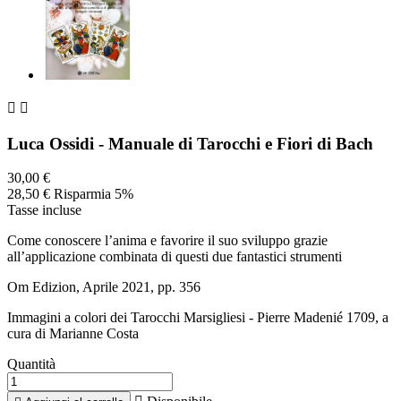


Luca Ossidi - Manuale di Tarocchi e Fiori di Bach
30,00 €
28,50 €
Risparmia 5%
Tasse incluse
Come conoscere l’anima e favorire il suo sviluppo grazie
all’applicazione combinata di questi due fantastici strumenti
Om Edizion, Aprile 2021, pp. 356
Immagini a colori dei Tarocchi Marsigliesi - Pierre Madenié 1709, a
cura di Marianne Costa
Quantità