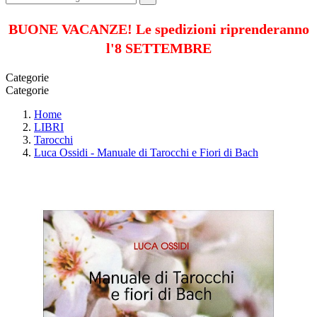
BUONE VACANZE! Le spedizioni riprenderanno
l'8 SETTEMBRE
Categorie
Categorie
Home
LIBRI
Tarocchi
Luca Ossidi - Manuale di Tarocchi e Fiori di Bach