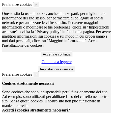
Preferenze cookies
×
Questo sito fa uso di cookie, anche di terze parti, per migliorare le
performance del sito stesso, per permetterti di collegarti ai social
network e per analizzare le visite sul sito. Per avere maggiori
informazioni o modificare le tue preferenze, clicca su "Impostazioni
avanzate" o visita la "Privacy policy" in fondo alla pagina. Per avere
maggiori informazioni sui cookies e sul modo in cui processiamo i
tuoi dati personali, clicca su "Maggiori informazioni". Accetti
l'installazione dei cookies?
Continua a leggere
Preferenze cookies
×
Cookies strettamente necessari
Sono cookies che sono indispensabili per il funzionamento del sito.
Ad esempio, sono utilizzati per abilitare l'uso del carrello nel nostro
sito. Senza questi cookies, il nostro sito non può funzionare in
maniera corretta.
Accetti i cookies strettamente necessari?