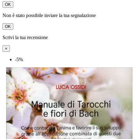
OK
Non è stato possibile inviare la tua segnalazione
OK
Scrivi la tua recensione
×
-5%