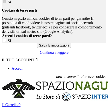
Sì
Cookies di terze parti
Questo negozio utilizza cookies di terze parti per garantire la
possibilità di condividere le nostre pagine sui social network
(pulsanti facebook, twitter ecc.) e per conoscere il comportamento
dei visitatori sul nostro sito (Google Analytics).
Accetti i cookies di terze parti?
Sì
Continua a leggere
IL TUO ACCOUNT

Accedi
new_releases
Preferenze cookies

Carrello
0