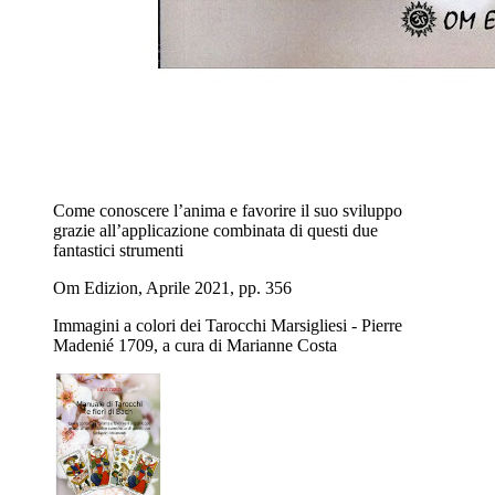
Come conoscere l’anima e favorire il suo sviluppo
grazie all’applicazione combinata di questi due
fantastici strumenti
Om Edizion, Aprile 2021, pp. 356
Immagini a colori dei Tarocchi Marsigliesi - Pierre
Madenié 1709, a cura di Marianne Costa