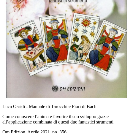
Luca Ossidi - Manuale di Tarocchi e Fiori di Bach
Come conoscere l’anima e favorire il suo sviluppo grazie
all’applicazione combinata di questi due fantastici strumenti
Om Edizion, Aprile 2021, pp. 356