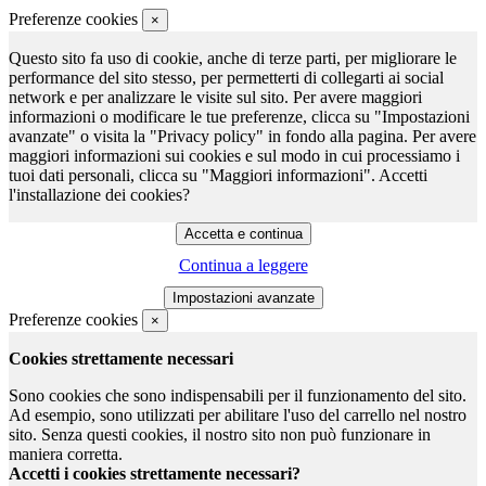
Preferenze cookies
×
Questo sito fa uso di cookie, anche di terze parti, per migliorare le
performance del sito stesso, per permetterti di collegarti ai social
network e per analizzare le visite sul sito. Per avere maggiori
informazioni o modificare le tue preferenze, clicca su "Impostazioni
avanzate" o visita la "Privacy policy" in fondo alla pagina. Per avere
maggiori informazioni sui cookies e sul modo in cui processiamo i
tuoi dati personali, clicca su "Maggiori informazioni". Accetti
l'installazione dei cookies?
Continua a leggere
Preferenze cookies
×
Cookies strettamente necessari
Sono cookies che sono indispensabili per il funzionamento del sito.
Ad esempio, sono utilizzati per abilitare l'uso del carrello nel nostro
sito. Senza questi cookies, il nostro sito non può funzionare in
maniera corretta.
Accetti i cookies strettamente necessari?