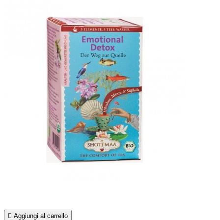

Aggiungi al carrello