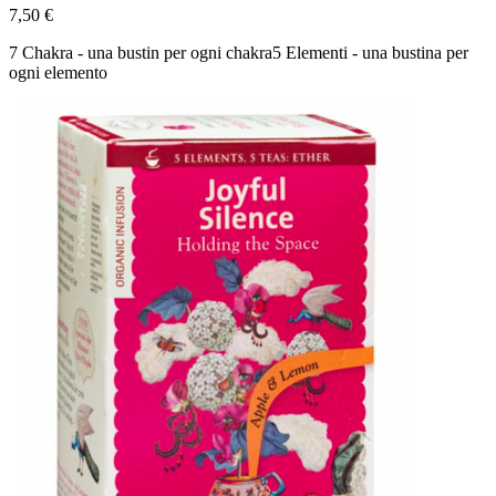
7,50 €
7 Chakra - una bustin per ogni chakra5 Elementi - una bustina per
ogni elemento