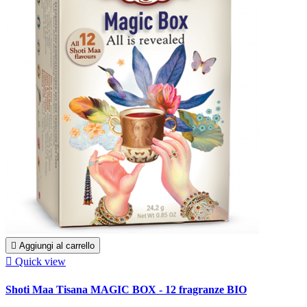

Aggiungi al carrello

Quick view
Shoti Maa Tisana MAGIC BOX - 12 fragranze BIO