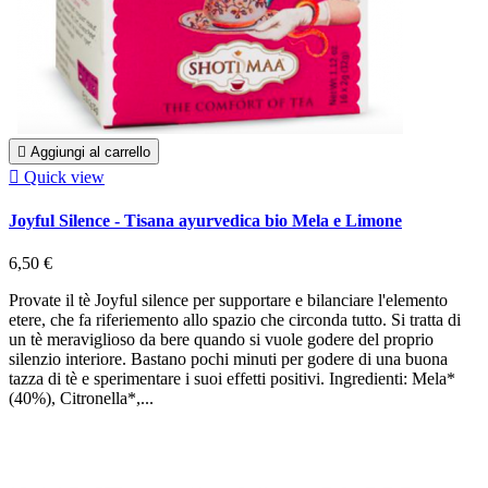

Aggiungi al carrello

Quick view
Joyful Silence - Tisana ayurvedica bio Mela e Limone
6,50 €
Provate il tè Joyful silence per supportare e bilanciare l'elemento
etere, che fa riferiemento allo spazio che circonda tutto. Si tratta di
un tè meraviglioso da bere quando si vuole godere del proprio
silenzio interiore. Bastano pochi minuti per godere di una buona
tazza di tè e sperimentare i suoi effetti positivi. Ingredienti: Mela*
(40%), Citronella*,...