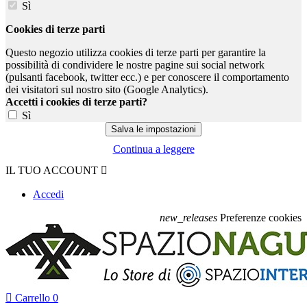
Sì
Cookies di terze parti
Questo negozio utilizza cookies di terze parti per garantire la
possibilità di condividere le nostre pagine sui social network
(pulsanti facebook, twitter ecc.) e per conoscere il comportamento
dei visitatori sul nostro sito (Google Analytics).
Accetti i cookies di terze parti?
Sì
Continua a leggere
IL TUO ACCOUNT

Accedi
new_releases
Preferenze cookies

Carrello
0