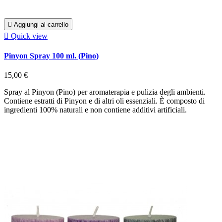

Aggiungi al carrello

Quick view
Pinyon Spray 100 ml. (Pino)
15,00 €
Spray al Pinyon (Pino) per aromaterapia e pulizia degli ambienti.
Contiene estratti di Pinyon e di altri oli essenziali. È composto di
ingredienti 100% naturali e non contiene additivi artificiali.