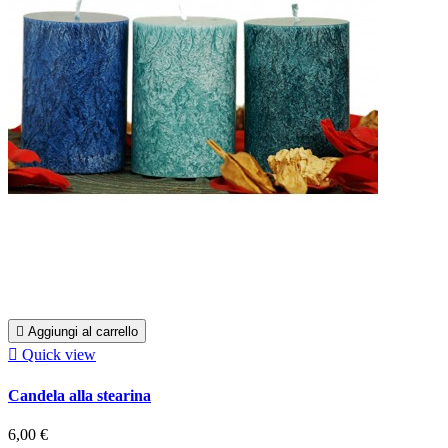

Aggiungi al carrello

Quick view
Candela alla stearina
6,00 €