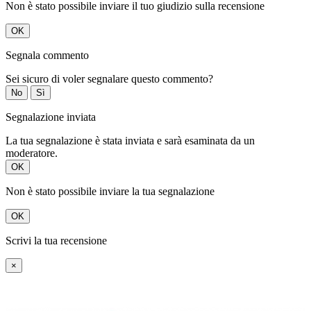
Non è stato possibile inviare il tuo giudizio sulla recensione
OK
Segnala commento
Sei sicuro di voler segnalare questo commento?
No
Sì
Segnalazione inviata
La tua segnalazione è stata inviata e sarà esaminata da un
moderatore.
OK
Non è stato possibile inviare la tua segnalazione
OK
Scrivi la tua recensione
×