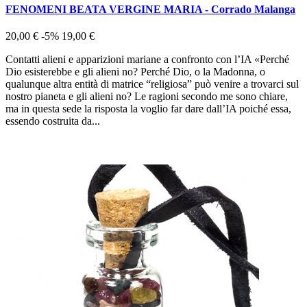
FENOMENI BEATA VERGINE MARIA - Corrado Malanga
20,00 €
-5%
19,00 €
Contatti alieni e apparizioni mariane a confronto con l’IA «Perché
Dio esisterebbe e gli alieni no? Perché Dio, o la Madonna, o
qualunque altra entità di matrice “religiosa” può venire a trovarci sul
nostro pianeta e gli alieni no? Le ragioni secondo me sono chiare,
ma in questa sede la risposta la voglio far dare dall’IA poiché essa,
essendo costruita da...