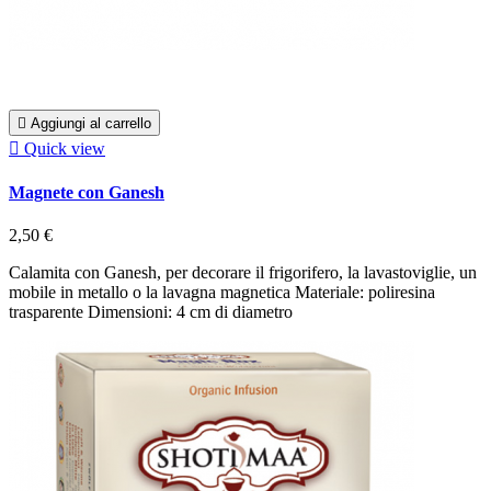

Aggiungi al carrello

Quick view
Magnete con Ganesh
2,50 €
Calamita con Ganesh, per decorare il frigorifero, la lavastoviglie, un
mobile in metallo o la lavagna magnetica Materiale: poliresina
trasparente Dimensioni: 4 cm di diametro