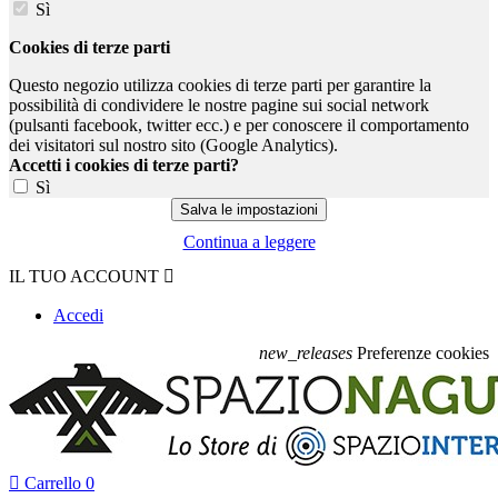
Sì
Cookies di terze parti
Questo negozio utilizza cookies di terze parti per garantire la
possibilità di condividere le nostre pagine sui social network
(pulsanti facebook, twitter ecc.) e per conoscere il comportamento
dei visitatori sul nostro sito (Google Analytics).
Accetti i cookies di terze parti?
Sì
Continua a leggere
IL TUO ACCOUNT

Accedi
new_releases
Preferenze cookies

Carrello
0