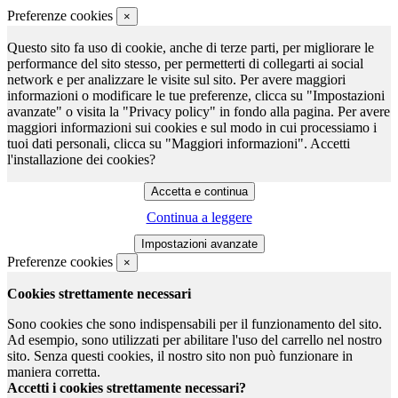
Preferenze cookies
×
Questo sito fa uso di cookie, anche di terze parti, per migliorare le
performance del sito stesso, per permetterti di collegarti ai social
network e per analizzare le visite sul sito. Per avere maggiori
informazioni o modificare le tue preferenze, clicca su "Impostazioni
avanzate" o visita la "Privacy policy" in fondo alla pagina. Per avere
maggiori informazioni sui cookies e sul modo in cui processiamo i
tuoi dati personali, clicca su "Maggiori informazioni". Accetti
l'installazione dei cookies?
Continua a leggere
Preferenze cookies
×
Cookies strettamente necessari
Sono cookies che sono indispensabili per il funzionamento del sito.
Ad esempio, sono utilizzati per abilitare l'uso del carrello nel nostro
sito. Senza questi cookies, il nostro sito non può funzionare in
maniera corretta.
Accetti i cookies strettamente necessari?