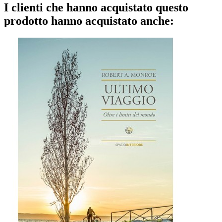
I clienti che hanno acquistato questo
prodotto hanno acquistato anche: