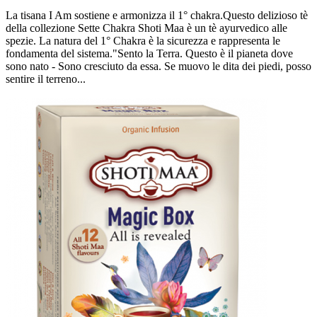
La tisana I Am sostiene e armonizza il 1° chakra.Questo delizioso tè
della collezione Sette Chakra Shoti Maa è un tè ayurvedico alle
spezie. La natura del 1° Chakra è la sicurezza e rappresenta le
fondamenta del sistema."Sento la Terra. Questo è il pianeta dove
sono nato - Sono cresciuto da essa. Se muovo le dita dei piedi, posso
sentire il terreno...