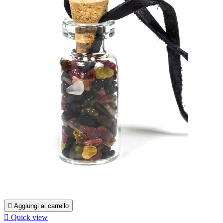

Aggiungi al carrello

Quick view