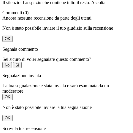
Il silenzio. Lo spazio che contiene tutto il resto. Ascolta.
Commenti (0)
Ancora nessuna recensione da parte degli utenti.
Non è stato possibile inviare il tuo giudizio sulla recensione
OK
Segnala commento
Sei sicuro di voler segnalare questo commento?
No
Sì
Segnalazione inviata
La tua segnalazione è stata inviata e sarà esaminata da un
moderatore.
OK
Non è stato possibile inviare la tua segnalazione
OK
Scrivi la tua recensione