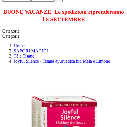
BUONE VACANZE! Le spedizioni riprenderanno
l'8 SETTEMBRE
Categorie
Categorie
Home
SAPORI MAGICI
Tè e Tisane
Joyful Silence - Tisana ayurvedica bio Mela e Limone