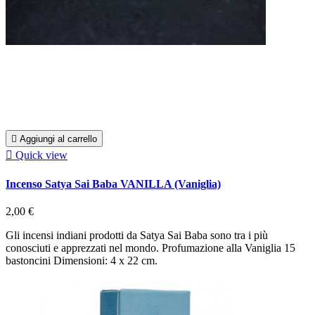

Aggiungi al carrello

Quick view
Incenso Satya Sai Baba VANILLA (Vaniglia)
2,00 €
Gli incensi indiani prodotti da Satya Sai Baba sono tra i più
conosciuti e apprezzati nel mondo. Profumazione alla Vaniglia 15
bastoncini Dimensioni: 4 x 22 cm.