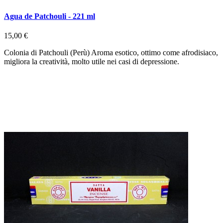
Agua de Patchouli - 221 ml
15,00 €
Colonia di Patchouli (Perù) Aroma esotico, ottimo come afrodisiaco,
migliora la creatività, molto utile nei casi di depressione.