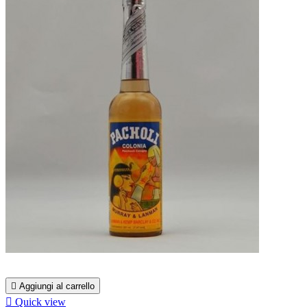

Aggiungi al carrello

Quick view