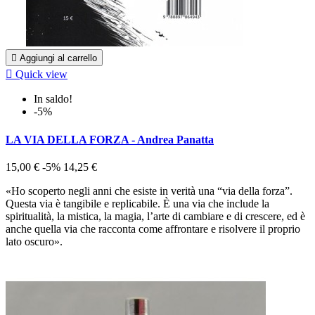

Aggiungi al carrello

Quick view
In saldo!
-5%
LA VIA DELLA FORZA - Andrea Panatta
15,00 €
-5%
14,25 €
«Ho scoperto negli anni che esiste in verità una “via della forza”.
Questa via è tangibile e replicabile. È una via che include la
spiritualità, la mistica, la magia, l’arte di cambiare e di crescere, ed è
anche quella via che racconta come affrontare e risolvere il proprio
lato oscuro».