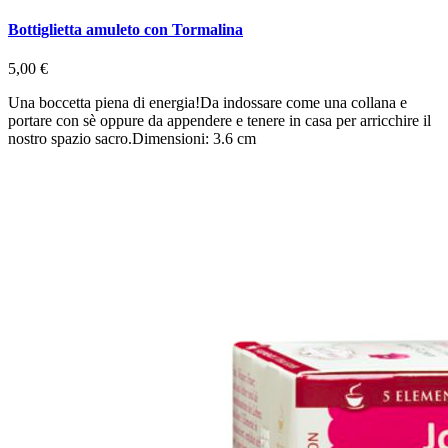
Bottiglietta amuleto con Tormalina
5,00 €
Una boccetta piena di energia!Da indossare come una collana e
portare con sè oppure da appendere e tenere in casa per arricchire il
nostro spazio sacro.Dimensioni: 3.6 cm