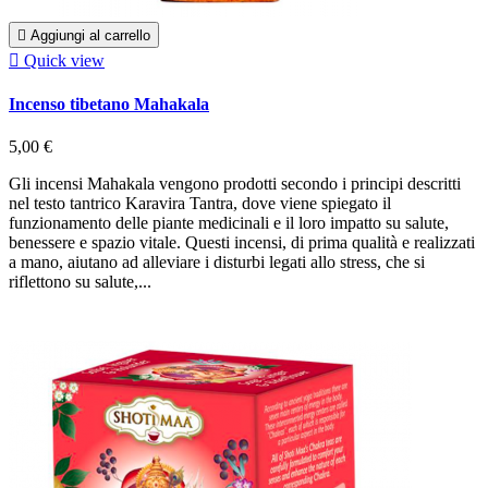

Aggiungi al carrello

Quick view
Incenso tibetano Mahakala
5,00 €
Gli incensi Mahakala vengono prodotti secondo i principi descritti
nel testo tantrico Karavira Tantra, dove viene spiegato il
funzionamento delle piante medicinali e il loro impatto su salute,
benessere e spazio vitale. Questi incensi, di prima qualità e realizzati
a mano, aiutano ad alleviare i disturbi legati allo stress, che si
riflettono su salute,...