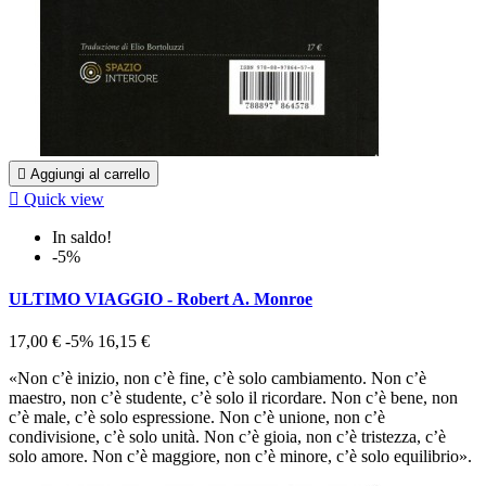

Aggiungi al carrello

Quick view
In saldo!
-5%
ULTIMO VIAGGIO - Robert A. Monroe
17,00 €
-5%
16,15 €
«Non c’è inizio, non c’è fine, c’è solo cambiamento. Non c’è
maestro, non c’è studente, c’è solo il ricordare. Non c’è bene, non
c’è male, c’è solo espressione. Non c’è unione, non c’è
condivisione, c’è solo unità. Non c’è gioia, non c’è tristezza, c’è
solo amore. Non c’è maggiore, non c’è minore, c’è solo equilibrio».