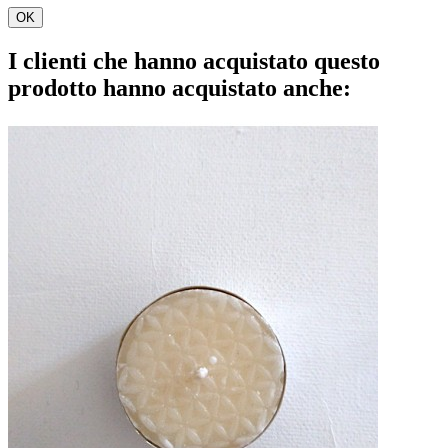
OK
I clienti che hanno acquistato questo
prodotto hanno acquistato anche: