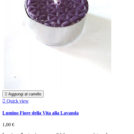

Aggiungi al carrello

Quick view
Lumino Fiore della Vita alla Lavanda
1,00 €