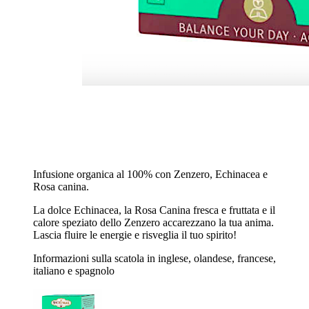
Infusione organica al 100% con Zenzero, Echinacea e
Rosa canina.
La dolce Echinacea, la Rosa Canina fresca e fruttata e il
calore speziato dello Zenzero accarezzano la tua anima.
Lascia fluire le energie e risveglia il tuo spirito!
Informazioni sulla scatola in inglese, olandese, francese,
italiano e spagnolo