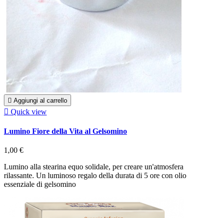

Aggiungi al carrello

Quick view
Lumino Fiore della Vita al Gelsomino
1,00 €
Lumino alla stearina equo solidale, per creare un'atmosfera
rilassante. Un luminoso regalo della durata di 5 ore con olio
essenziale di gelsomino