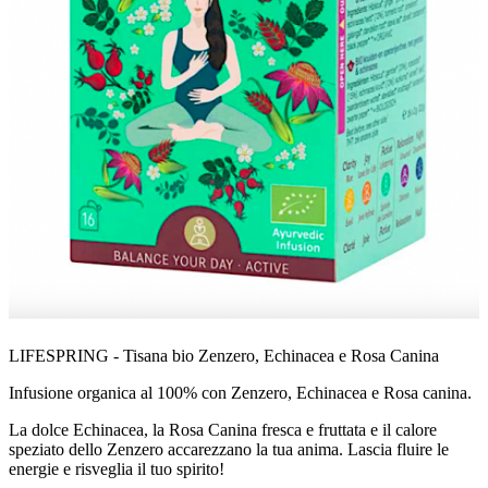
LIFESPRING - Tisana bio Zenzero, Echinacea e Rosa Canina
Infusione organica al 100% con Zenzero, Echinacea e Rosa canina.
La dolce Echinacea, la Rosa Canina fresca e fruttata e il calore
speziato dello Zenzero accarezzano la tua anima. Lascia fluire le
energie e risveglia il tuo spirito!