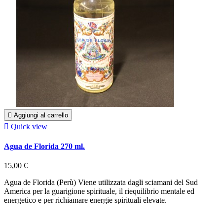

Aggiungi al carrello

Quick view
Agua de Florida 270 ml.
15,00 €
Agua de Florida (Perù) Viene utilizzata dagli sciamani del Sud
America per la guarigione spirituale, il riequilibrio mentale ed
energetico e per richiamare energie spirituali elevate.