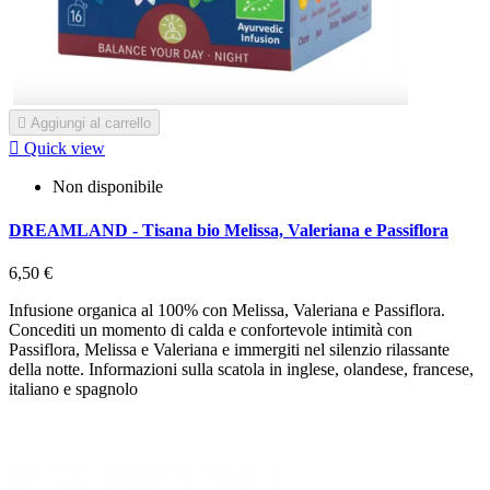

Aggiungi al carrello

Quick view
Non disponibile
DREAMLAND - Tisana bio Melissa, Valeriana e Passiflora
6,50 €
Infusione organica al 100% con Melissa, Valeriana e Passiflora.
Concediti un momento di calda e confortevole intimità con
Passiflora, Melissa e Valeriana e immergiti nel silenzio rilassante
della notte. Informazioni sulla scatola in inglese, olandese, francese,
italiano e spagnolo