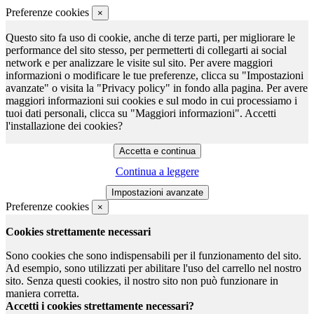
Preferenze cookies
×
Questo sito fa uso di cookie, anche di terze parti, per migliorare le
performance del sito stesso, per permetterti di collegarti ai social
network e per analizzare le visite sul sito. Per avere maggiori
informazioni o modificare le tue preferenze, clicca su "Impostazioni
avanzate" o visita la "Privacy policy" in fondo alla pagina. Per avere
maggiori informazioni sui cookies e sul modo in cui processiamo i
tuoi dati personali, clicca su "Maggiori informazioni". Accetti
l'installazione dei cookies?
Continua a leggere
Preferenze cookies
×
Cookies strettamente necessari
Sono cookies che sono indispensabili per il funzionamento del sito.
Ad esempio, sono utilizzati per abilitare l'uso del carrello nel nostro
sito. Senza questi cookies, il nostro sito non può funzionare in
maniera corretta.
Accetti i cookies strettamente necessari?