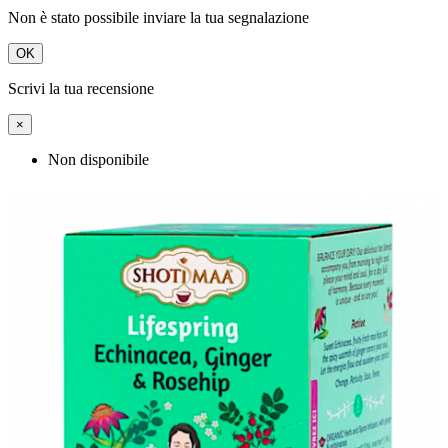
Non è stato possibile inviare la tua segnalazione
OK
Scrivi la tua recensione
×
Non disponibile