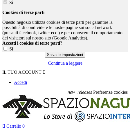
Sì
Cookies di terze parti
Questo negozio utilizza cookies di terze parti per garantire la
possibilità di condividere le nostre pagine sui social network
(pulsanti facebook, twitter ecc.) e per conoscere il comportamento
dei visitatori sul nostro sito (Google Analytics).
Accetti i cookies di terze parti?
Sì
Continua a leggere
IL TUO ACCOUNT

Accedi
new_releases
Preferenze cookies

Carrello
0