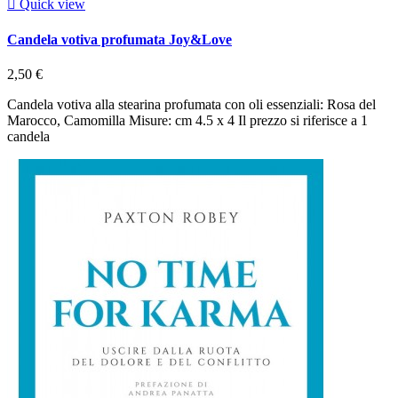

Quick view
Candela votiva profumata Joy&Love
2,50 €
Candela votiva alla stearina profumata con oli essenziali: Rosa del
Marocco, Camomilla Misure: cm 4.5 x 4 Il prezzo si riferisce a 1
candela