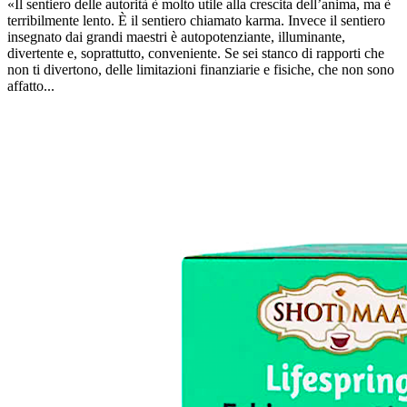
«Il sentiero delle autorità è molto utile alla crescita dell’anima, ma è
terribilmente lento. È il sentiero chiamato karma. Invece il sentiero
insegnato dai grandi maestri è autopotenziante, illuminante,
divertente e, soprattutto, conveniente. Se sei stanco di rapporti che
non ti divertono, delle limitazioni finanziarie e fisiche, che non sono
affatto...