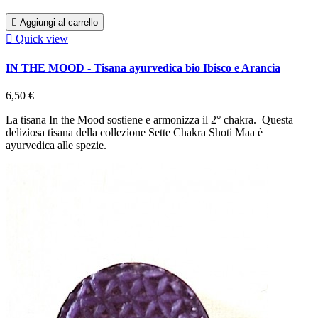

Aggiungi al carrello

Quick view
IN THE MOOD - Tisana ayurvedica bio Ibisco e Arancia
6,50 €
La tisana In the Mood sostiene e armonizza il 2° chakra. Questa
deliziosa tisana della collezione Sette Chakra Shoti Maa è
ayurvedica alle spezie.