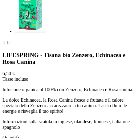


LIFESPRING - Tisana bio Zenzero, Echinacea e
Rosa Canina
6,50 €
Tasse incluse
Infusione organica al 100% con Zenzero, Echinacea e Rosa canina.
La dolce Echinacea, la Rosa Canina fresca e fruttata e il calore
speziato dello Zenzero accarezzano la tua anima. Lascia fluire le
energie e risveglia il tuo spirito!
Informazioni sulla scatola in inglese, olandese, francese, italiano e
spagnolo
Quantità