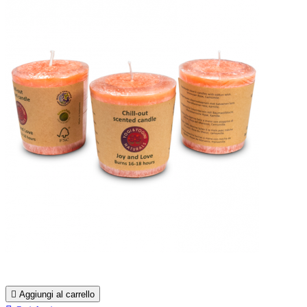

Aggiungi al carrello