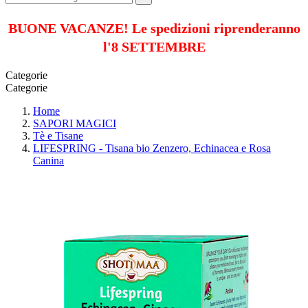
BUONE VACANZE! Le spedizioni riprenderanno
l'8 SETTEMBRE
Categorie
Categorie
Home
SAPORI MAGICI
Tè e Tisane
LIFESPRING - Tisana bio Zenzero, Echinacea e Rosa
Canina