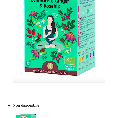
Non disponibile