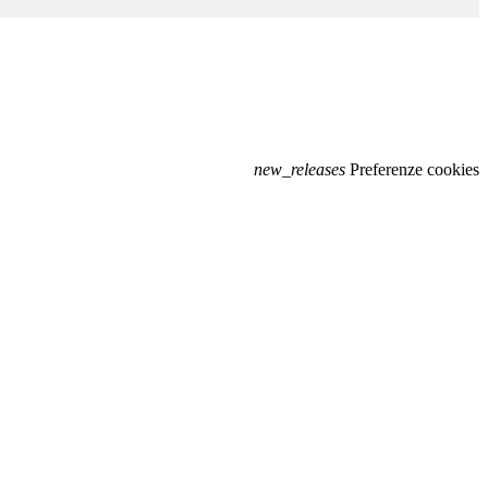
new_releases
Preferenze cookies