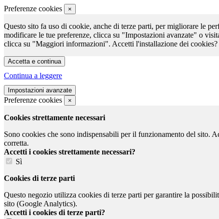
Preferenze cookies
×
Questo sito fa uso di cookie, anche di terze parti, per migliorare le per
modificare le tue preferenze, clicca su "Impostazioni avanzate" o visit
clicca su "Maggiori informazioni". Accetti l'installazione dei cookies?
Continua a leggere
Preferenze cookies
×
Cookies strettamente necessari
Sono cookies che sono indispensabili per il funzionamento del sito. Ad e
corretta.
Accetti i cookies strettamente necessari?
Sì
Cookies di terze parti
Questo negozio utilizza cookies di terze parti per garantire la possibil
sito (Google Analytics).
Accetti i cookies di terze parti?