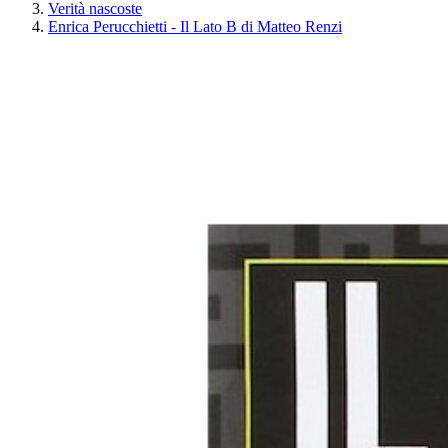
Verità nascoste
Enrica Perucchietti - Il Lato B di Matteo Renzi