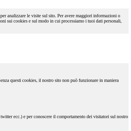
 per analizzare le visite sul sito. Per avere maggiori informazioni o
oni sui cookies e sul modo in cui processiamo i tuoi dati personali,
 Senza questi cookies, il nostro sito non può funzionare in maniera
 twitter ecc.) e per conoscere il comportamento dei visitatori sul nostro