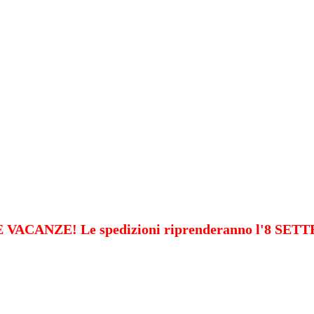
VACANZE! Le spedizioni riprenderanno l'8 SE