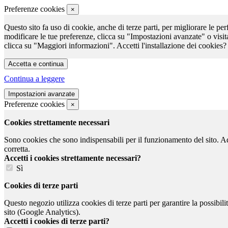
Preferenze cookies
×
Questo sito fa uso di cookie, anche di terze parti, per migliorare le per
modificare le tue preferenze, clicca su "Impostazioni avanzate" o visit
clicca su "Maggiori informazioni". Accetti l'installazione dei cookies?
Continua a leggere
Preferenze cookies
×
Cookies strettamente necessari
Sono cookies che sono indispensabili per il funzionamento del sito. Ad e
corretta.
Accetti i cookies strettamente necessari?
Sì
Cookies di terze parti
Questo negozio utilizza cookies di terze parti per garantire la possibil
sito (Google Analytics).
Accetti i cookies di terze parti?