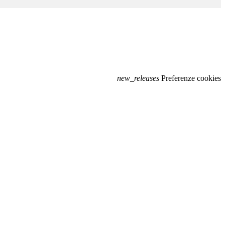
new_releases
Preferenze cookies