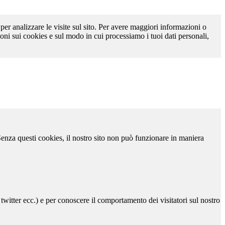
 per analizzare le visite sul sito. Per avere maggiori informazioni o
oni sui cookies e sul modo in cui processiamo i tuoi dati personali,
 Senza questi cookies, il nostro sito non può funzionare in maniera
 twitter ecc.) e per conoscere il comportamento dei visitatori sul nostro