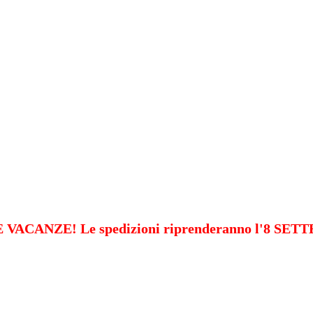
VACANZE! Le spedizioni riprenderanno l'8 SE