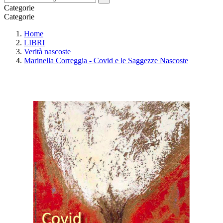
Categorie
Categorie
Home
LIBRI
Verità nascoste
Marinella Correggia - Covid e le Saggezze Nascoste