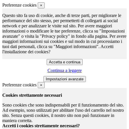
Preferenze cookies
×
Questo sito fa uso di cookie, anche di terze parti, per migliorare le
performance del sito stesso, per permetterti di collegarti ai social
network e per analizzare le visite sul sito. Per avere maggiori
informazioni o modificare le tue preferenze, clicca su "Impostazioni
avanzate" o visita la "Privacy policy" in fondo alla pagina. Per avere
maggiori informazioni sui cookies e sul modo in cui processiamo i
tuoi dati personali, clicca su "Maggiori informazioni". Accetti
l'installazione dei cookies?
Continua a leggere
Preferenze cookies
×
Cookies strettamente necessari
Sono cookies che sono indispensabili per il funzionamento del sito.
Ad esempio, sono utilizzati per abilitare l'uso del carrello nel nostro
sito. Senza questi cookies, il nostro sito non può funzionare in
maniera corretta.
Accetti i cookies strettamente necessari?