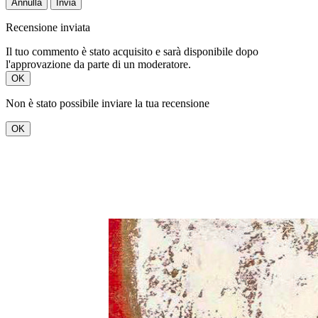
Annulla
Invia
Recensione inviata
Il tuo commento è stato acquisito e sarà disponibile dopo
l'approvazione da parte di un moderatore.
OK
Non è stato possibile inviare la tua recensione
OK