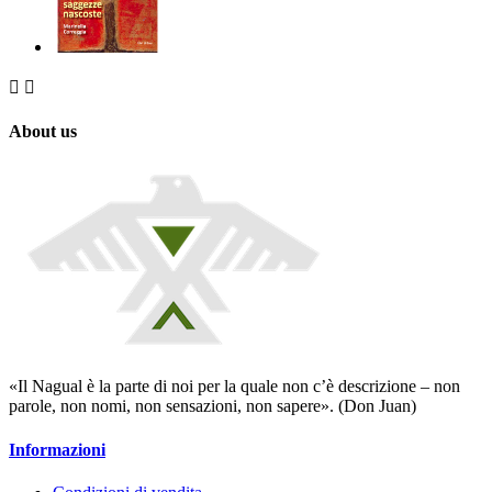


About us
«Il Nagual è la parte di noi per la quale non c’è descrizione – non
parole, non nomi, non sensazioni, non sapere». (Don Juan)
Informazioni