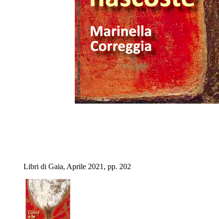
Libri di Gaia, Aprile 2021, pp. 202