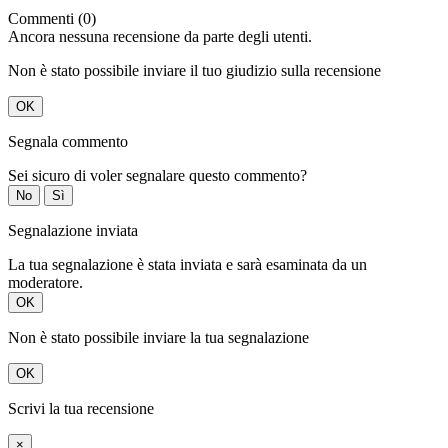
Commenti (0)
Ancora nessuna recensione da parte degli utenti.
Non è stato possibile inviare il tuo giudizio sulla recensione
OK
Segnala commento
Sei sicuro di voler segnalare questo commento?
No
Sì
Segnalazione inviata
La tua segnalazione è stata inviata e sarà esaminata da un
moderatore.
OK
Non è stato possibile inviare la tua segnalazione
OK
Scrivi la tua recensione
×