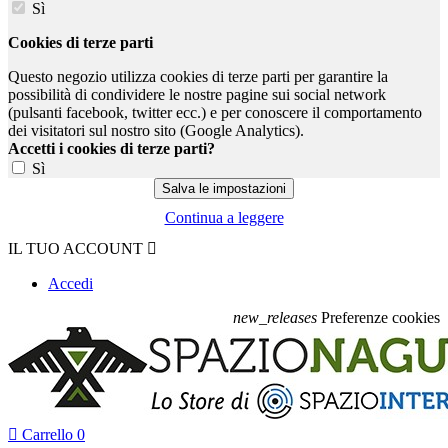
Sì
Cookies di terze parti
Questo negozio utilizza cookies di terze parti per garantire la
possibilità di condividere le nostre pagine sui social network
(pulsanti facebook, twitter ecc.) e per conoscere il comportamento
dei visitatori sul nostro sito (Google Analytics).
Accetti i cookies di terze parti?
Sì
Continua a leggere
IL TUO ACCOUNT

Accedi
new_releases
Preferenze cookies

Carrello
0