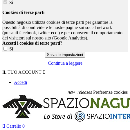
Sì
Cookies di terze parti
Questo negozio utilizza cookies di terze parti per garantire la
possibilità di condividere le nostre pagine sui social network
(pulsanti facebook, twitter ecc.) e per conoscere il comportamento
dei visitatori sul nostro sito (Google Analytics).
Accetti i cookies di terze parti?
Sì
Continua a leggere
IL TUO ACCOUNT

Accedi
new_releases
Preferenze cookies

Carrello
0