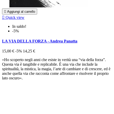

Aggiungi al carrello

Quick view
In saldo!
-5%
LA VIA DELLA FORZA - Andrea Panatta
15,00 €
-5%
14,25 €
«Ho scoperto negli anni che esiste in verità una “via della forza”.
Questa via è tangibile e replicabile. È una via che include la
spiritualità, la mistica, la magia, l’arte di cambiare e di crescere, ed è
anche quella via che racconta come affrontare e risolvere il proprio
lato oscuro».