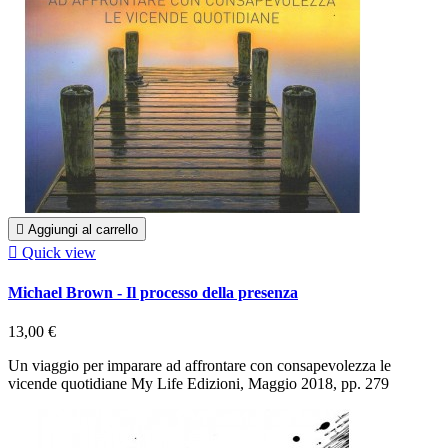

Aggiungi al carrello

Quick view
Michael Brown - Il processo della presenza
13,00 €
Un viaggio per imparare ad affrontare con consapevolezza le
vicende quotidiane My Life Edizioni, Maggio 2018, pp. 279