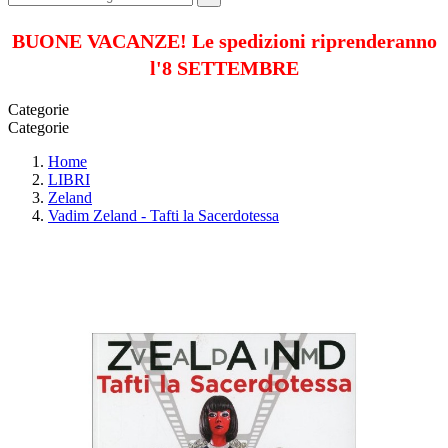
BUONE VACANZE! Le spedizioni riprenderanno
l'8 SETTEMBRE
Categorie
Categorie
Home
LIBRI
Zeland
Vadim Zeland - Tafti la Sacerdotessa