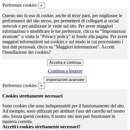
Preferenze cookies
×
Questo sito fa uso di cookie, anche di terze parti, per migliorare le
performance del sito stesso, per permetterti di collegarti ai social
network e per analizzare le visite sul sito. Per avere maggiori
informazioni o modificare le tue preferenze, clicca su "Impostazioni
avanzate" o visita la "Privacy policy" in fondo alla pagina. Per avere
maggiori informazioni sui cookies e sul modo in cui processiamo i
tuoi dati personali, clicca su "Maggiori informazioni". Accetti
l'installazione dei cookies?
Continua a leggere
Preferenze cookies
×
Cookies strettamente necessari
Sono cookies che sono indispensabili per il funzionamento del sito.
Ad esempio, sono utilizzati per abilitare l'uso del carrello nel nostro
sito. Senza questi cookies, il nostro sito non può funzionare in
maniera corretta.
Accetti i cookies strettamente necessari?