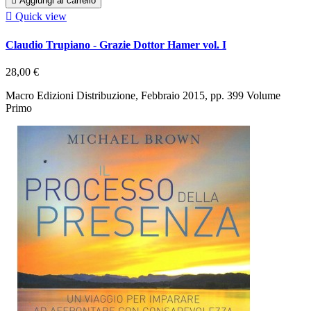

Aggiungi al carrello

Quick view
Claudio Trupiano - Grazie Dottor Hamer vol. I
28,00 €
Macro Edizioni Distribuzione, Febbraio 2015, pp. 399 Volume
Primo