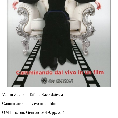
Vadim Zeland - Tafti la Sacerdotessa
Camminando dal vivo in un film
OM Edizioni, Gennaio 2019, pp. 254