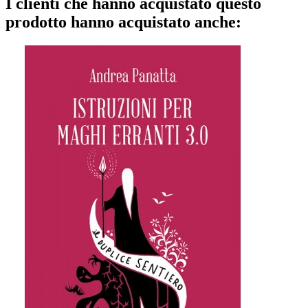
I clienti che hanno acquistato questo
prodotto hanno acquistato anche: