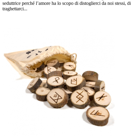
seduttrice perché l’amore ha lo scopo di distoglierci da noi stessi, di
traghettarci...