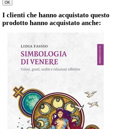
OK
I clienti che hanno acquistato questo
prodotto hanno acquistato anche: