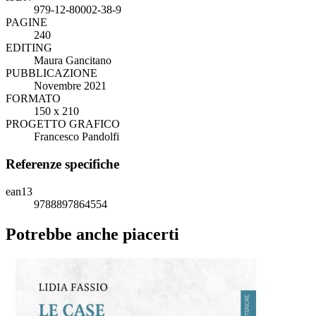
979-12-80002-38-9
PAGINE
240
EDITING
Maura Gancitano
PUBBLICAZIONE
Novembre 2021
FORMATO
150 x 210
PROGETTO GRAFICO
Francesco Pandolfi
Referenze specifiche
ean13
9788897864554
Potrebbe anche piacerti