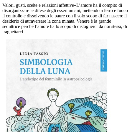
Valori, gusti, scelte e relazioni affettive«L’amore ha il compito di
disorganizzare le difese degli esseri umani, mettendo a ferro e fuoco
il controllo e dissolvendo le paure con il solo scopo di far nascere il
desiderio di attraversare la zona minata. Venere è la grande
seduttrice perché l’amore ha lo scopo di distoglierci da noi stessi, di
traghettarci...