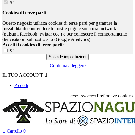
Sì
Cookies di terze parti
Questo negozio utilizza cookies di terze parti per garantire la
possibilità di condividere le nostre pagine sui social network
(pulsanti facebook, twitter ecc.) e per conoscere il comportamento
dei visitatori sul nostro sito (Google Analytics).
Accetti i cookies di terze parti?
Sì
Continua a leggere
IL TUO ACCOUNT

Accedi
new_releases
Preferenze cookies

Carrello
0