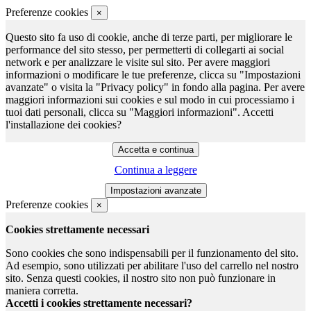
Preferenze cookies
×
Questo sito fa uso di cookie, anche di terze parti, per migliorare le
performance del sito stesso, per permetterti di collegarti ai social
network e per analizzare le visite sul sito. Per avere maggiori
informazioni o modificare le tue preferenze, clicca su "Impostazioni
avanzate" o visita la "Privacy policy" in fondo alla pagina. Per avere
maggiori informazioni sui cookies e sul modo in cui processiamo i
tuoi dati personali, clicca su "Maggiori informazioni". Accetti
l'installazione dei cookies?
Continua a leggere
Preferenze cookies
×
Cookies strettamente necessari
Sono cookies che sono indispensabili per il funzionamento del sito.
Ad esempio, sono utilizzati per abilitare l'uso del carrello nel nostro
sito. Senza questi cookies, il nostro sito non può funzionare in
maniera corretta.
Accetti i cookies strettamente necessari?