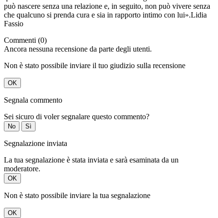
può nascere senza una relazione e, in seguito, non può vivere senza
che qualcuno si prenda cura e sia in rapporto intimo con lui».Lidia
Fassio
Commenti (0)
Ancora nessuna recensione da parte degli utenti.
Non è stato possibile inviare il tuo giudizio sulla recensione
OK
Segnala commento
Sei sicuro di voler segnalare questo commento?
No
Sì
Segnalazione inviata
La tua segnalazione è stata inviata e sarà esaminata da un
moderatore.
OK
Non è stato possibile inviare la tua segnalazione
OK