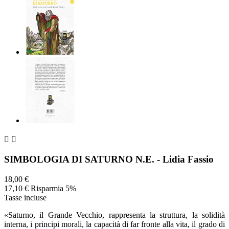


SIMBOLOGIA DI SATURNO N.E. - Lidia Fassio
18,00 €
17,10 €
Risparmia 5%
Tasse incluse
«Saturno, il Grande Vecchio, rappresenta la struttura, la solidità
interna, i principi morali, la capacità di far fronte alla vita, il grado di