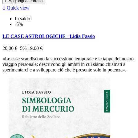

Aggiungi al carrello

Quick view
In saldo!
-5%
LE CASE ASTROLOGICHE - Lidia Fassio
20,00 €
-5%
19,00 €
«Le case scandiscono la successione temporale e le tappe del nostro
viaggio personale: descrivono gli ambiti in cui siamo chiamati a
sperimentarci e a sviluppare ciò che è presente solo in potenza».