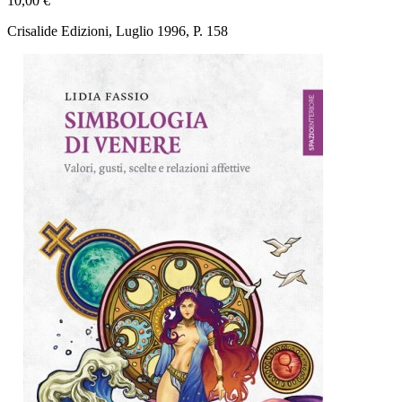
10,00 €
Crisalide Edizioni, Luglio 1996, P. 158