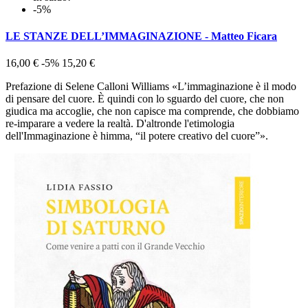
-5%
LE STANZE DELL’IMMAGINAZIONE - Matteo Ficara
16,00 €
-5%
15,20 €
Prefazione di Selene Calloni Williams «L’immaginazione è il modo
di pensare del cuore. È quindi con lo sguardo del cuore, che non
giudica ma accoglie, che non capisce ma comprende, che dobbiamo
re-imparare a vedere la realtà. D'altronde l'etimologia
dell'Immaginazione è himma, “il potere creativo del cuore”».