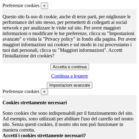
Preferenze cookies
×
Questo sito fa uso di cookie, anche di terze parti, per migliorare le
performance del sito stesso, per permetterti di collegarti ai social
network e per analizzare le visite sul sito. Per avere maggiori
informazioni o modificare le tue preferenze, clicca su "Impostazioni
avanzate" o visita la "Privacy policy" in fondo alla pagina. Per avere
maggiori informazioni sui cookies e sul modo in cui processiamo i
tuoi dati personali, clicca su "Maggiori informazioni". Accetti
l'installazione dei cookies?
Continua a leggere
Preferenze cookies
×
Cookies strettamente necessari
Sono cookies che sono indispensabili per il funzionamento del sito.
Ad esempio, sono utilizzati per abilitare l'uso del carrello nel nostro
sito. Senza questi cookies, il nostro sito non può funzionare in
maniera corretta.
Accetti i cookies strettamente necessari?