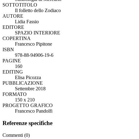
SOTTOTITOLO
Il folletto dello Zodiaco
AUTORE
Lidia Fassio
EDITORE
SPAZIO INTERIORE
COPERTINA
Francesco Pipitone
ISBN
978-88-94906-19-6
PAGINE
160
EDITING
Elisa Picozza
PUBBLICAZIONE
Settembre 2018
FORMATO
150 x 210
PROGETTO GRAFICO
Francesco Pandolfi
Referenze specifiche
Commenti (0)