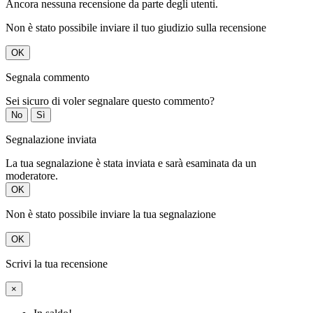
Ancora nessuna recensione da parte degli utenti.
Non è stato possibile inviare il tuo giudizio sulla recensione
OK
Segnala commento
Sei sicuro di voler segnalare questo commento?
No
Sì
Segnalazione inviata
La tua segnalazione è stata inviata e sarà esaminata da un
moderatore.
OK
Non è stato possibile inviare la tua segnalazione
OK
Scrivi la tua recensione
×