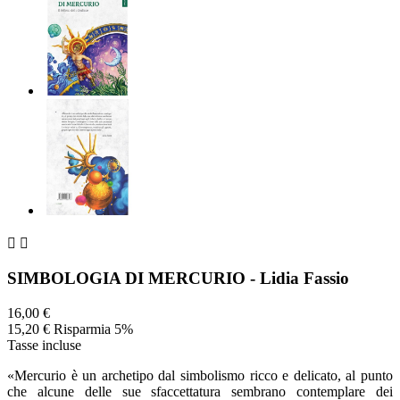


SIMBOLOGIA DI MERCURIO - Lidia Fassio
16,00 €
15,20 €
Risparmia 5%
Tasse incluse
«Mercurio è un archetipo dal simbolismo ricco e delicato, al punto
che alcune delle sue sfaccettatura sembrano contemplare dei