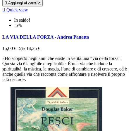

Aggiungi al carrello

Quick view
In saldo!
-5%
LA VIA DELLA FORZA - Andrea Panatta
15,00 €
-5%
14,25 €
«Ho scoperto negli anni che esiste in verità una “via della forza”.
Questa via è tangibile e replicabile. È una via che include la
spiritualità, la mistica, la magia, l’arte di cambiare e di crescere, ed è
anche quella via che racconta come affrontare e risolvere il proprio
lato oscuro».