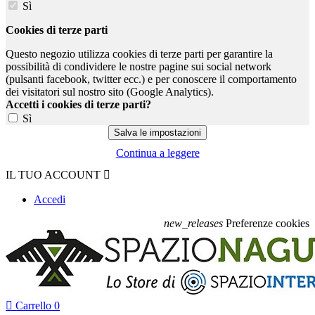
Sì
Cookies di terze parti
Questo negozio utilizza cookies di terze parti per garantire la
possibilità di condividere le nostre pagine sui social network
(pulsanti facebook, twitter ecc.) e per conoscere il comportamento
dei visitatori sul nostro sito (Google Analytics).
Accetti i cookies di terze parti?
Sì
Continua a leggere
IL TUO ACCOUNT

Accedi
new_releases
Preferenze cookies

Carrello
0