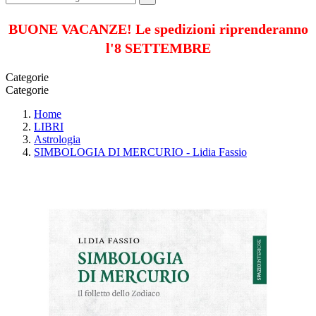
BUONE VACANZE! Le spedizioni riprenderanno
l'8 SETTEMBRE
Categorie
Categorie
Home
LIBRI
Astrologia
SIMBOLOGIA DI MERCURIO - Lidia Fassio