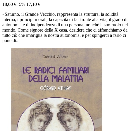
18,00 €
-5%
17,10 €
«Saturno, il Grande Vecchio, rappresenta la struttura, la solidità
interna, i principi morali, la capacità di far fronte alla vita, il grado di
autonomia e di indipendenza di una persona, nonché il suo ruolo nel
mondo. Come signore della X casa, desidera che ci affranchiamo da
tutto ciò che imbriglia la nostra autonomia, e per spingerci a farlo ci
pone di...