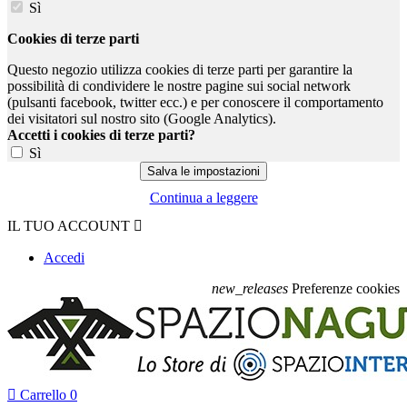
Sì
Cookies di terze parti
Questo negozio utilizza cookies di terze parti per garantire la
possibilità di condividere le nostre pagine sui social network
(pulsanti facebook, twitter ecc.) e per conoscere il comportamento
dei visitatori sul nostro sito (Google Analytics).
Accetti i cookies di terze parti?
Sì
Continua a leggere
IL TUO ACCOUNT

Accedi
new_releases
Preferenze cookies

Carrello
0