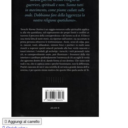

Aggiungi al carrello