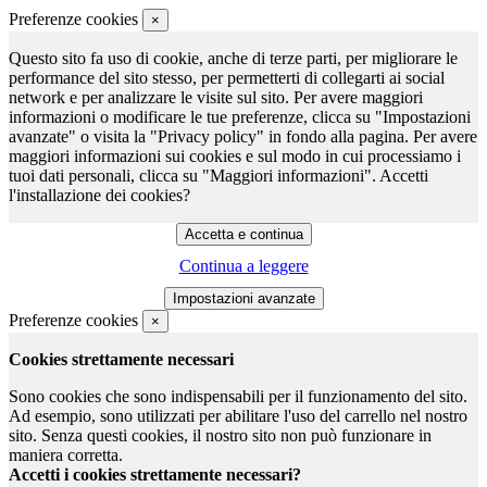
Preferenze cookies
×
Questo sito fa uso di cookie, anche di terze parti, per migliorare le
performance del sito stesso, per permetterti di collegarti ai social
network e per analizzare le visite sul sito. Per avere maggiori
informazioni o modificare le tue preferenze, clicca su "Impostazioni
avanzate" o visita la "Privacy policy" in fondo alla pagina. Per avere
maggiori informazioni sui cookies e sul modo in cui processiamo i
tuoi dati personali, clicca su "Maggiori informazioni". Accetti
l'installazione dei cookies?
Continua a leggere
Preferenze cookies
×
Cookies strettamente necessari
Sono cookies che sono indispensabili per il funzionamento del sito.
Ad esempio, sono utilizzati per abilitare l'uso del carrello nel nostro
sito. Senza questi cookies, il nostro sito non può funzionare in
maniera corretta.
Accetti i cookies strettamente necessari?