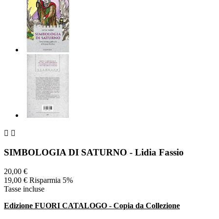


SIMBOLOGIA DI SATURNO - Lidia Fassio
20,00 €
19,00 €
Risparmia 5%
Tasse incluse
Edizione FUORI CATALOGO - Copia da Collezione