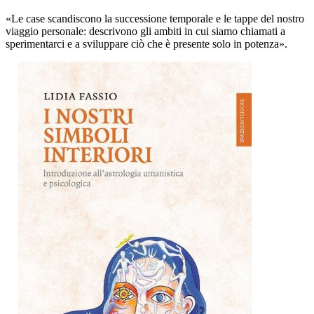
«Le case scandiscono la successione temporale e le tappe del nostro
viaggio personale: descrivono gli ambiti in cui siamo chiamati a
sperimentarci e a sviluppare ciò che è presente solo in potenza».