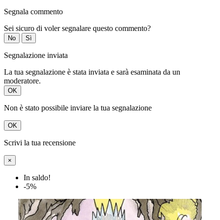
Segnala commento
Sei sicuro di voler segnalare questo commento?
No
Sì
Segnalazione inviata
La tua segnalazione è stata inviata e sarà esaminata da un
moderatore.
OK
Non è stato possibile inviare la tua segnalazione
OK
Scrivi la tua recensione
×
In saldo!
-5%