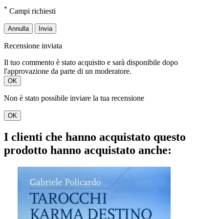
*
Campi richiesti
Annulla
Invia
Recensione inviata
Il tuo commento è stato acquisito e sarà disponibile dopo
l'approvazione da parte di un moderatore.
OK
Non è stato possibile inviare la tua recensione
OK
I clienti che hanno acquistato questo
prodotto hanno acquistato anche: