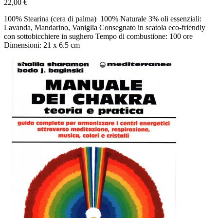
22,00 €
100% Stearina (cera di palma) 100% Naturale 3% oli essenziali:
Lavanda, Mandarino, Vaniglia Consegnato in scatola eco-friendly
con sottobicchiere in sughero Tempo di combustione: 100 ore
Dimensioni: 21 x 6.5 cm