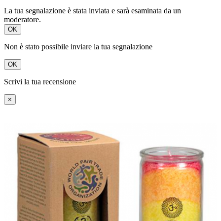
La tua segnalazione è stata inviata e sarà esaminata da un
moderatore.
OK
Non è stato possibile inviare la tua segnalazione
OK
Scrivi la tua recensione
×