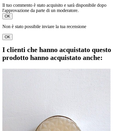
Il tuo commento è stato acquisito e sarà disponibile dopo
l'approvazione da parte di un moderatore.
OK
Non è stato possibile inviare la tua recensione
OK
I clienti che hanno acquistato questo
prodotto hanno acquistato anche: