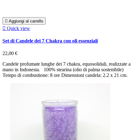

Aggiungi al carrello

Quick view
Set di Candele dei 7 Chakra con oli essenziali
22,00 €
Candele profumate lunghe dei 7 chakra, equosolidali, realizzate a
mano in Indonesia. 100% stearina (olio di palma sostenibile)
Tempo di combustione: 8 ore Dimensioni candela: 2.2 x 21 cm.