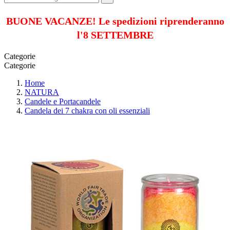
BUONE VACANZE! Le spedizioni riprenderanno
l'8 SETTEMBRE
Categorie
Categorie
Home
NATURA
Candele e Portacandele
Candela dei 7 chakra con oli essenziali