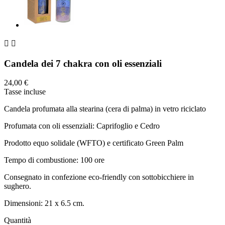


Candela dei 7 chakra con oli essenziali
24,00 €
Tasse incluse
Candela profumata alla stearina (cera di palma) in vetro riciclato
Profumata con oli essenziali: Caprifoglio e Cedro
Prodotto equo solidale (WFTO) e certificato Green Palm
Tempo di combustione: 100 ore
Consegnato in confezione eco-friendly con sottobicchiere in
sughero.
Dimensioni: 21 x 6.5 cm.
Quantità