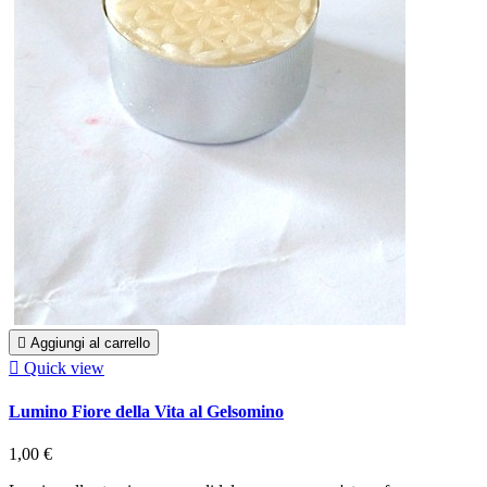

Aggiungi al carrello

Quick view
Lumino Fiore della Vita al Gelsomino
1,00 €