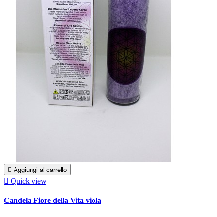

Aggiungi al carrello

Quick view
Candela Fiore della Vita viola