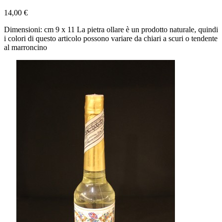
14,00 €
Dimensioni: cm 9 x 11 La pietra ollare è un prodotto naturale, quindi
i colori di questo articolo possono variare da chiari a scuri o tendente
al marroncino