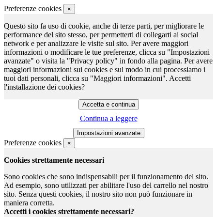
Preferenze cookies
×
Questo sito fa uso di cookie, anche di terze parti, per migliorare le
performance del sito stesso, per permetterti di collegarti ai social
network e per analizzare le visite sul sito. Per avere maggiori
informazioni o modificare le tue preferenze, clicca su "Impostazioni
avanzate" o visita la "Privacy policy" in fondo alla pagina. Per avere
maggiori informazioni sui cookies e sul modo in cui processiamo i
tuoi dati personali, clicca su "Maggiori informazioni". Accetti
l'installazione dei cookies?
Continua a leggere
Preferenze cookies
×
Cookies strettamente necessari
Sono cookies che sono indispensabili per il funzionamento del sito.
Ad esempio, sono utilizzati per abilitare l'uso del carrello nel nostro
sito. Senza questi cookies, il nostro sito non può funzionare in
maniera corretta.
Accetti i cookies strettamente necessari?