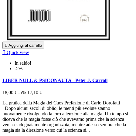

Aggiungi al carrello

Quick view
In saldo!
-5%
LIBER NULL & PSICONAUTA - Peter J. Carroll
18,00 €
-5%
17,10 €
La pratica della Magia del Caos Prefazione di Carlo Dorofatti
«Dopo alcuni secoli di oblio, le menti più evolute stanno
nuovamente rivolgendo la loro attenzione alla magia. Un tempo si
diceva che la magia fosse ciò che avevamo prima che la scienza
venisse adeguatamente organizzata, mentre adesso sembra che la
magia sia la direzione verso cui la scienza si...