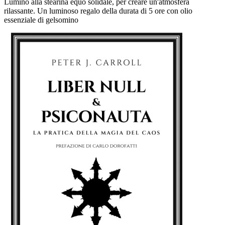
Lumino alla stearina equo solidale, per creare un'atmosfera
rilassante. Un luminoso regalo della durata di 5 ore con olio
essenziale di gelsomino