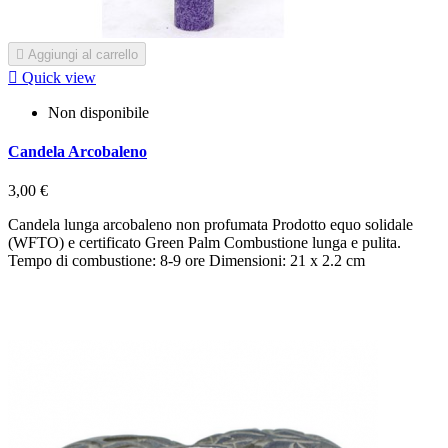

Aggiungi al carrello

Quick view
Non disponibile
Candela Arcobaleno
3,00 €
Candela lunga arcobaleno non profumata Prodotto equo solidale
(WFTO) e certificato Green Palm Combustione lunga e pulita.
Tempo di combustione: 8-9 ore Dimensioni: 21 x 2.2 cm