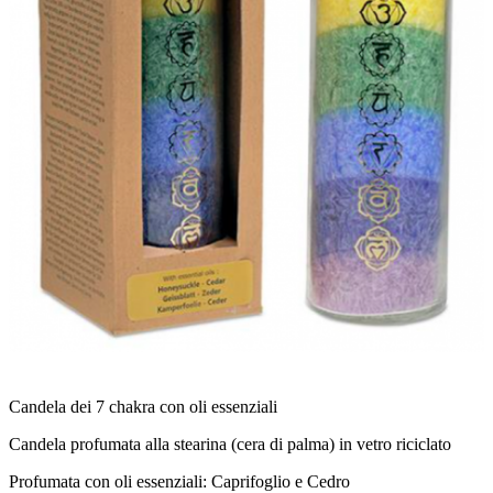
Candela dei 7 chakra con oli essenziali
Candela profumata alla stearina (cera di palma) in vetro riciclato
Profumata con oli essenziali: Caprifoglio e Cedro