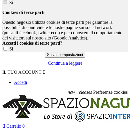
Sì
Cookies di terze parti
Questo negozio utilizza cookies di terze parti per garantire la
possibilità di condividere le nostre pagine sui social network
(pulsanti facebook, twitter ecc.) e per conoscere il comportamento
dei visitatori sul nostro sito (Google Analytics).
Accetti i cookies di terze parti?
Sì
Continua a leggere
IL TUO ACCOUNT

Accedi
new_releases
Preferenze cookies

Carrello
0