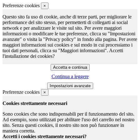
Preferenze cookies
×
Questo sito fa uso di cookie, anche di terze parti, per migliorare le
performance del sito stesso, per permetterti di collegarti ai social
network e per analizzare le visite sul sito. Per avere maggiori
informazioni o modificare le tue preferenze, clicca su "Impostazioni
avanzate" o visita la "Privacy policy" in fondo alla pagina. Per avere
maggiori informazioni sui cookies e sul modo in cui processiamo i
tuoi dati personali, clicca su "Maggiori informazioni". Accetti
l'installazione dei cookies?
Continua a leggere
Preferenze cookies
×
Cookies strettamente necessari
Sono cookies che sono indispensabili per il funzionamento del sito.
Ad esempio, sono utilizzati per abilitare l'uso del carrello nel nostro
sito. Senza questi cookies, il nostro sito non può funzionare in
maniera corretta.
Accetti i cookies strettamente necessari?