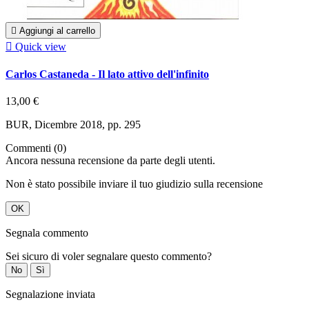

Aggiungi al carrello

Quick view
Carlos Castaneda - Il lato attivo dell'infinito
13,00 €
BUR, Dicembre 2018, pp. 295
Commenti (0)
Ancora nessuna recensione da parte degli utenti.
Non è stato possibile inviare il tuo giudizio sulla recensione
OK
Segnala commento
Sei sicuro di voler segnalare questo commento?
No
Sì
Segnalazione inviata