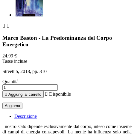


Marco Baston - La Predominanza del Corpo
Energetico
24,99 €
Tasse incluse
Streetlib, 2018, pp. 310
Quantità

Disponibile

Aggiungi al carrello
Descrizione
l nostro stato dipende esclusivamente dal corpo, inteso come insieme
di campi di energia consapevoli. La mente ha influenza solo nella