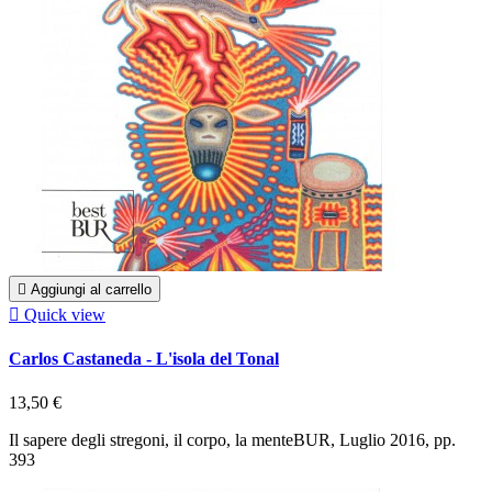

Aggiungi al carrello

Quick view
Carlos Castaneda - L'isola del Tonal
13,50 €
Il sapere degli stregoni, il corpo, la menteBUR, Luglio 2016, pp.
393