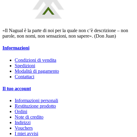
«Il Nagual è la parte di noi per la quale non c’è descrizione – non
parole, non nomi, non sensazioni, non sapere». (Don Juan)
Informazioni
Condizioni di vendita
Spedizioni
Modalità di pagamento
Contattaci
Il tuo account
Informazioni personali
Restituzione prodotto
Ordini
Note di credito
Indirizzi
Vouchers
I miei avvisi