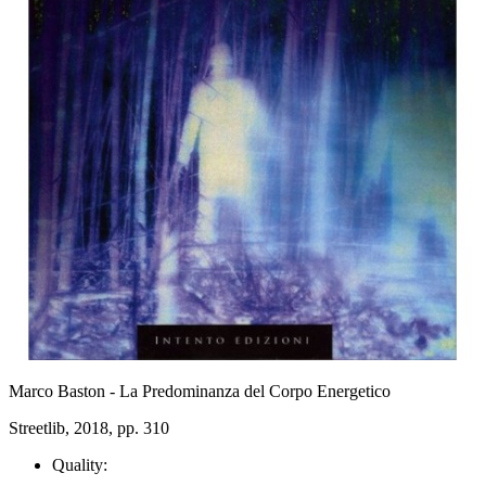
Marco Baston - La Predominanza del Corpo Energetico
Streetlib, 2018, pp. 310
Quality: