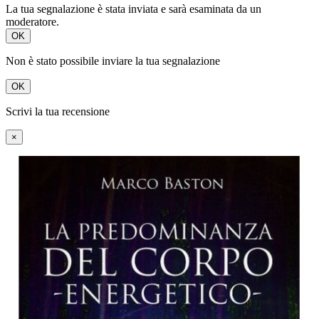
La tua segnalazione è stata inviata e sarà esaminata da un
moderatore.
OK
Non è stato possibile inviare la tua segnalazione
OK
Scrivi la tua recensione
×