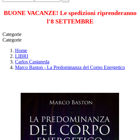
BUONE VACANZE! Le spedizioni riprenderanno
l'8 SETTEMBRE
Categorie
Categorie
Home
LIBRI
Carlos Castaneda
Marco Baston - La Predominanza del Corpo Energetico