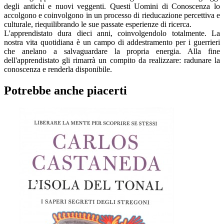
degli antichi e nuovi veggenti. Questi Uomini di Conoscenza lo
accolgono e coinvolgono in un processo di rieducazione percettiva e
culturale, riequilibrando le sue passate esperienze di ricerca.
L'apprendistato dura dieci anni, coinvolgendolo totalmente. La
nostra vita quotidiana è un campo di addestramento per i guerrieri
che anelano a salvaguardare la propria energia. Alla fine
dell'apprendistato gli rimarrà un compito da realizzare: radunare la
conoscenza e renderla disponibile.
Potrebbe anche piacerti