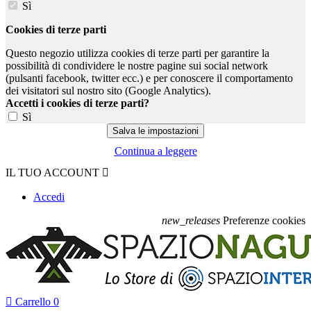
Sì
Cookies di terze parti
Questo negozio utilizza cookies di terze parti per garantire la
possibilità di condividere le nostre pagine sui social network
(pulsanti facebook, twitter ecc.) e per conoscere il comportamento
dei visitatori sul nostro sito (Google Analytics).
Accetti i cookies di terze parti?
Sì
Continua a leggere
IL TUO ACCOUNT

Accedi
new_releases
Preferenze cookies

Carrello
0