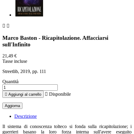


Marco Baston - Ricapitolazione. Affacciarsi
sull'Infinito
21,49 €
Tasse incluse
Streetlib, 2019, pp. 111
Quantità

Disponibile

Aggiungi al carrello
Descrizione
Il sistema di conoscenza tolteco si fonda sulla ricapitolazione; i
guerrieri basano la loro forza interna sull'avere eseguito