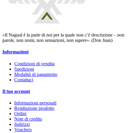
«Il Nagual è la parte di noi per la quale non c’è descrizione – non
parole, non nomi, non sensazioni, non sapere». (Don Juan)
Informazioni
Condizioni di vendita
Spedizioni
Modalità di pagamento
Contattaci
Il tuo account
Informazioni personali
Restituzione prodotto
Ordini
Note di credito
Indirizzi
Vouchers