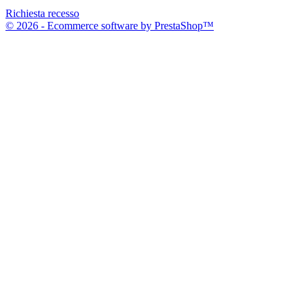
Richiesta recesso
© 2026 - Ecommerce software by PrestaShop™