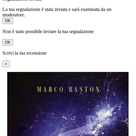
La tua segnalazione è stata inviata e sarà esaminata da un
moderatore.
OK
Non è stato possibile inviare la tua segnalazione
OK
Scrivi la tua recensione
×