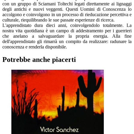
con un gruppo di Sciamani Toltechi legati direttamente ai lignaggi
degli antichi e nuovi veggenti. Questi Uomini di Conoscenza lo
accolgono e coinvolgono in un processo di rieducazione percettiva e
culturale, riequilibrando le sue passate esperienze di ricerca.
L'apprendistato dura dieci anni, coinvolgendolo totalmente. La
nostra vita quotidiana è un campo di addestramento per i guerrieri
che anelano a salvaguardare la propria energia. Alla fine
dell'apprendistato gli rimarrà un compito da realizzare: radunare la
conoscenza e renderla disponibile.
Potrebbe anche piacerti