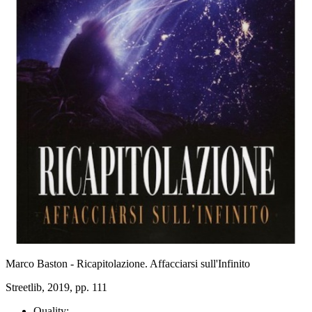
Marco Baston - Ricapitolazione. Affacciarsi sull'Infinito
Streetlib, 2019, pp. 111
Quality: