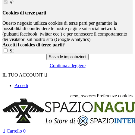
Sì
Cookies di terze parti
Questo negozio utilizza cookies di terze parti per garantire la
possibilità di condividere le nostre pagine sui social network
(pulsanti facebook, twitter ecc.) e per conoscere il comportamento
dei visitatori sul nostro sito (Google Analytics).
Accetti i cookies di terze parti?
Sì
Continua a leggere
IL TUO ACCOUNT

Accedi
new_releases
Preferenze cookies

Carrello
0