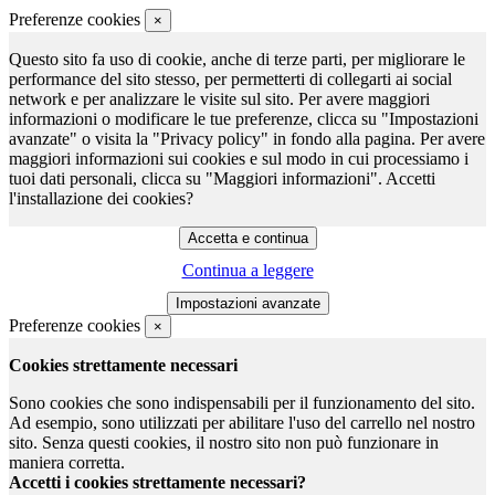
Preferenze cookies
×
Questo sito fa uso di cookie, anche di terze parti, per migliorare le
performance del sito stesso, per permetterti di collegarti ai social
network e per analizzare le visite sul sito. Per avere maggiori
informazioni o modificare le tue preferenze, clicca su "Impostazioni
avanzate" o visita la "Privacy policy" in fondo alla pagina. Per avere
maggiori informazioni sui cookies e sul modo in cui processiamo i
tuoi dati personali, clicca su "Maggiori informazioni". Accetti
l'installazione dei cookies?
Continua a leggere
Preferenze cookies
×
Cookies strettamente necessari
Sono cookies che sono indispensabili per il funzionamento del sito.
Ad esempio, sono utilizzati per abilitare l'uso del carrello nel nostro
sito. Senza questi cookies, il nostro sito non può funzionare in
maniera corretta.
Accetti i cookies strettamente necessari?