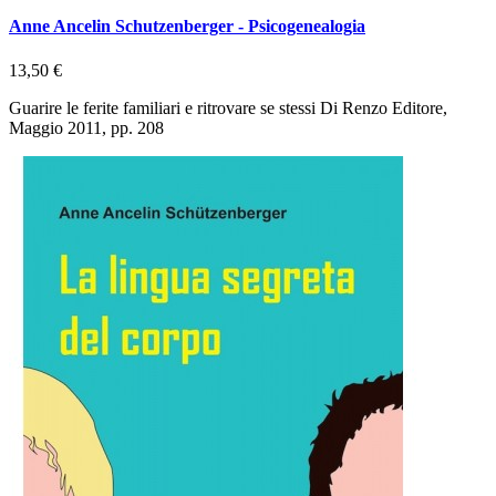
Anne Ancelin Schutzenberger - Psicogenealogia
13,50 €
Guarire le ferite familiari e ritrovare se stessi Di Renzo Editore,
Maggio 2011, pp. 208