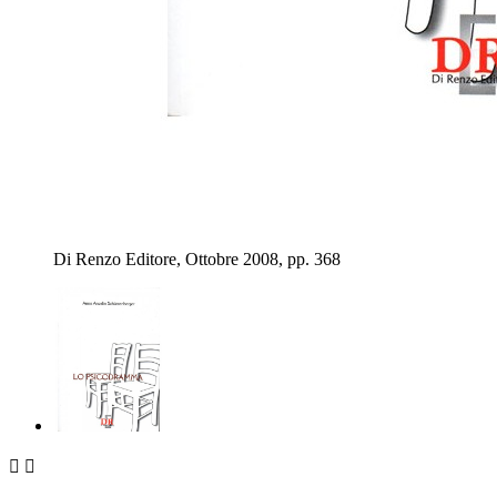
Di Renzo Editore, Ottobre 2008, pp. 368

