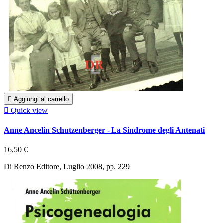

Aggiungi al carrello

Quick view
Anne Ancelin Schutzenberger - La Sindrome degli Antenati
16,50 €
Di Renzo Editore, Luglio 2008, pp. 229