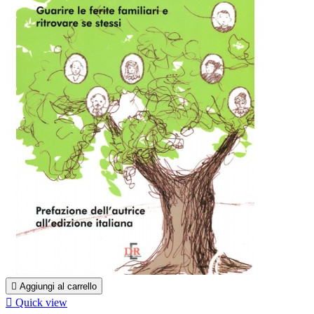

Aggiungi al carrello

Quick view