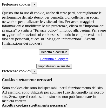
Preferenze cookies
×
Questo sito fa uso di cookie, anche di terze parti, per migliorare le
performance del sito stesso, per permetterti di collegarti ai social
network e per analizzare le visite sul sito. Per avere maggiori
informazioni o modificare le tue preferenze, clicca su "Impostazioni
avanzate" o visita la "Privacy policy" in fondo alla pagina. Per avere
maggiori informazioni sui cookies e sul modo in cui processiamo i
tuoi dati personali, clicca su "Maggiori informazioni". Accetti
l'installazione dei cookies?
Continua a leggere
Preferenze cookies
×
Cookies strettamente necessari
Sono cookies che sono indispensabili per il funzionamento del sito.
Ad esempio, sono utilizzati per abilitare l'uso del carrello nel nostro
sito. Senza questi cookies, il nostro sito non può funzionare in
maniera corretta.
Accetti i cookies strettamente necessari?