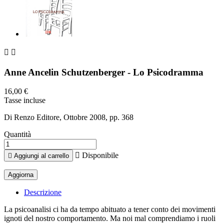


Anne Ancelin Schutzenberger - Lo Psicodramma
16,00 €
Tasse incluse
Di Renzo Editore, Ottobre 2008, pp. 368
Quantità

Disponibile

Aggiungi al carrello
Descrizione
La psicoanalisi ci ha da tempo abituato a tener conto dei movimenti
ignoti del nostro comportamento. Ma noi mal comprendiamo i ruoli