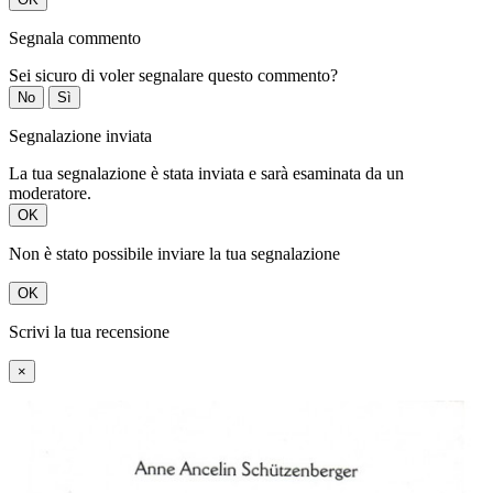
Segnala commento
Sei sicuro di voler segnalare questo commento?
No
Sì
Segnalazione inviata
La tua segnalazione è stata inviata e sarà esaminata da un
moderatore.
OK
Non è stato possibile inviare la tua segnalazione
OK
Scrivi la tua recensione
×