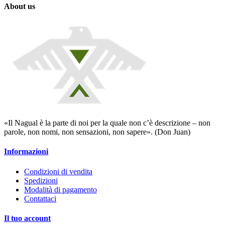
About us
«Il Nagual è la parte di noi per la quale non c’è descrizione – non
parole, non nomi, non sensazioni, non sapere». (Don Juan)
Informazioni
Condizioni di vendita
Spedizioni
Modalità di pagamento
Contattaci
Il tuo account