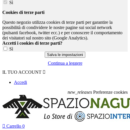
Sì
Cookies di terze parti
Questo negozio utilizza cookies di terze parti per garantire la
possibilità di condividere le nostre pagine sui social network
(pulsanti facebook, twitter ecc.) e per conoscere il comportamento
dei visitatori sul nostro sito (Google Analytics).
Accetti i cookies di terze parti?
Sì
Continua a leggere
IL TUO ACCOUNT

Accedi
new_releases
Preferenze cookies

Carrello
0