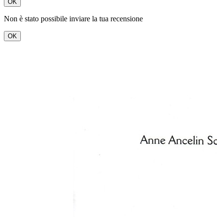
OK
Non è stato possibile inviare la tua recensione
OK