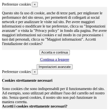
Preferenze cookies
×
Questo sito fa uso di cookie, anche di terze parti, per migliorare le
performance del sito stesso, per permetterti di collegarti ai social
network e per analizzare le visite sul sito. Per avere maggiori
informazioni o modificare le tue preferenze, clicca su "Impostazioni
avanzate" o visita la "Privacy policy" in fondo alla pagina. Per avere
maggiori informazioni sui cookies e sul modo in cui processiamo i
tuoi dati personali, clicca su "Maggiori informazioni". Accetti
l'installazione dei cookies?
Continua a leggere
Preferenze cookies
×
Cookies strettamente necessari
Sono cookies che sono indispensabili per il funzionamento del sito.
Ad esempio, sono utilizzati per abilitare l'uso del carrello nel nostro
sito. Senza questi cookies, il nostro sito non può funzionare in
maniera corretta.
Accetti i cookies strettamente necessari?