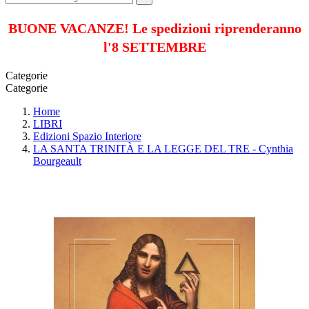
BUONE VACANZE! Le spedizioni riprenderanno
l'8 SETTEMBRE
Categorie
Categorie
Home
LIBRI
Edizioni Spazio Interiore
LA SANTA TRINITÀ E LA LEGGE DEL TRE - Cynthia
Bourgeault