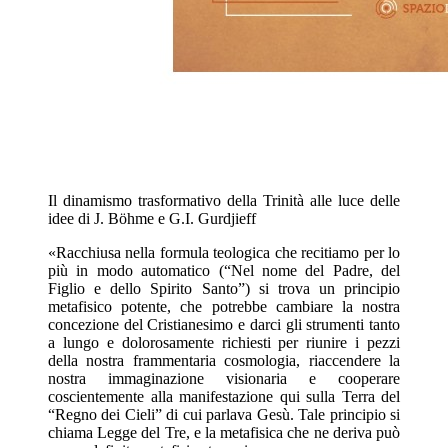
Il dinamismo trasformativo della Trinità alle luce delle
idee di J. Böhme e G.I. Gurdjieff
«Racchiusa nella formula teologica che recitiamo per lo
più in modo automatico (“Nel nome del Padre, del
Figlio e dello Spirito Santo”) si trova un principio
metafisico potente, che potrebbe cambiare la nostra
concezione del Cristianesimo e darci gli strumenti tanto
a lungo e dolorosamente richiesti per riunire i pezzi
della nostra frammentaria cosmologia, riaccendere la
nostra immaginazione visionaria e cooperare
coscientemente alla manifestazione qui sulla Terra del
“Regno dei Cieli” di cui parlava Gesù. Tale principio si
chiama Legge del Tre, e la metafisica che ne deriva può