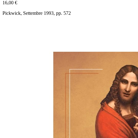
16,00 €
Pickwick, Settembre 1993, pp. 572