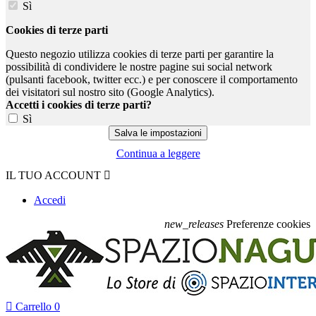
Sì
Cookies di terze parti
Questo negozio utilizza cookies di terze parti per garantire la
possibilità di condividere le nostre pagine sui social network
(pulsanti facebook, twitter ecc.) e per conoscere il comportamento
dei visitatori sul nostro sito (Google Analytics).
Accetti i cookies di terze parti?
Sì
Continua a leggere
IL TUO ACCOUNT

Accedi
new_releases
Preferenze cookies

Carrello
0