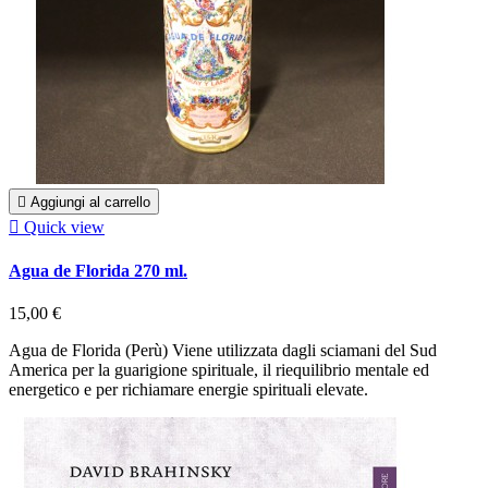

Aggiungi al carrello

Quick view
Agua de Florida 270 ml.
15,00 €
Agua de Florida (Perù) Viene utilizzata dagli sciamani del Sud
America per la guarigione spirituale, il riequilibrio mentale ed
energetico e per richiamare energie spirituali elevate.