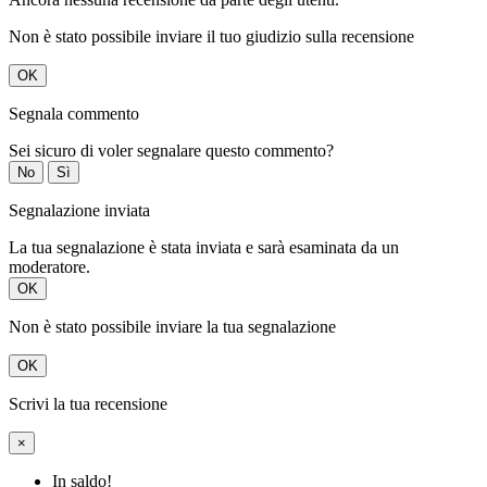
Non è stato possibile inviare il tuo giudizio sulla recensione
OK
Segnala commento
Sei sicuro di voler segnalare questo commento?
No
Sì
Segnalazione inviata
La tua segnalazione è stata inviata e sarà esaminata da un
moderatore.
OK
Non è stato possibile inviare la tua segnalazione
OK
Scrivi la tua recensione
×
In saldo!