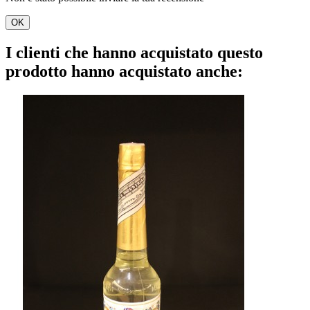
OK
I clienti che hanno acquistato questo
prodotto hanno acquistato anche: