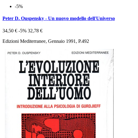
-5%
Peter D. Ouspensky - Un nuovo modello dell'Universo
34,50 €
-5%
32,78 €
Edizioni Mediterranee, Gennaio 1991, P.492