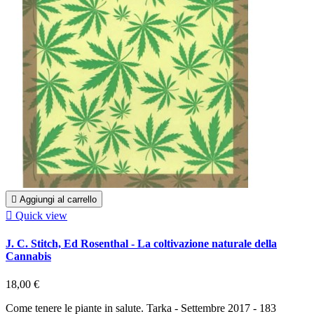

Aggiungi al carrello

Quick view
J. C. Stitch, Ed Rosenthal - La coltivazione naturale della
Cannabis
18,00 €
Come tenere le piante in salute. Tarka - Settembre 2017 - 183