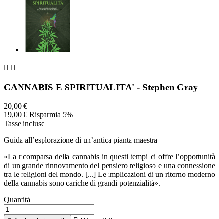


CANNABIS E SPIRITUALITA' - Stephen Gray
20,00 €
19,00 €
Risparmia 5%
Tasse incluse
Guida all’esplorazione di un’antica pianta maestra
«La ricomparsa della cannabis in questi tempi ci offre l’opportunità
di un grande rinnovamento del pensiero religioso e una connessione
tra le religioni del mondo. [...] Le implicazioni di un ritorno moderno
della cannabis sono cariche di grandi potenzialità».
Quantità