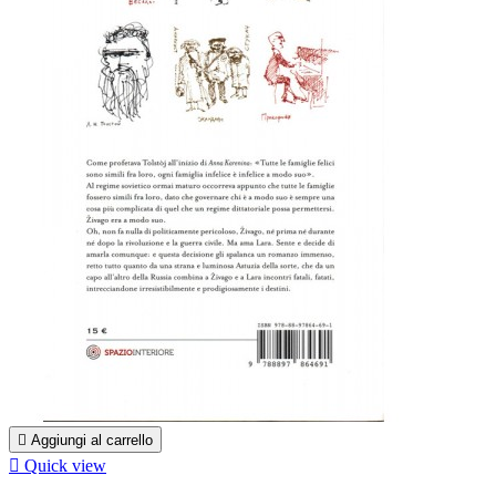

Aggiungi al carrello

Quick view