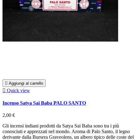

Aggiungi al carrello

Quick view
Incenso Satya Sai Baba PALO SANTO
2,00 €
Gli incensi indiani prodotti da Satya Sai Baba sono tra i più
conosciuti e apprezzati nel mondo. Aroma di Palo Santo, il legno
derivante dalla Bursera Graveolens, un albero tipico delle coste del