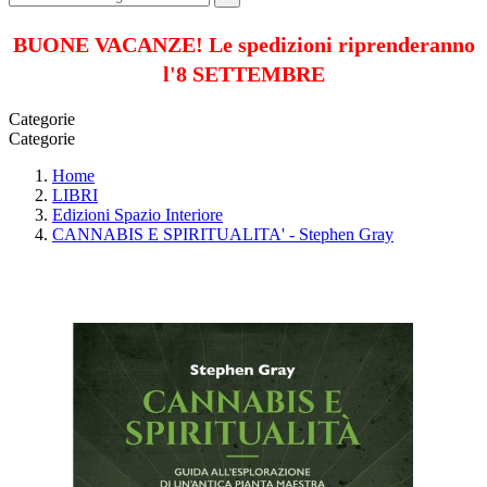
BUONE VACANZE! Le spedizioni riprenderanno
l'8 SETTEMBRE
Categorie
Categorie
Home
LIBRI
Edizioni Spazio Interiore
CANNABIS E SPIRITUALITA' - Stephen Gray