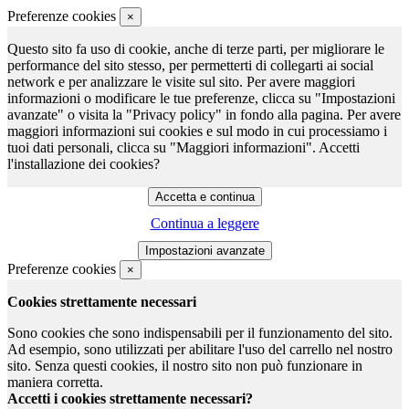
Preferenze cookies
×
Questo sito fa uso di cookie, anche di terze parti, per migliorare le
performance del sito stesso, per permetterti di collegarti ai social
network e per analizzare le visite sul sito. Per avere maggiori
informazioni o modificare le tue preferenze, clicca su "Impostazioni
avanzate" o visita la "Privacy policy" in fondo alla pagina. Per avere
maggiori informazioni sui cookies e sul modo in cui processiamo i
tuoi dati personali, clicca su "Maggiori informazioni". Accetti
l'installazione dei cookies?
Continua a leggere
Preferenze cookies
×
Cookies strettamente necessari
Sono cookies che sono indispensabili per il funzionamento del sito.
Ad esempio, sono utilizzati per abilitare l'uso del carrello nel nostro
sito. Senza questi cookies, il nostro sito non può funzionare in
maniera corretta.
Accetti i cookies strettamente necessari?