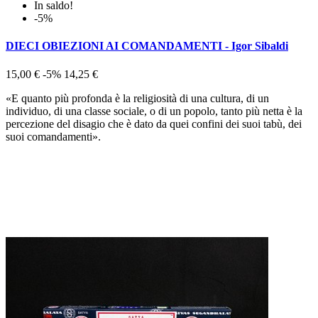
In saldo!
-5%
DIECI OBIEZIONI AI COMANDAMENTI - Igor Sibaldi
15,00 €
-5%
14,25 €
«E quanto più profonda è la religiosità di una cultura, di un
individuo, di una classe sociale, o di un popolo, tanto più netta è la
percezione del disagio che è dato da quei confini dei suoi tabù, dei
suoi comandamenti».