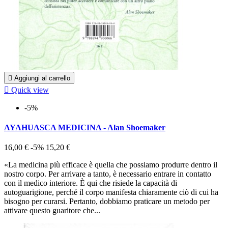

Aggiungi al carrello

Quick view
-5%
AYAHUASCA MEDICINA - Alan Shoemaker
16,00 €
-5%
15,20 €
«La medicina più efficace è quella che possiamo produrre dentro il
nostro corpo. Per arrivare a tanto, è necessario entrare in contatto
con il medico interiore. È qui che risiede la capacità di
autoguarigione, perché il corpo manifesta chiaramente ciò di cui ha
bisogno per curarsi. Pertanto, dobbiamo praticare un metodo per
attivare questo guaritore che...