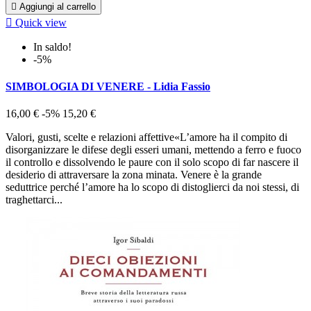

Aggiungi al carrello

Quick view
In saldo!
-5%
SIMBOLOGIA DI VENERE - Lidia Fassio
16,00 €
-5%
15,20 €
Valori, gusti, scelte e relazioni affettive«L’amore ha il compito di
disorganizzare le difese degli esseri umani, mettendo a ferro e fuoco
il controllo e dissolvendo le paure con il solo scopo di far nascere il
desiderio di attraversare la zona minata. Venere è la grande
seduttrice perché l’amore ha lo scopo di distoglierci da noi stessi, di
traghettarci...