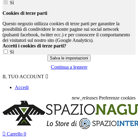
Sì
Cookies di terze parti
Questo negozio utilizza cookies di terze parti per garantire la
possibilità di condividere le nostre pagine sui social network
(pulsanti facebook, twitter ecc.) e per conoscere il comportamento
dei visitatori sul nostro sito (Google Analytics).
Accetti i cookies di terze parti?
Sì
Continua a leggere
IL TUO ACCOUNT

Accedi
new_releases
Preferenze cookies

Carrello
0