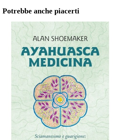
Potrebbe anche piacerti