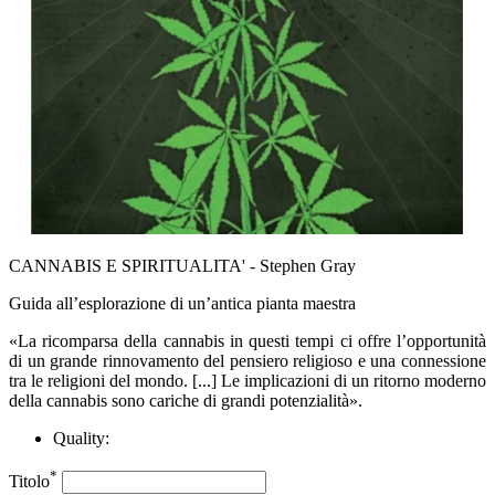
CANNABIS E SPIRITUALITA' - Stephen Gray
Guida all’esplorazione di un’antica pianta maestra
«La ricomparsa della cannabis in questi tempi ci offre l’opportunità
di un grande rinnovamento del pensiero religioso e una connessione
tra le religioni del mondo. [...] Le implicazioni di un ritorno moderno
della cannabis sono cariche di grandi potenzialità».
Quality:
*
Titolo