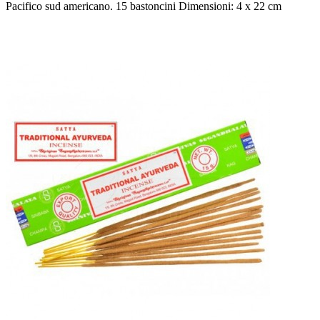
Pacifico sud americano. 15 bastoncini Dimensioni: 4 x 22 cm