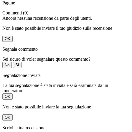
Pagine
Commenti (0)
Ancora nessuna recensione da parte degli utenti.
Non è stato possibile inviare il tuo giudizio sulla recensione
OK
Segnala commento
Sei sicuro di voler segnalare questo commento?
No
Sì
Segnalazione inviata
La tua segnalazione è stata inviata e sarà esaminata da un
moderatore.
OK
Non è stato possibile inviare la tua segnalazione
OK
Scrivi la tua recensione