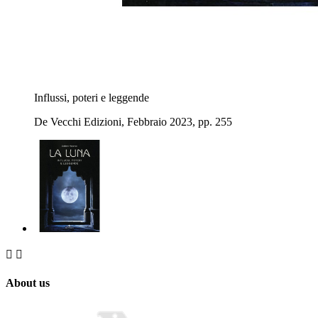
Influssi, poteri e leggende
De Vecchi Edizioni, Febbraio 2023, pp. 255


About us