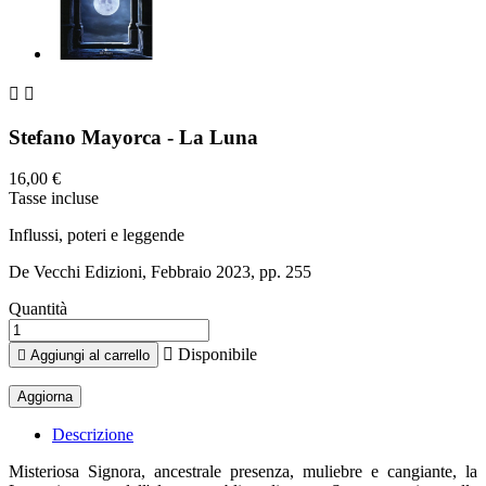


Stefano Mayorca - La Luna
16,00 €
Tasse incluse
Influssi, poteri e leggende
De Vecchi Edizioni, Febbraio 2023, pp. 255
Quantità

Disponibile

Aggiungi al carrello
Descrizione
Misteriosa Signora, ancestrale presenza, muliebre e cangiante, la