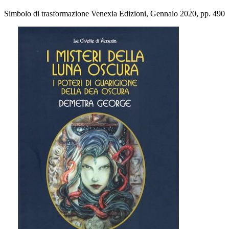
Simbolo di trasformazione Venexia Edizioni, Gennaio 2020, pp. 490