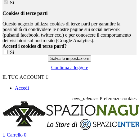
Sì
Cookies di terze parti
Questo negozio utilizza cookies di terze parti per garantire la
possibilità di condividere le nostre pagine sui social network
(pulsanti facebook, twitter ecc.) e per conoscere il comportamento
dei visitatori sul nostro sito (Google Analytics).
Accetti i cookies di terze parti?
Sì
Continua a leggere
IL TUO ACCOUNT

Accedi
new_releases
Preferenze cookies

Carrello
0