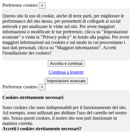
Preferenze cookies
×
Questo sito fa uso di cookie, anche di terze parti, per migliorare le
performance del sito stesso, per permetterti di collegarti ai social
network e per analizzare le visite sul sito. Per avere maggiori
informazioni o modificare le tue preferenze, clicca su "Impostazioni
avanzate" o visita la "Privacy policy" in fondo alla pagina. Per avere
maggiori informazioni sui cookies e sul modo in cui processiamo i
tuoi dati personali, clicca su "Maggiori informazioni". Accetti
l'installazione dei cookies?
Continua a leggere
Preferenze cookies
×
Cookies strettamente necessari
Sono cookies che sono indispensabili per il funzionamento del sito.
Ad esempio, sono utilizzati per abilitare l'uso del carrello nel nostro
sito. Senza questi cookies, il nostro sito non può funzionare in
maniera corretta.
Accetti i cookies strettamente necessari?