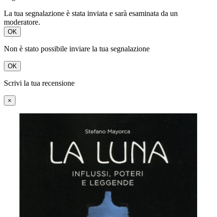
La tua segnalazione è stata inviata e sarà esaminata da un
moderatore.
OK
Non è stato possibile inviare la tua segnalazione
OK
Scrivi la tua recensione
×