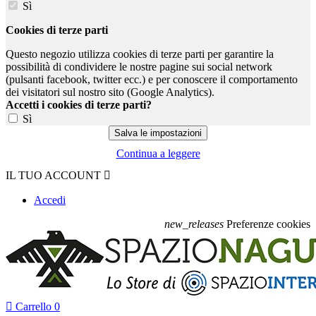
Sì
Cookies di terze parti
Questo negozio utilizza cookies di terze parti per garantire la
possibilità di condividere le nostre pagine sui social network
(pulsanti facebook, twitter ecc.) e per conoscere il comportamento
dei visitatori sul nostro sito (Google Analytics).
Accetti i cookies di terze parti?
Sì
Continua a leggere
IL TUO ACCOUNT

Accedi
new_releases
Preferenze cookies

Carrello
0