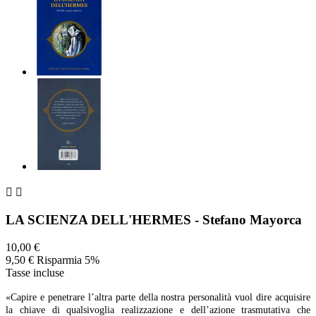


LA SCIENZA DELL'HERMES - Stefano Mayorca
10,00 €
9,50 €
Risparmia 5%
Tasse incluse
«Capire e penetrare l’altra parte della nostra personalità vuol dire acquisire
la chiave di qualsivoglia realizzazione e dell’azione trasmutativa che