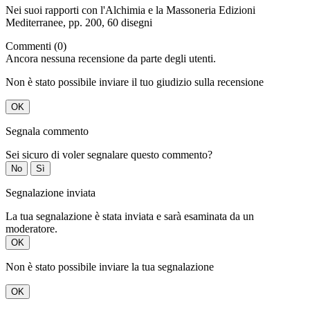
Nei suoi rapporti con l'Alchimia e la Massoneria Edizioni
Mediterranee, pp. 200, 60 disegni
Commenti (0)
Ancora nessuna recensione da parte degli utenti.
Non è stato possibile inviare il tuo giudizio sulla recensione
OK
Segnala commento
Sei sicuro di voler segnalare questo commento?
No
Sì
Segnalazione inviata
La tua segnalazione è stata inviata e sarà esaminata da un
moderatore.
OK
Non è stato possibile inviare la tua segnalazione
OK