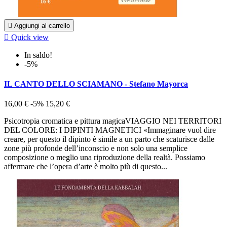

Aggiungi al carrello

Quick view
In saldo!
-5%
IL CANTO DELLO SCIAMANO - Stefano Mayorca
16,00 €
-5%
15,20 €
Psicotropia cromatica e pittura magicaVIAGGIO NEI TERRITORI
DEL COLORE: I DIPINTI MAGNETICI «Immaginare vuol dire
creare, per questo il dipinto è simile a un parto che scaturisce dalle
zone più profonde dell’inconscio e non solo una semplice
composizione o meglio una riproduzione della realtà. Possiamo
affermare che l’opera d’arte è molto più di questo...