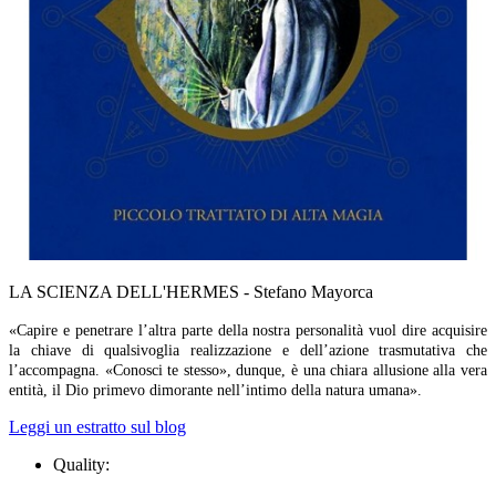
LA SCIENZA DELL'HERMES - Stefano Mayorca
«Capire e penetrare l’altra parte della nostra personalità vuol dire acquisire
la chiave di qualsivoglia realizzazione e dell’azione trasmutativa che
l’accompagna. «Conosci te stesso», dunque, è una chiara allusione alla vera
entità, il Dio primevo dimorante nell’intimo della natura umana».
Leggi un estratto sul blog
Quality: