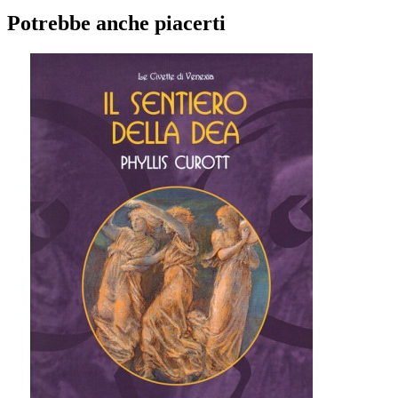
Potrebbe anche piacerti