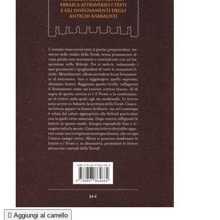

Aggiungi al carrello