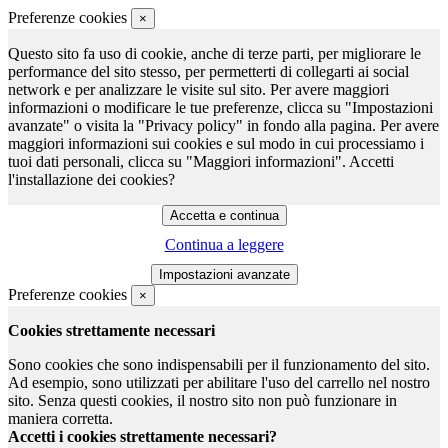
Preferenze cookies
×
Questo sito fa uso di cookie, anche di terze parti, per migliorare le
performance del sito stesso, per permetterti di collegarti ai social
network e per analizzare le visite sul sito. Per avere maggiori
informazioni o modificare le tue preferenze, clicca su "Impostazioni
avanzate" o visita la "Privacy policy" in fondo alla pagina. Per avere
maggiori informazioni sui cookies e sul modo in cui processiamo i
tuoi dati personali, clicca su "Maggiori informazioni". Accetti
l'installazione dei cookies?
Continua a leggere
Preferenze cookies
×
Cookies strettamente necessari
Sono cookies che sono indispensabili per il funzionamento del sito.
Ad esempio, sono utilizzati per abilitare l'uso del carrello nel nostro
sito. Senza questi cookies, il nostro sito non può funzionare in
maniera corretta.
Accetti i cookies strettamente necessari?