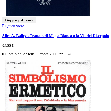

Aggiungi al carrello

Quick view
Alice A. Bailey - Trattato di Magia Bianca o la Via del Discepolo
32,00 €
Il Libraio delle Stelle, Ottobre 2008, pp. 574