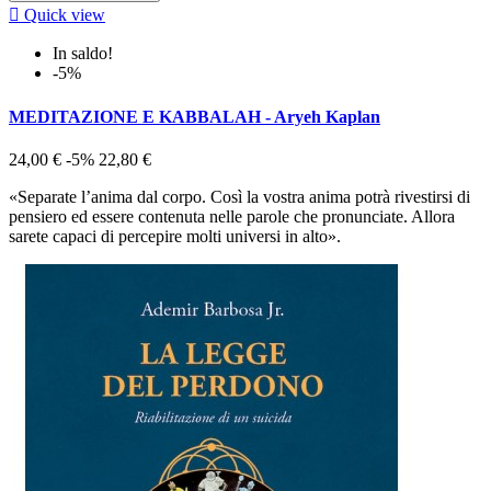

Quick view
In saldo!
-5%
MEDITAZIONE E KABBALAH - Aryeh Kaplan
24,00 €
-5%
22,80 €
«Separate l’anima dal corpo. Così la vostra anima potrà rivestirsi di
pensiero ed essere contenuta nelle parole che pronunciate. Allora
sarete capaci di percepire molti universi in alto».