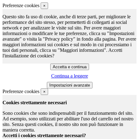
Preferenze cookies
×
Questo sito fa uso di cookie, anche di terze parti, per migliorare le
performance del sito stesso, per permetterti di collegarti ai social
network e per analizzare le visite sul sito. Per avere maggiori
informazioni o modificare le tue preferenze, clicca su "Impostazioni
avanzate" o visita la "Privacy policy" in fondo alla pagina. Per avere
maggiori informazioni sui cookies e sul modo in cui processiamo i
tuoi dati personali, clicca su "Maggiori informazioni". Accetti
l'installazione dei cookies?
Continua a leggere
Preferenze cookies
×
Cookies strettamente necessari
Sono cookies che sono indispensabili per il funzionamento del sito.
Ad esempio, sono utilizzati per abilitare l'uso del carrello nel nostro
sito. Senza questi cookies, il nostro sito non può funzionare in
maniera corretta.
Accetti i cookies strettamente necessari?