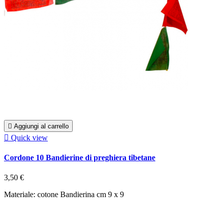

Aggiungi al carrello

Quick view
Cordone 10 Bandierine di preghiera tibetane
3,50 €
Materiale: cotone Bandierina cm 9 x 9