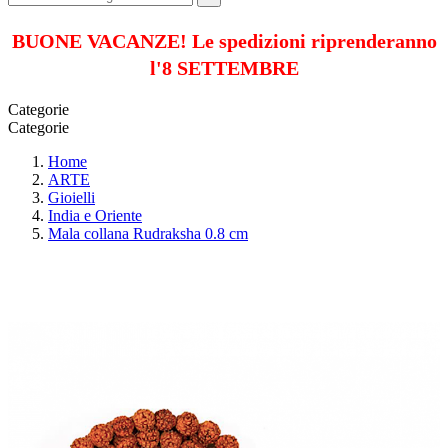
BUONE VACANZE! Le spedizioni riprenderanno
l'8 SETTEMBRE
Categorie
Categorie
Home
ARTE
Gioielli
India e Oriente
Mala collana Rudraksha 0.8 cm