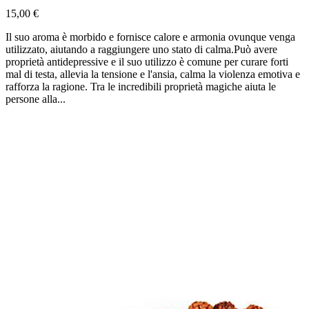
15,00 €
Il suo aroma è morbido e fornisce calore e armonia ovunque venga
utilizzato, aiutando a raggiungere uno stato di calma.Può avere
proprietà antidepressive e il suo utilizzo è comune per curare forti
mal di testa, allevia la tensione e l'ansia, calma la violenza emotiva e
rafforza la ragione. Tra le incredibili proprietà magiche aiuta le
persone alla...