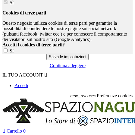
Sì
Cookies di terze parti
Questo negozio utilizza cookies di terze parti per garantire la
possibilità di condividere le nostre pagine sui social network
(pulsanti facebook, twitter ecc.) e per conoscere il comportamento
dei visitatori sul nostro sito (Google Analytics).
Accetti i cookies di terze parti?
Sì
Continua a leggere
IL TUO ACCOUNT

Accedi
new_releases
Preferenze cookies

Carrello
0