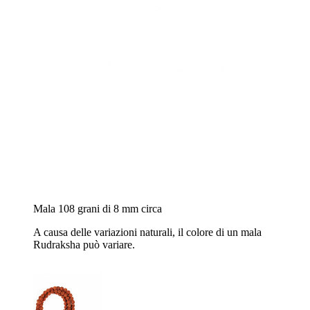
Mala 108 grani di 8 mm circa
A causa delle variazioni naturali, il colore di un mala
Rudraksha può variare.