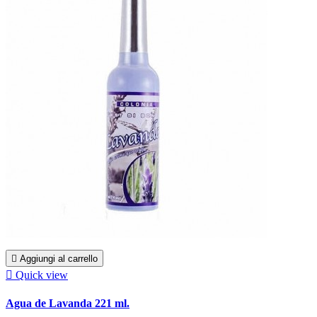

Aggiungi al carrello

Quick view
Agua de Lavanda 221 ml.