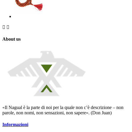


About us
«Il Nagual è la parte di noi per la quale non c’è descrizione – non
parole, non nomi, non sensazioni, non sapere». (Don Juan)
Informazioni