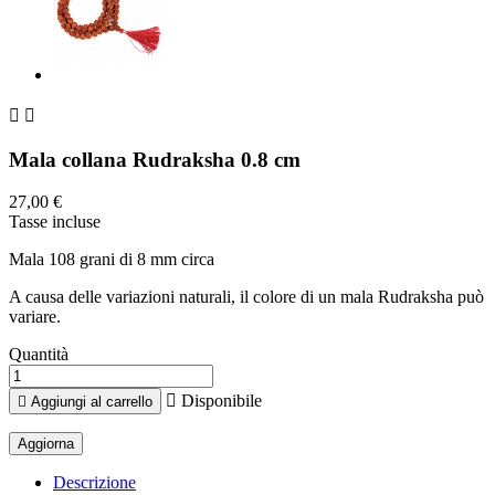


Mala collana Rudraksha 0.8 cm
27,00 €
Tasse incluse
Mala 108 grani di 8 mm circa
A causa delle variazioni naturali, il colore di un mala Rudraksha può
variare.
Quantità

Disponibile

Aggiungi al carrello
Descrizione