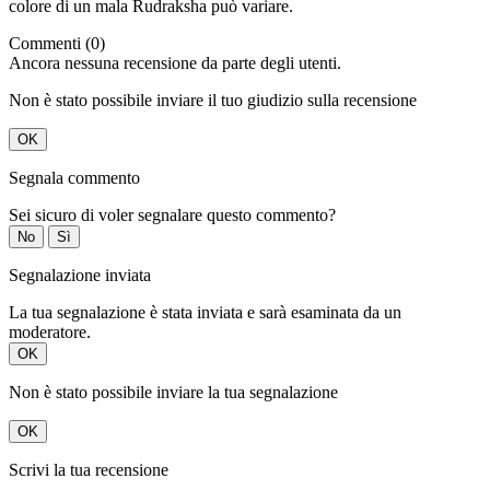
colore di un mala Rudraksha può variare.
Commenti (0)
Ancora nessuna recensione da parte degli utenti.
Non è stato possibile inviare il tuo giudizio sulla recensione
OK
Segnala commento
Sei sicuro di voler segnalare questo commento?
No
Sì
Segnalazione inviata
La tua segnalazione è stata inviata e sarà esaminata da un
moderatore.
OK
Non è stato possibile inviare la tua segnalazione
OK
Scrivi la tua recensione