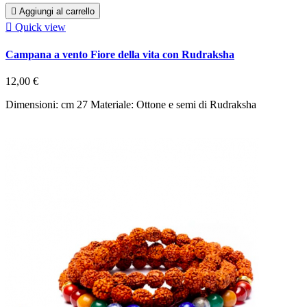

Aggiungi al carrello

Quick view
Campana a vento Fiore della vita con Rudraksha
12,00 €
Dimensioni: cm 27 Materiale: Ottone e semi di Rudraksha