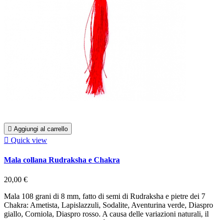

Aggiungi al carrello

Quick view
Mala collana Rudraksha e Chakra
20,00 €
Mala 108 grani di 8 mm, fatto di semi di Rudraksha e pietre dei 7
Chakra: Ametista, Lapislazzuli, Sodalite, Aventurina verde, Diaspro
giallo, Corniola, Diaspro rosso. A causa delle variazioni naturali, il