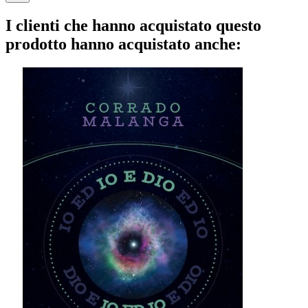
I clienti che hanno acquistato questo
prodotto hanno acquistato anche: