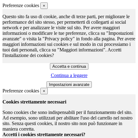
Preferenze cookies
×
Questo sito fa uso di cookie, anche di terze parti, per migliorare le
performance del sito stesso, per permetterti di collegarti ai social
network e per analizzare le visite sul sito. Per avere maggiori
informazioni o modificare le tue preferenze, clicca su "Impostazioni
avanzate" o visita la "Privacy policy" in fondo alla pagina. Per avere
maggiori informazioni sui cookies e sul modo in cui processiamo i
tuoi dati personali, clicca su "Maggiori informazioni". Accetti
l'installazione dei cookies?
Continua a leggere
Preferenze cookies
×
Cookies strettamente necessari
Sono cookies che sono indispensabili per il funzionamento del sito.
Ad esempio, sono utilizzati per abilitare l'uso del carrello nel nostro
sito. Senza questi cookies, il nostro sito non può funzionare in
maniera corretta.
Accetti i cookies strettamente necessari?