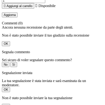

Disponibile

Aggiungi al carrello
Commenti (0)
Ancora nessuna recensione da parte degli utenti.
Non è stato possibile inviare il tuo giudizio sulla recensione
OK
Segnala commento
Sei sicuro di voler segnalare questo commento?
No
Sì
Segnalazione inviata
La tua segnalazione è stata inviata e sarà esaminata da un
moderatore.
OK
Non è stato possibile inviare la tua segnalazione