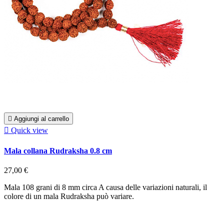

Aggiungi al carrello

Quick view
Mala collana Rudraksha 0.8 cm
27,00 €
Mala 108 grani di 8 mm circa A causa delle variazioni naturali, il
colore di un mala Rudraksha può variare.