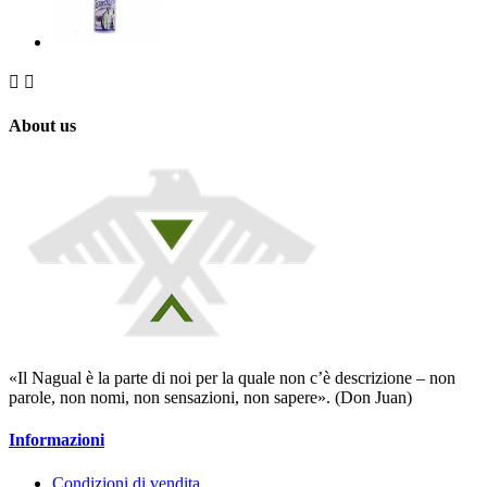


About us
«Il Nagual è la parte di noi per la quale non c’è descrizione – non
parole, non nomi, non sensazioni, non sapere». (Don Juan)
Informazioni
Condizioni di vendita