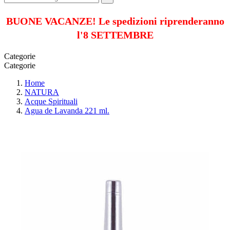
BUONE VACANZE! Le spedizioni riprenderanno
l'8 SETTEMBRE
Categorie
Categorie
Home
NATURA
Acque Spirituali
Agua de Lavanda 221 ml.