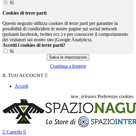
Sì
Cookies di terze parti
Questo negozio utilizza cookies di terze parti per garantire la
possibilità di condividere le nostre pagine sui social network
(pulsanti facebook, twitter ecc.) e per conoscere il comportamento
dei visitatori sul nostro sito (Google Analytics).
Accetti i cookies di terze parti?
Sì
Continua a leggere
IL TUO ACCOUNT

Accedi
new_releases
Preferenze cookies

Carrello
0