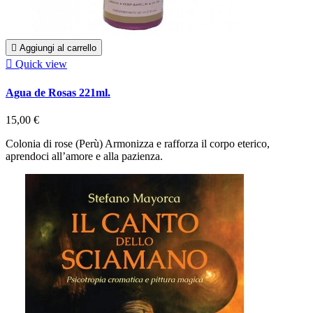

Aggiungi al carrello

Quick view
Agua de Rosas 221ml.
15,00 €
Colonia di rose (Perù) Armonizza e rafforza il corpo eterico,
aprendoci all’amore e alla pazienza.