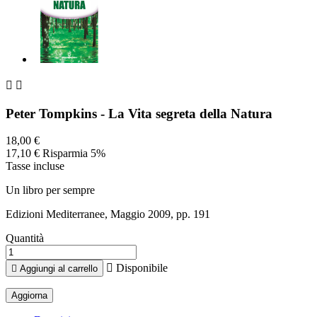


Peter Tompkins - La Vita segreta della Natura
18,00 €
17,10 €
Risparmia 5%
Tasse incluse
Un libro per sempre
Edizioni Mediterranee, Maggio 2009, pp. 191
Quantità

Disponibile

Aggiungi al carrello