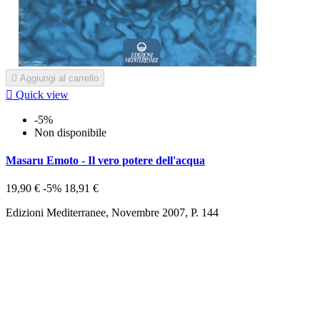

Aggiungi al carrello

Quick view
-5%
Non disponibile
Masaru Emoto - Il vero potere dell'acqua
19,90 €
-5%
18,91 €
Edizioni Mediterranee, Novembre 2007, P. 144