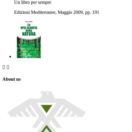
Un libro per sempre
Edizioni Mediterranee, Maggio 2009, pp. 191


About us