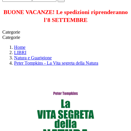
BUONE VACANZE! Le spedizioni riprenderanno
l'8 SETTEMBRE
Categorie
Categorie
Home
LIBRI
Natura e Guarigione
Peter Tompkins - La Vita segreta della Natura