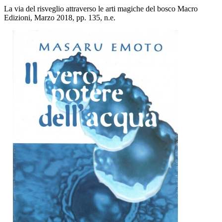
La via del risveglio attraverso le arti magiche del bosco Macro
Edizioni, Marzo 2018, pp. 135, n.e.