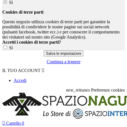
Sì
Cookies di terze parti
Questo negozio utilizza cookies di terze parti per garantire la
possibilità di condividere le nostre pagine sui social network
(pulsanti facebook, twitter ecc.) e per conoscere il comportamento
dei visitatori sul nostro sito (Google Analytics).
Accetti i cookies di terze parti?
Sì
Continua a leggere
IL TUO ACCOUNT

Accedi
new_releases
Preferenze cookies

Carrello
0