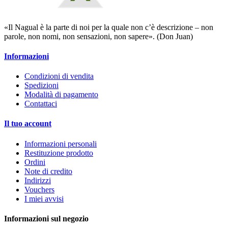
«Il Nagual è la parte di noi per la quale non c’è descrizione – non
parole, non nomi, non sensazioni, non sapere». (Don Juan)
Informazioni
Condizioni di vendita
Spedizioni
Modalità di pagamento
Contattaci
Il tuo account
Informazioni personali
Restituzione prodotto
Ordini
Note di credito
Indirizzi
Vouchers
I miei avvisi
Informazioni sul negozio