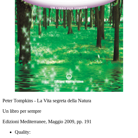
Peter Tompkins - La Vita segreta della Natura
Un libro per sempre
Edizioni Mediterranee, Maggio 2009, pp. 191
Quality: