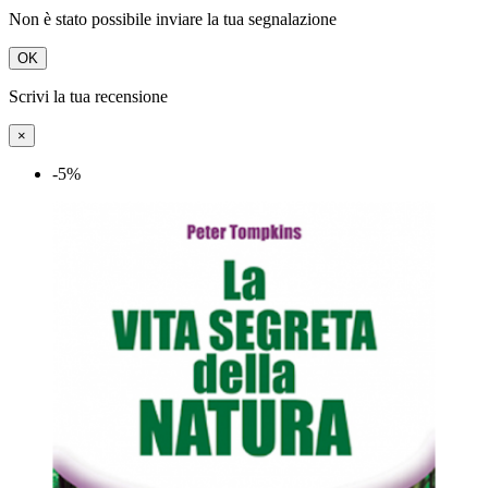
Non è stato possibile inviare la tua segnalazione
OK
Scrivi la tua recensione
×
-5%