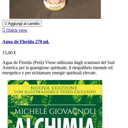

Aggiungi al carrello

Quick view
Agua de Florida 270 ml.
15,00 €
Agua de Florida (Perù) Viene utilizzata dagli sciamani del Sud
America per la guarigione spirituale, il riequilibrio mentale ed
energetico e per richiamare energie spirituali elevate.