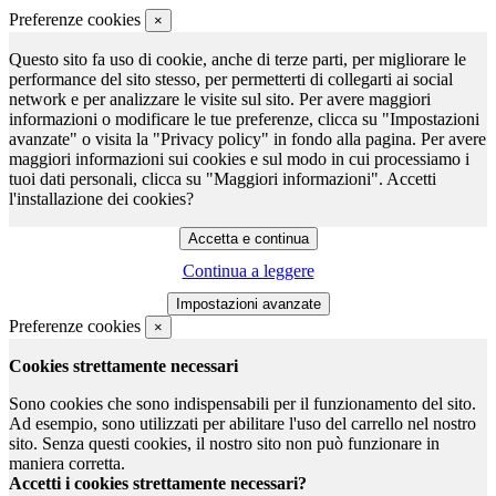
Preferenze cookies
×
Questo sito fa uso di cookie, anche di terze parti, per migliorare le
performance del sito stesso, per permetterti di collegarti ai social
network e per analizzare le visite sul sito. Per avere maggiori
informazioni o modificare le tue preferenze, clicca su "Impostazioni
avanzate" o visita la "Privacy policy" in fondo alla pagina. Per avere
maggiori informazioni sui cookies e sul modo in cui processiamo i
tuoi dati personali, clicca su "Maggiori informazioni". Accetti
l'installazione dei cookies?
Continua a leggere
Preferenze cookies
×
Cookies strettamente necessari
Sono cookies che sono indispensabili per il funzionamento del sito.
Ad esempio, sono utilizzati per abilitare l'uso del carrello nel nostro
sito. Senza questi cookies, il nostro sito non può funzionare in
maniera corretta.
Accetti i cookies strettamente necessari?