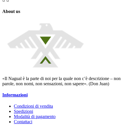
About us
«Il Nagual è la parte di noi per la quale non c’è descrizione – non
parole, non nomi, non sensazioni, non sapere». (Don Juan)
Informazioni
Condizioni di vendita
Spedizioni
Modalità di pagamento
Contattaci