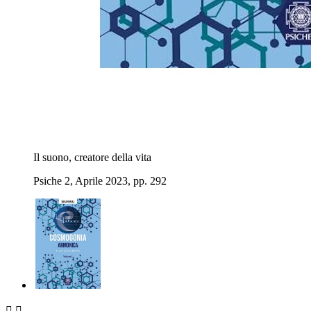
Il suono, creatore della vita
Psiche 2, Aprile 2023, pp. 292

