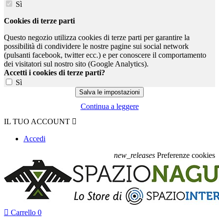
Sì
Cookies di terze parti
Questo negozio utilizza cookies di terze parti per garantire la
possibilità di condividere le nostre pagine sui social network
(pulsanti facebook, twitter ecc.) e per conoscere il comportamento
dei visitatori sul nostro sito (Google Analytics).
Accetti i cookies di terze parti?
Sì
Continua a leggere
IL TUO ACCOUNT

Accedi
new_releases
Preferenze cookies

Carrello
0