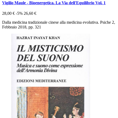
Vigilio Maule - Bioenergetica. La Via dell'Equilibrio Vol. 1
28,00 €
-5%
26,60 €
Dalla medicina tradizionale cinese alla medicina evolutiva. Psiche 2,
Febbraio 2018, pp. 321