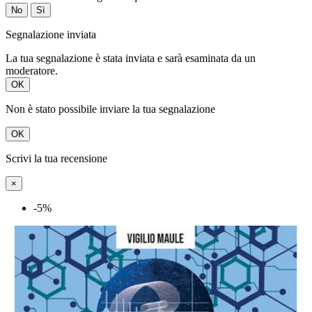
No
Sì
Segnalazione inviata
La tua segnalazione è stata inviata e sarà esaminata da un
moderatore.
OK
Non è stato possibile inviare la tua segnalazione
OK
Scrivi la tua recensione
×
-5%