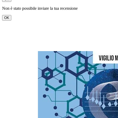
Non è stato possibile inviare la tua recensione
OK