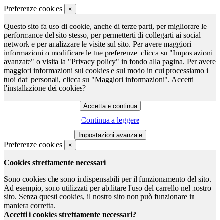
Preferenze cookies
×
Questo sito fa uso di cookie, anche di terze parti, per migliorare le
performance del sito stesso, per permetterti di collegarti ai social
network e per analizzare le visite sul sito. Per avere maggiori
informazioni o modificare le tue preferenze, clicca su "Impostazioni
avanzate" o visita la "Privacy policy" in fondo alla pagina. Per avere
maggiori informazioni sui cookies e sul modo in cui processiamo i
tuoi dati personali, clicca su "Maggiori informazioni". Accetti
l'installazione dei cookies?
Continua a leggere
Preferenze cookies
×
Cookies strettamente necessari
Sono cookies che sono indispensabili per il funzionamento del sito.
Ad esempio, sono utilizzati per abilitare l'uso del carrello nel nostro
sito. Senza questi cookies, il nostro sito non può funzionare in
maniera corretta.
Accetti i cookies strettamente necessari?