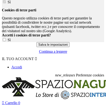
Sì
Cookies di terze parti
Questo negozio utilizza cookies di terze parti per garantire la
possibilità di condividere le nostre pagine sui social network
(pulsanti facebook, twitter ecc.) e per conoscere il comportamento
dei visitatori sul nostro sito (Google Analytics).
Accetti i cookies di terze parti?
Sì
Continua a leggere
IL TUO ACCOUNT

Accedi
new_releases
Preferenze cookies

Carrello
0