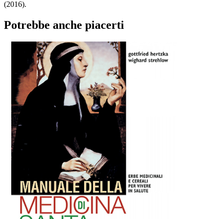
(2016).
Potrebbe anche piacerti