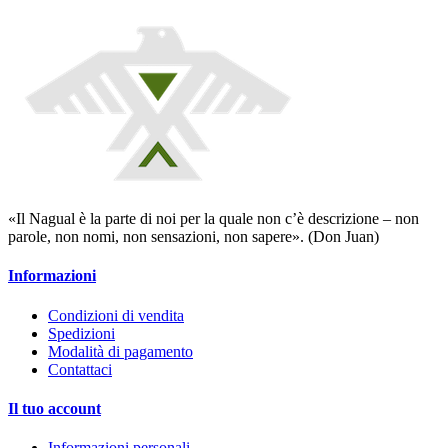
«Il Nagual è la parte di noi per la quale non c’è descrizione – non
parole, non nomi, non sensazioni, non sapere». (Don Juan)
Informazioni
Condizioni di vendita
Spedizioni
Modalità di pagamento
Contattaci
Il tuo account
Informazioni personali