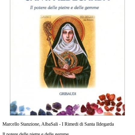
Marcello Stanzione, AlbaSali - I Rimedi di Santa Ildegarda
Il potere delle pietre e delle gemme