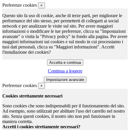
Preferenze cookies
×
Questo sito fa uso di cookie, anche di terze parti, per migliorare le
performance del sito stesso, per permetterti di collegarti ai social
network e per analizzare le visite sul sito. Per avere maggiori
informazioni o modificare le tue preferenze, clicca su "Impostazioni
avanzate" o visita la "Privacy policy" in fondo alla pagina. Per avere
maggiori informazioni sui cookies e sul modo in cui processiamo i
tuoi dati personali, clicca su "Maggiori informazioni". Accetti
l'installazione dei cookies?
Continua a leggere
Preferenze cookies
×
Cookies strettamente necessari
Sono cookies che sono indispensabili per il funzionamento del sito.
Ad esempio, sono utilizzati per abilitare l'uso del carrello nel nostro
sito. Senza questi cookies, il nostro sito non può funzionare in
maniera corretta.
Accetti i cookies strettamente necessari?