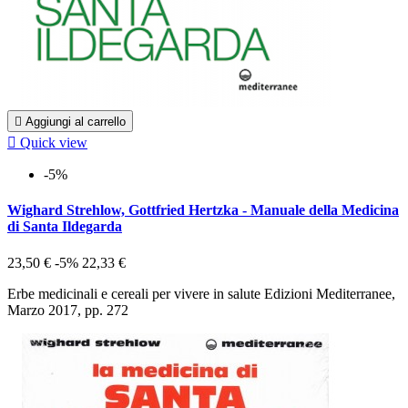

Aggiungi al carrello

Quick view
-5%
Wighard Strehlow, Gottfried Hertzka - Manuale della Medicina
di Santa Ildegarda
23,50 €
-5%
22,33 €
Erbe medicinali e cereali per vivere in salute Edizioni Mediterranee,
Marzo 2017, pp. 272