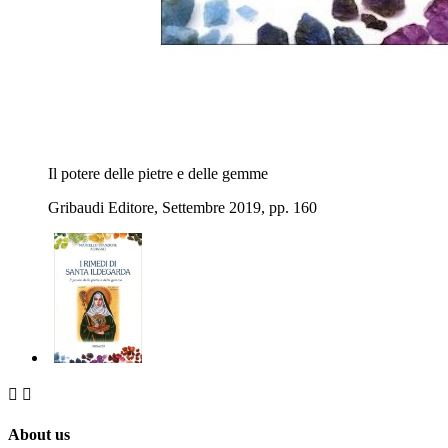
Il potere delle pietre e delle gemme
Gribaudi Editore, Settembre 2019, pp. 160


About us