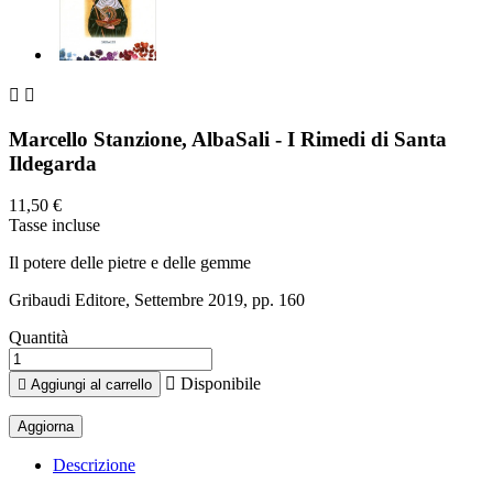


Marcello Stanzione, AlbaSali - I Rimedi di Santa
Ildegarda
11,50 €
Tasse incluse
Il potere delle pietre e delle gemme
Gribaudi Editore, Settembre 2019, pp. 160
Quantità

Disponibile

Aggiungi al carrello
Descrizione