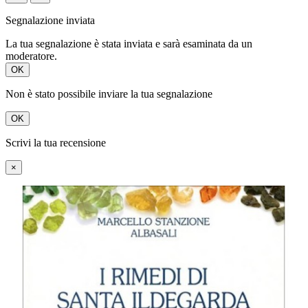
Segnalazione inviata
La tua segnalazione è stata inviata e sarà esaminata da un
moderatore.
OK
Non è stato possibile inviare la tua segnalazione
OK
Scrivi la tua recensione
×