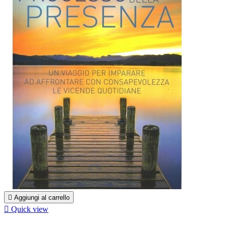

Aggiungi al carrello

Quick view