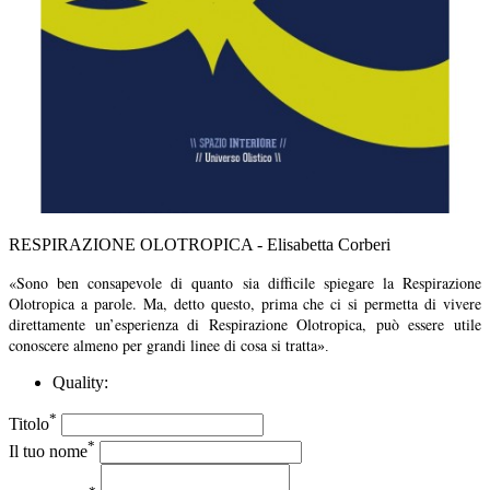
RESPIRAZIONE OLOTROPICA - Elisabetta Corberi
«Sono ben consapevole di quanto sia difficile spiegare la Respirazione
Olotropica a parole. Ma, detto questo, prima che ci si permetta di vivere
direttamente un’esperienza di Respirazione Olotropica, può essere utile
conoscere almeno per grandi linee di cosa si tratta
».
Quality:
*
Titolo
*
Il tuo nome