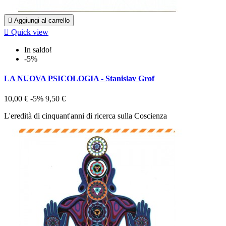

Aggiungi al carrello

Quick view
In saldo!
-5%
LA NUOVA PSICOLOGIA - Stanislav Grof
10,00 €
-5%
9,50 €
L'eredità di cinquant'anni di ricerca sulla Coscienza