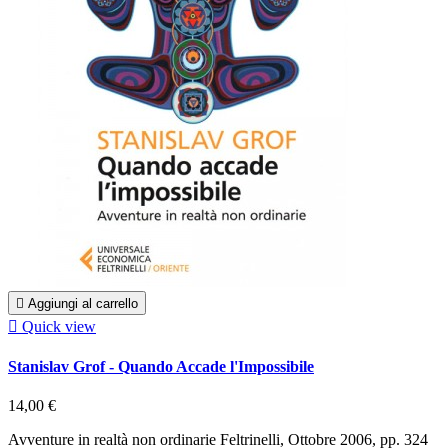

Aggiungi al carrello

Quick view
Stanislav Grof - Quando Accade l'Impossibile
14,00 €
Avventure in realtà non ordinarie Feltrinelli, Ottobre 2006, pp. 324