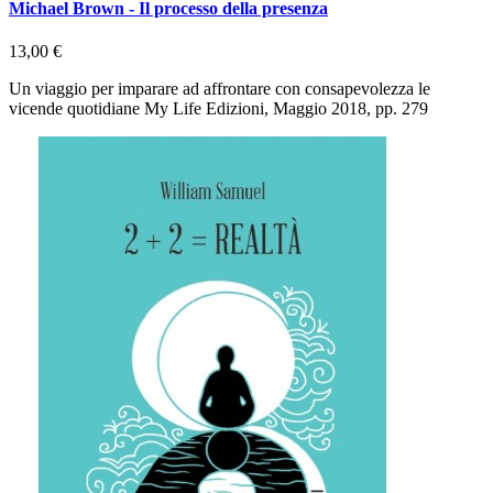
Michael Brown - Il processo della presenza
13,00 €
Un viaggio per imparare ad affrontare con consapevolezza le
vicende quotidiane My Life Edizioni, Maggio 2018, pp. 279