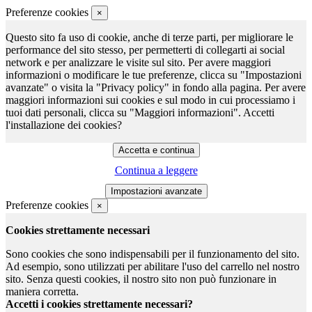
Preferenze cookies
×
Questo sito fa uso di cookie, anche di terze parti, per migliorare le
performance del sito stesso, per permetterti di collegarti ai social
network e per analizzare le visite sul sito. Per avere maggiori
informazioni o modificare le tue preferenze, clicca su "Impostazioni
avanzate" o visita la "Privacy policy" in fondo alla pagina. Per avere
maggiori informazioni sui cookies e sul modo in cui processiamo i
tuoi dati personali, clicca su "Maggiori informazioni". Accetti
l'installazione dei cookies?
Continua a leggere
Preferenze cookies
×
Cookies strettamente necessari
Sono cookies che sono indispensabili per il funzionamento del sito.
Ad esempio, sono utilizzati per abilitare l'uso del carrello nel nostro
sito. Senza questi cookies, il nostro sito non può funzionare in
maniera corretta.
Accetti i cookies strettamente necessari?