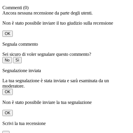
Commenti (0)
Ancora nessuna recensione da parte degli utenti.
Non è stato possibile inviare il tuo giudizio sulla recensione
OK
Segnala commento
Sei sicuro di voler segnalare questo commento?
No
Sì
Segnalazione inviata
La tua segnalazione è stata inviata e sarà esaminata da un
moderatore.
OK
Non è stato possibile inviare la tua segnalazione
OK
Scrivi la tua recensione