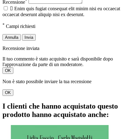
*
Recensione

Enim quis fugiat consequat elit minim nisi eu occaecat
occaecat deserunt aliquip nisi ex deserunt.
*
Campi richiesti
Annulla
Invia
Recensione inviata
Il tuo commento è stato acquisito e sarà disponibile dopo
l'approvazione da parte di un moderatore.
OK
Non è stato possibile inviare la tua recensione
OK
I clienti che hanno acquistato questo
prodotto hanno acquistato anche: