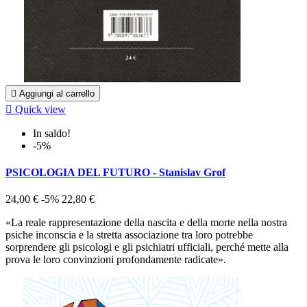

Aggiungi al carrello

Quick view
In saldo!
-5%
PSICOLOGIA DEL FUTURO - Stanislav Grof
24,00 €
-5%
22,80 €
«La reale rappresentazione della nascita e della morte nella nostra
psiche inconscia e la stretta associazione tra loro potrebbe
sorprendere gli psicologi e gli psichiatri ufficiali, perché mette alla
prova le loro convinzioni profondamente radicate».