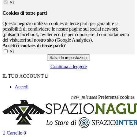
Sì
Cookies di terze parti
Questo negozio utilizza cookies di terze parti per garantire la
possibilità di condividere le nostre pagine sui social network
(pulsanti facebook, twitter ecc.) e per conoscere il comportamento
dei visitatori sul nostro sito (Google Analytics).
Accetti i cookies di terze parti?
Sì
Continua a leggere
IL TUO ACCOUNT

Accedi
new_releases
Preferenze cookies

Carrello
0