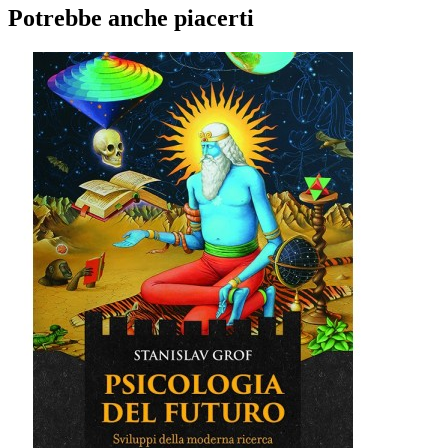
Potrebbe anche piacerti