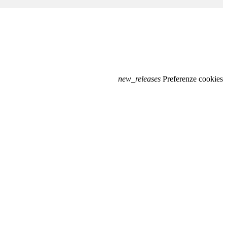
new_releases
Preferenze cookies