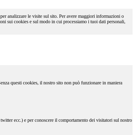
 per analizzare le visite sul sito. Per avere maggiori informazioni o
oni sui cookies e sul modo in cui processiamo i tuoi dati personali,
 Senza questi cookies, il nostro sito non può funzionare in maniera
 twitter ecc.) e per conoscere il comportamento dei visitatori sul nostro