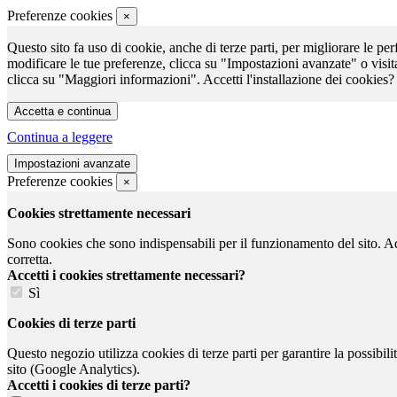
Preferenze cookies
×
Questo sito fa uso di cookie, anche di terze parti, per migliorare le per
modificare le tue preferenze, clicca su "Impostazioni avanzate" o visit
clicca su "Maggiori informazioni". Accetti l'installazione dei cookies?
Continua a leggere
Preferenze cookies
×
Cookies strettamente necessari
Sono cookies che sono indispensabili per il funzionamento del sito. Ad e
corretta.
Accetti i cookies strettamente necessari?
Sì
Cookies di terze parti
Questo negozio utilizza cookies di terze parti per garantire la possibil
sito (Google Analytics).
Accetti i cookies di terze parti?