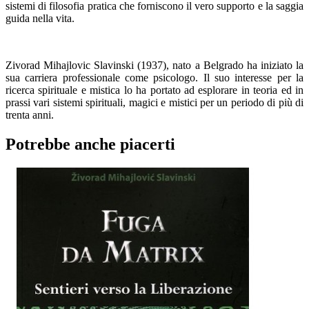
sistemi di filosofia pratica che forniscono il vero supporto e la saggia
guida nella vita.
Zivorad Mihajlovic Slavinski (1937), nato a Belgrado ha iniziato la
sua carriera professionale come psicologo. Il suo interesse per la
ricerca spirituale e mistica lo ha portato ad esplorare in teoria ed in
prassi vari sistemi spirituali, magici e mistici per un periodo di più di
trenta anni.
Potrebbe anche piacerti