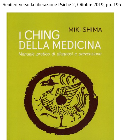
Sentieri verso la liberazione Psiche 2, Ottobre 2019, pp. 195