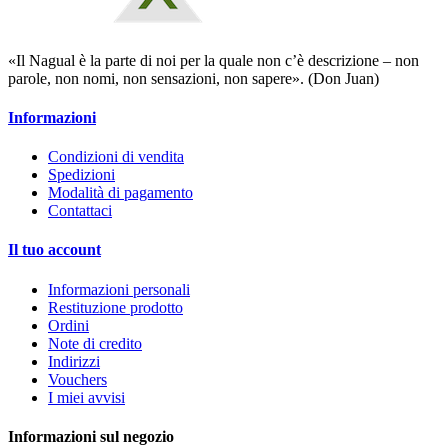
«Il Nagual è la parte di noi per la quale non c’è descrizione – non
parole, non nomi, non sensazioni, non sapere». (Don Juan)
Informazioni
Condizioni di vendita
Spedizioni
Modalità di pagamento
Contattaci
Il tuo account
Informazioni personali
Restituzione prodotto
Ordini
Note di credito
Indirizzi
Vouchers
I miei avvisi
Informazioni sul negozio