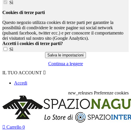
Sì
Cookies di terze parti
Questo negozio utilizza cookies di terze parti per garantire la
possibilità di condividere le nostre pagine sui social network
(pulsanti facebook, twitter ecc.) e per conoscere il comportamento
dei visitatori sul nostro sito (Google Analytics).
Accetti i cookies di terze parti?
Sì
Continua a leggere
IL TUO ACCOUNT

Accedi
new_releases
Preferenze cookies

Carrello
0