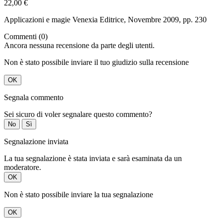
22,00 €
Applicazioni e magie Venexia Editrice, Novembre 2009, pp. 230
Commenti (0)
Ancora nessuna recensione da parte degli utenti.
Non è stato possibile inviare il tuo giudizio sulla recensione
OK
Segnala commento
Sei sicuro di voler segnalare questo commento?
No
Sì
Segnalazione inviata
La tua segnalazione è stata inviata e sarà esaminata da un
moderatore.
OK
Non è stato possibile inviare la tua segnalazione
OK