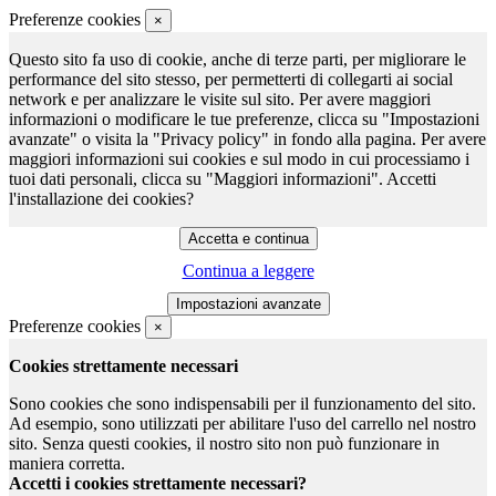
Preferenze cookies
×
Questo sito fa uso di cookie, anche di terze parti, per migliorare le
performance del sito stesso, per permetterti di collegarti ai social
network e per analizzare le visite sul sito. Per avere maggiori
informazioni o modificare le tue preferenze, clicca su "Impostazioni
avanzate" o visita la "Privacy policy" in fondo alla pagina. Per avere
maggiori informazioni sui cookies e sul modo in cui processiamo i
tuoi dati personali, clicca su "Maggiori informazioni". Accetti
l'installazione dei cookies?
Continua a leggere
Preferenze cookies
×
Cookies strettamente necessari
Sono cookies che sono indispensabili per il funzionamento del sito.
Ad esempio, sono utilizzati per abilitare l'uso del carrello nel nostro
sito. Senza questi cookies, il nostro sito non può funzionare in
maniera corretta.
Accetti i cookies strettamente necessari?