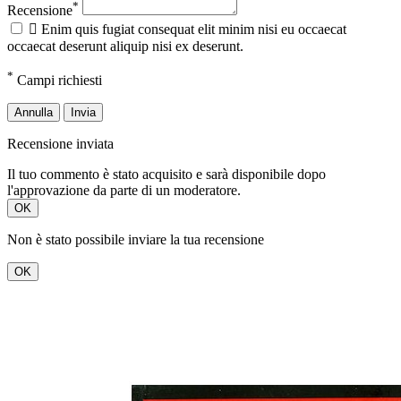
*
Recensione

Enim quis fugiat consequat elit minim nisi eu occaecat
occaecat deserunt aliquip nisi ex deserunt.
*
Campi richiesti
Annulla
Invia
Recensione inviata
Il tuo commento è stato acquisito e sarà disponibile dopo
l'approvazione da parte di un moderatore.
OK
Non è stato possibile inviare la tua recensione
OK