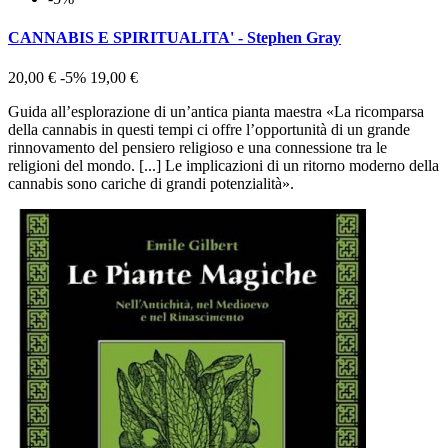
CANNABIS E SPIRITUALITA' - Stephen Gray
20,00 €
-5%
19,00 €
Guida all’esplorazione di un’antica pianta maestra «La ricomparsa
della cannabis in questi tempi ci offre l’opportunità di un grande
rinnovamento del pensiero religioso e una connessione tra le
religioni del mondo. [...] Le implicazioni di un ritorno moderno della
cannabis sono cariche di grandi potenzialità».