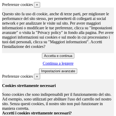
Preferenze cookies
×
Questo sito fa uso di cookie, anche di terze parti, per migliorare le
performance del sito stesso, per permetterti di collegarti ai social
network e per analizzare le visite sul sito. Per avere maggiori
informazioni o modificare le tue preferenze, clicca su "Impostazioni
avanzate" o visita la "Privacy policy" in fondo alla pagina. Per avere
maggiori informazioni sui cookies e sul modo in cui processiamo i
tuoi dati personali, clicca su "Maggiori informazioni". Accetti
l'installazione dei cookies?
Continua a leggere
Preferenze cookies
×
Cookies strettamente necessari
Sono cookies che sono indispensabili per il funzionamento del sito.
Ad esempio, sono utilizzati per abilitare l'uso del carrello nel nostro
sito. Senza questi cookies, il nostro sito non può funzionare in
maniera corretta.
Accetti i cookies strettamente necessari?