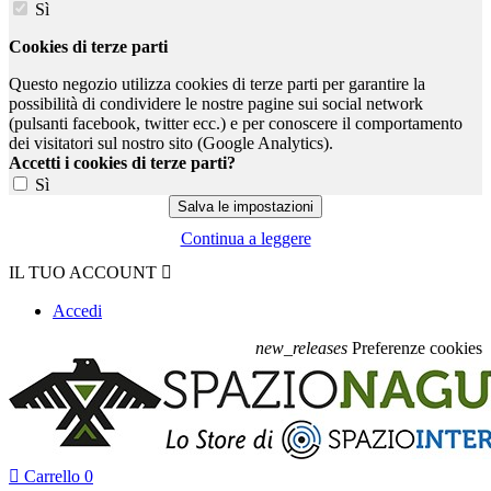
Sì
Cookies di terze parti
Questo negozio utilizza cookies di terze parti per garantire la
possibilità di condividere le nostre pagine sui social network
(pulsanti facebook, twitter ecc.) e per conoscere il comportamento
dei visitatori sul nostro sito (Google Analytics).
Accetti i cookies di terze parti?
Sì
Continua a leggere
IL TUO ACCOUNT

Accedi
new_releases
Preferenze cookies

Carrello
0