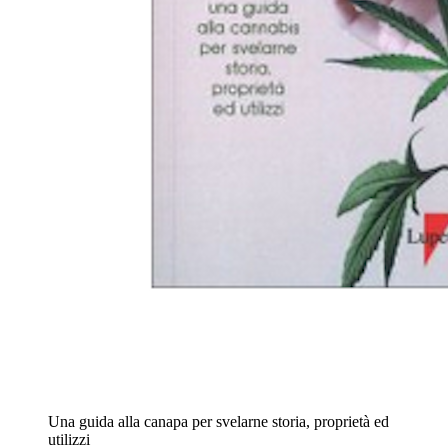
Una guida alla canapa per svelarne storia, proprietà ed
utilizzi