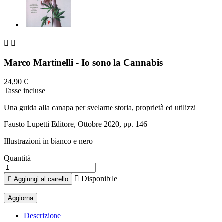


Marco Martinelli - Io sono la Cannabis
24,90 €
Tasse incluse
Una guida alla canapa per svelarne storia, proprietà ed utilizzi
Fausto Lupetti Editore, Ottobre 2020, pp. 146
Illustrazioni in bianco e nero
Quantità

Disponibile

Aggiungi al carrello
Descrizione