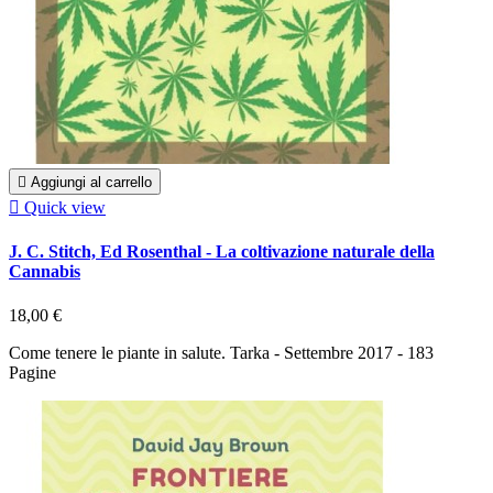

Aggiungi al carrello

Quick view
J. C. Stitch, Ed Rosenthal - La coltivazione naturale della
Cannabis
18,00 €
Come tenere le piante in salute. Tarka - Settembre 2017 - 183
Pagine