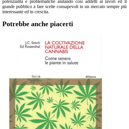
potenzialità e problematiche aiutando cosi addetti ai lavori ed il
grande pubblico a fare scelte consapevoli in un mercato sempre più
interessante ed in crescita.
Potrebbe anche piacerti