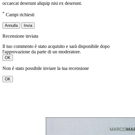
occaecat deserunt aliquip nisi ex deserunt.
*
Campi richiesti
Annulla
Invia
Recensione inviata
Il tuo commento è stato acquisito e sarà disponibile dopo
l'approvazione da parte di un moderatore.
OK
Non è stato possibile inviare la tua recensione
OK