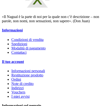
«Il Nagual è la parte di noi per la quale non c’è descrizione – non
parole, non nomi, non sensazioni, non sapere». (Don Juan)
Informazioni
Condizioni di vendita
Spedizioni
Modalità di pagamento
Contattaci
Il tuo account
Informazioni personali
Restituzione prodotto
Ordini
Note di credito
Indirizzi
Vouchers
I miei avvisi
Informazioni sul negozio