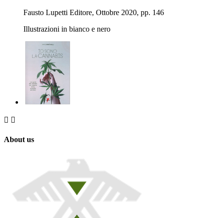
Fausto Lupetti Editore, Ottobre 2020, pp. 146
Illustrazioni in bianco e nero


About us