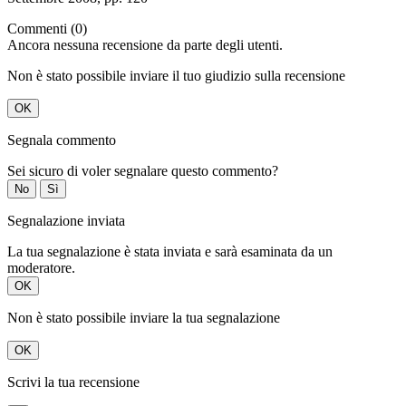
Commenti (0)
Ancora nessuna recensione da parte degli utenti.
Non è stato possibile inviare il tuo giudizio sulla recensione
OK
Segnala commento
Sei sicuro di voler segnalare questo commento?
No
Sì
Segnalazione inviata
La tua segnalazione è stata inviata e sarà esaminata da un
moderatore.
OK
Non è stato possibile inviare la tua segnalazione
OK
Scrivi la tua recensione