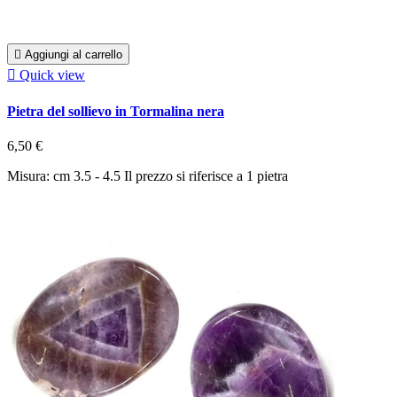

Aggiungi al carrello

Quick view
Pietra del sollievo in Tormalina nera
6,50 €
Misura: cm 3.5 - 4.5 Il prezzo si riferisce a 1 pietra