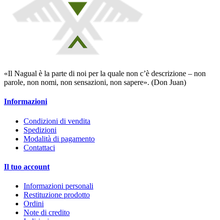
«Il Nagual è la parte di noi per la quale non c’è descrizione – non
parole, non nomi, non sensazioni, non sapere». (Don Juan)
Informazioni
Condizioni di vendita
Spedizioni
Modalità di pagamento
Contattaci
Il tuo account
Informazioni personali
Restituzione prodotto
Ordini
Note di credito