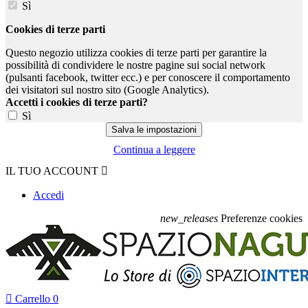
Sì
Cookies di terze parti
Questo negozio utilizza cookies di terze parti per garantire la
possibilità di condividere le nostre pagine sui social network
(pulsanti facebook, twitter ecc.) e per conoscere il comportamento
dei visitatori sul nostro sito (Google Analytics).
Accetti i cookies di terze parti?
Sì
Continua a leggere
IL TUO ACCOUNT

Accedi
new_releases
Preferenze cookies

Carrello
0