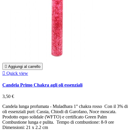

Aggiungi al carrello

Quick view
Candela Primo Chakra agli oli essenziali
3,50 €
Candela lunga profumata - Muladhara 1° chakra rosso Con il 3% di
oli essenziali puri: Cassia, Chiodi di Garofano, Noce moscata.
Prodotto equo solidale (WFTO) e certificato Green Palm
Combustione lunga e pulita. Tempo di combustione: 8-9 ore
Dimensioni: 21 x 2.2 cm