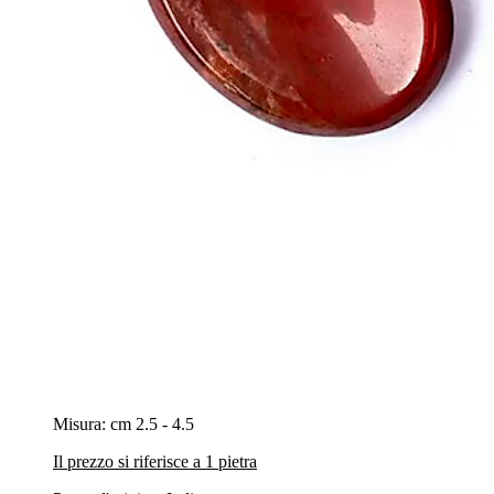
Misura: cm 2.5 - 4.5
Il prezzo si riferisce a 1 pietra