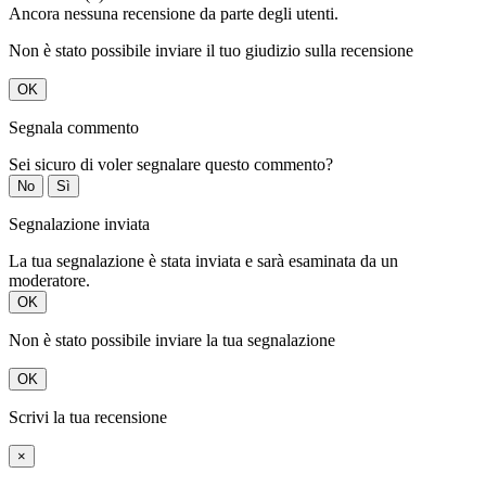
Ancora nessuna recensione da parte degli utenti.
Non è stato possibile inviare il tuo giudizio sulla recensione
OK
Segnala commento
Sei sicuro di voler segnalare questo commento?
No
Sì
Segnalazione inviata
La tua segnalazione è stata inviata e sarà esaminata da un
moderatore.
OK
Non è stato possibile inviare la tua segnalazione
OK
Scrivi la tua recensione
×