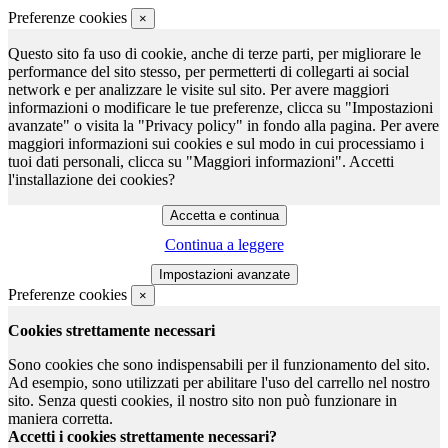
Preferenze cookies
×
Questo sito fa uso di cookie, anche di terze parti, per migliorare le
performance del sito stesso, per permetterti di collegarti ai social
network e per analizzare le visite sul sito. Per avere maggiori
informazioni o modificare le tue preferenze, clicca su "Impostazioni
avanzate" o visita la "Privacy policy" in fondo alla pagina. Per avere
maggiori informazioni sui cookies e sul modo in cui processiamo i
tuoi dati personali, clicca su "Maggiori informazioni". Accetti
l'installazione dei cookies?
Continua a leggere
Preferenze cookies
×
Cookies strettamente necessari
Sono cookies che sono indispensabili per il funzionamento del sito.
Ad esempio, sono utilizzati per abilitare l'uso del carrello nel nostro
sito. Senza questi cookies, il nostro sito non può funzionare in
maniera corretta.
Accetti i cookies strettamente necessari?