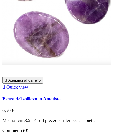

Aggiungi al carrello

Quick view
Pietra del sollievo in Ametista
6,50 €
Misura: cm 3.5 - 4.5 Il prezzo si riferisce a 1 pietra
Commenti (0)