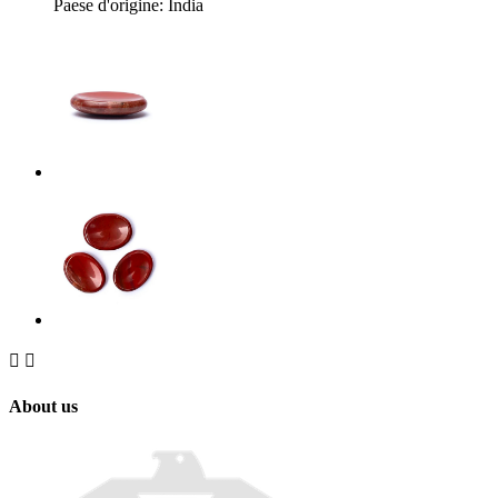
Paese d'origine: India


About us