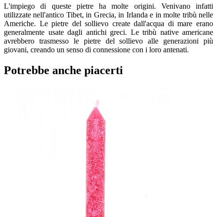
L'impiego di queste pietre ha molte origini. Venivano infatti
utilizzate nell'antico Tibet, in Grecia, in Irlanda e in molte tribù nelle
Americhe. Le pietre del sollievo create dall'acqua di mare erano
generalmente usate dagli antichi greci. Le tribù native americane
avrebbero trasmesso le pietre del sollievo alle generazioni più
giovani, creando un senso di connessione con i loro antenati.
Potrebbe anche piacerti