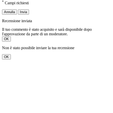
*
Campi richiesti
Annulla
Invia
Recensione inviata
Il tuo commento è stato acquisito e sarà disponibile dopo
l'approvazione da parte di un moderatore.
OK
Non è stato possibile inviare la tua recensione
OK