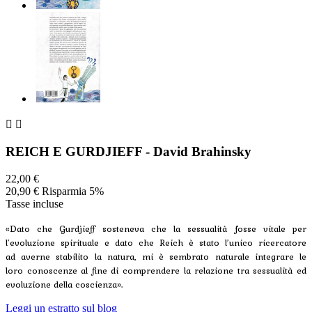


REICH E GURDJIEFF - David Brahinsky
22,00 €
20,90 €
Risparmia 5%
Tasse incluse
«Dato che Gurdjieff sosteneva che la sessualità fosse vitale per
l’evoluzione spirituale e dato che Reich è stato l’unico ricercatore
ad averne stabilito la natura, mi è sembrato naturale integrare le
loro conoscenze al fine di comprendere la relazione tra sessualità ed
evoluzione della coscienza».
Leggi un estratto sul blog