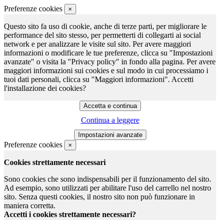
Preferenze cookies
×
Questo sito fa uso di cookie, anche di terze parti, per migliorare le
performance del sito stesso, per permetterti di collegarti ai social
network e per analizzare le visite sul sito. Per avere maggiori
informazioni o modificare le tue preferenze, clicca su "Impostazioni
avanzate" o visita la "Privacy policy" in fondo alla pagina. Per avere
maggiori informazioni sui cookies e sul modo in cui processiamo i
tuoi dati personali, clicca su "Maggiori informazioni". Accetti
l'installazione dei cookies?
Continua a leggere
Preferenze cookies
×
Cookies strettamente necessari
Sono cookies che sono indispensabili per il funzionamento del sito.
Ad esempio, sono utilizzati per abilitare l'uso del carrello nel nostro
sito. Senza questi cookies, il nostro sito non può funzionare in
maniera corretta.
Accetti i cookies strettamente necessari?