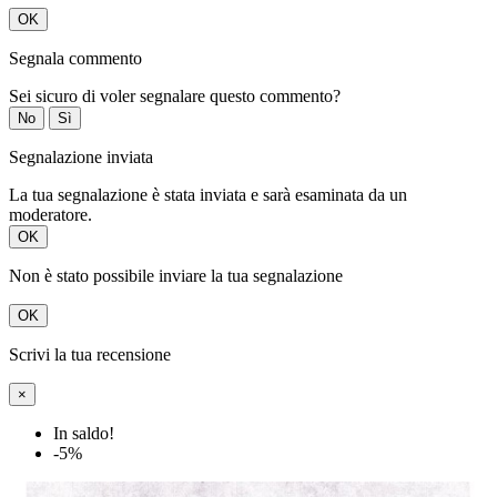
OK
Segnala commento
Sei sicuro di voler segnalare questo commento?
No
Sì
Segnalazione inviata
La tua segnalazione è stata inviata e sarà esaminata da un
moderatore.
OK
Non è stato possibile inviare la tua segnalazione
OK
Scrivi la tua recensione
×
In saldo!
-5%