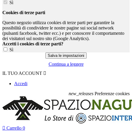
Sì
Cookies di terze parti
Questo negozio utilizza cookies di terze parti per garantire la
possibilità di condividere le nostre pagine sui social network
(pulsanti facebook, twitter ecc.) e per conoscere il comportamento
dei visitatori sul nostro sito (Google Analytics).
Accetti i cookies di terze parti?
Sì
Continua a leggere
IL TUO ACCOUNT

Accedi
new_releases
Preferenze cookies

Carrello
0