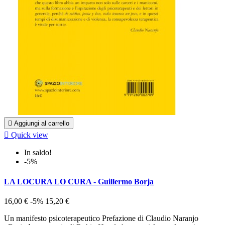

Aggiungi al carrello

Quick view
In saldo!
-5%
LA LOCURA LO CURA - Guillermo Borja
16,00 €
-5%
15,20 €
Un manifesto psicoterapeutico Prefazione di Claudio Naranjo