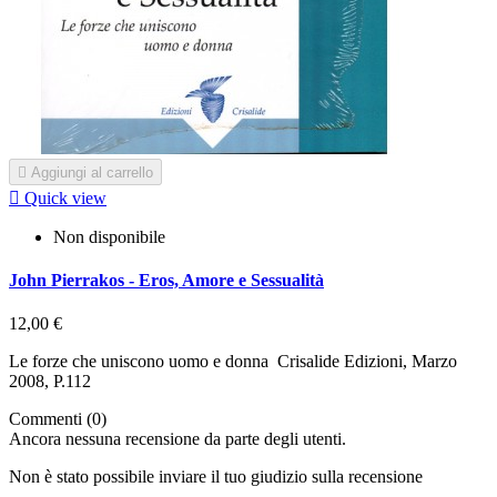

Aggiungi al carrello

Quick view
Non disponibile
John Pierrakos - Eros, Amore e Sessualità
12,00 €
Le forze che uniscono uomo e donna Crisalide Edizioni, Marzo
2008, P.112
Commenti (0)
Ancora nessuna recensione da parte degli utenti.
Non è stato possibile inviare il tuo giudizio sulla recensione