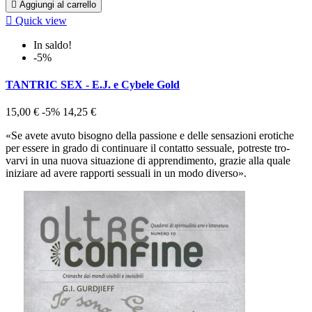

Aggiungi al carrello

Quick view
In saldo!
-5%
TANTRIC SEX - E.J. e Cybele Gold
15,00 €
-5%
14,25 €
«Se avete avuto bisogno della passione e delle sensazioni erotiche
per essere in grado di continuare il contatto sessuale, potreste tro­
varvi in una nuova situazione di apprendimento, grazie alla quale
iniziare ad avere rapporti sessuali in un modo diverso».