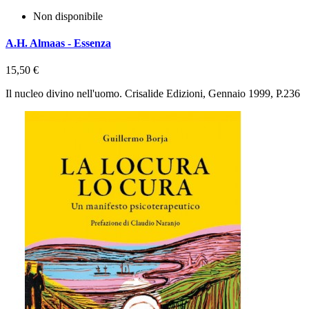
Non disponibile
A.H. Almaas - Essenza
15,50 €
Il nucleo divino nell'uomo. Crisalide Edizioni, Gennaio 1999, P.236