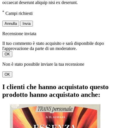
occaecat deserunt aliquip nisi ex deserunt.
*
Campi richiesti
Annulla
Invia
Recensione inviata
Il tuo commento è stato acquisito e sarà disponibile dopo
l'approvazione da parte di un moderatore.
OK
Non è stato possibile inviare la tua recensione
OK
I clienti che hanno acquistato questo
prodotto hanno acquistato anche: