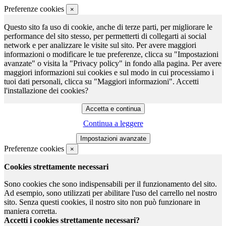
Preferenze cookies
×
Questo sito fa uso di cookie, anche di terze parti, per migliorare le
performance del sito stesso, per permetterti di collegarti ai social
network e per analizzare le visite sul sito. Per avere maggiori
informazioni o modificare le tue preferenze, clicca su "Impostazioni
avanzate" o visita la "Privacy policy" in fondo alla pagina. Per avere
maggiori informazioni sui cookies e sul modo in cui processiamo i
tuoi dati personali, clicca su "Maggiori informazioni". Accetti
l'installazione dei cookies?
Continua a leggere
Preferenze cookies
×
Cookies strettamente necessari
Sono cookies che sono indispensabili per il funzionamento del sito.
Ad esempio, sono utilizzati per abilitare l'uso del carrello nel nostro
sito. Senza questi cookies, il nostro sito non può funzionare in
maniera corretta.
Accetti i cookies strettamente necessari?