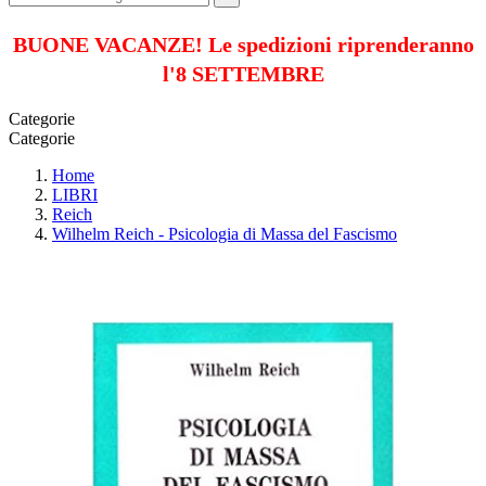
BUONE VACANZE! Le spedizioni riprenderanno
l'8 SETTEMBRE
Categorie
Categorie
Home
LIBRI
Reich
Wilhelm Reich - Psicologia di Massa del Fascismo