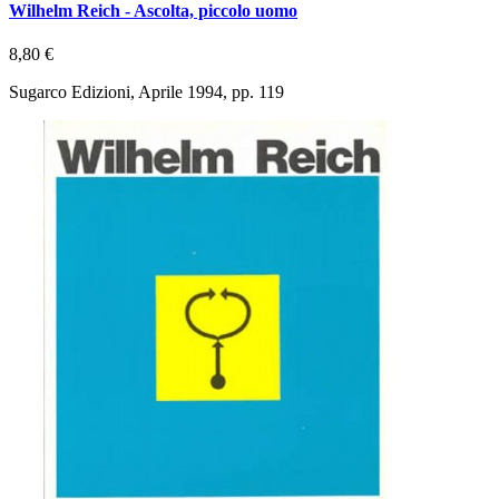
Wilhelm Reich - Ascolta, piccolo uomo
8,80 €
Sugarco Edizioni, Aprile 1994, pp. 119