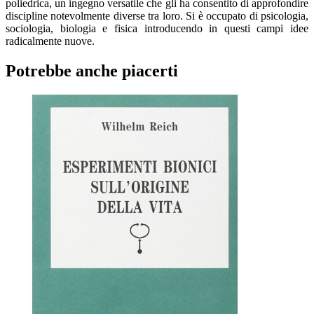
poliedrica, un ingegno versatile che gli ha consentito di approfondire
discipline notevolmente diverse tra loro. Si è occupato di psicologia,
sociologia, biologia e fisica introducendo in questi campi idee
radicalmente nuove.
Potrebbe anche piacerti