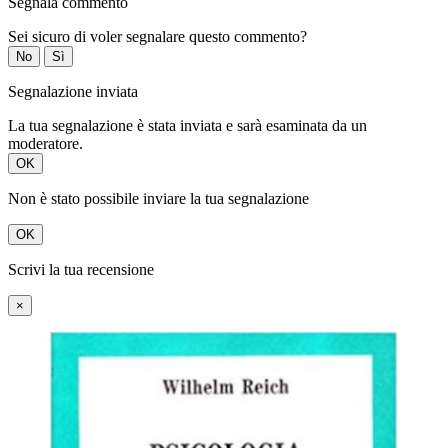
Segnala commento
Sei sicuro di voler segnalare questo commento?
No
Sì
Segnalazione inviata
La tua segnalazione è stata inviata e sarà esaminata da un
moderatore.
OK
Non è stato possibile inviare la tua segnalazione
OK
Scrivi la tua recensione
×