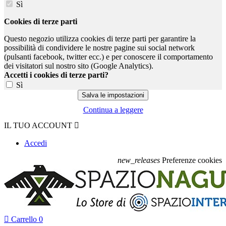
Sì
Cookies di terze parti
Questo negozio utilizza cookies di terze parti per garantire la
possibilità di condividere le nostre pagine sui social network
(pulsanti facebook, twitter ecc.) e per conoscere il comportamento
dei visitatori sul nostro sito (Google Analytics).
Accetti i cookies di terze parti?
Sì
Continua a leggere
IL TUO ACCOUNT

Accedi
new_releases
Preferenze cookies

Carrello
0