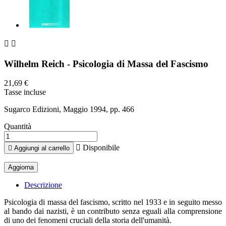


Wilhelm Reich - Psicologia di Massa del Fascismo
21,69 €
Tasse incluse
Sugarco Edizioni, Maggio 1994, pp. 466
Quantità

Disponibile

Aggiungi al carrello
Descrizione
Psicologia di massa del fascismo, scritto nel 1933 e in seguito messo
al bando dai nazisti, è un contributo senza eguali alla comprensione
di uno dei fenomeni cruciali della storia dell'umanità.