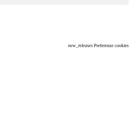
new_releases
Preferenze cookies