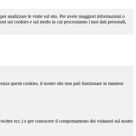
 per analizzare le visite sul sito. Per avere maggiori informazioni o
oni sui cookies e sul modo in cui processiamo i tuoi dati personali,
 Senza questi cookies, il nostro sito non può funzionare in maniera
 twitter ecc.) e per conoscere il comportamento dei visitatori sul nostro