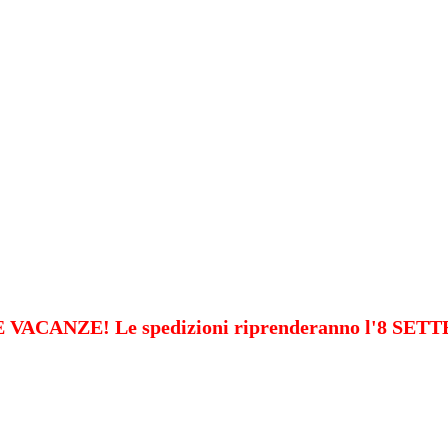
VACANZE! Le spedizioni riprenderanno l'8 SE