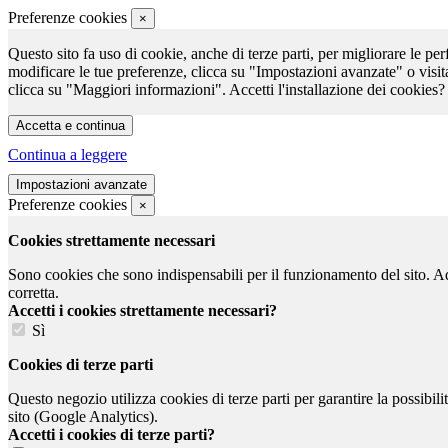
Preferenze cookies
×
Questo sito fa uso di cookie, anche di terze parti, per migliorare le per
modificare le tue preferenze, clicca su "Impostazioni avanzate" o visit
clicca su "Maggiori informazioni". Accetti l'installazione dei cookies?
Continua a leggere
Preferenze cookies
×
Cookies strettamente necessari
Sono cookies che sono indispensabili per il funzionamento del sito. Ad e
corretta.
Accetti i cookies strettamente necessari?
Sì
Cookies di terze parti
Questo negozio utilizza cookies di terze parti per garantire la possibil
sito (Google Analytics).
Accetti i cookies di terze parti?