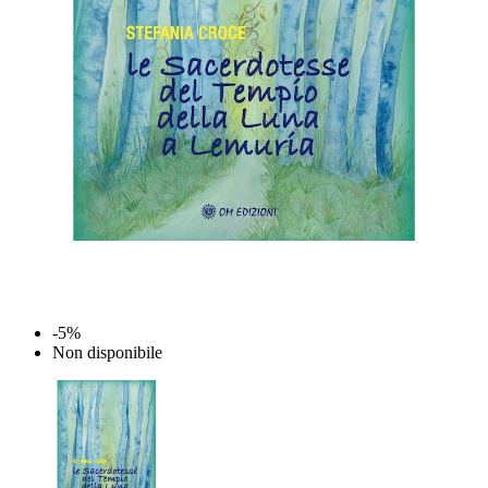
-5%
Non disponibile