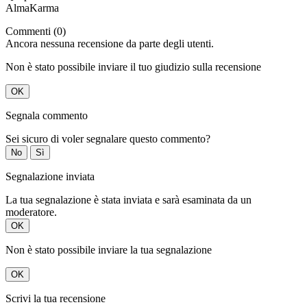
AlmaKarma
Commenti (0)
Ancora nessuna recensione da parte degli utenti.
Non è stato possibile inviare il tuo giudizio sulla recensione
OK
Segnala commento
Sei sicuro di voler segnalare questo commento?
No
Sì
Segnalazione inviata
La tua segnalazione è stata inviata e sarà esaminata da un
moderatore.
OK
Non è stato possibile inviare la tua segnalazione
OK
Scrivi la tua recensione