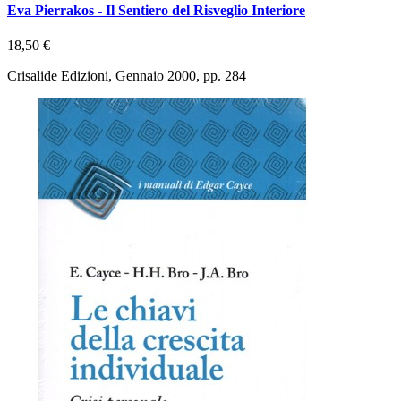
Eva Pierrakos - Il Sentiero del Risveglio Interiore
18,50 €
Crisalide Edizioni, Gennaio 2000, pp. 284