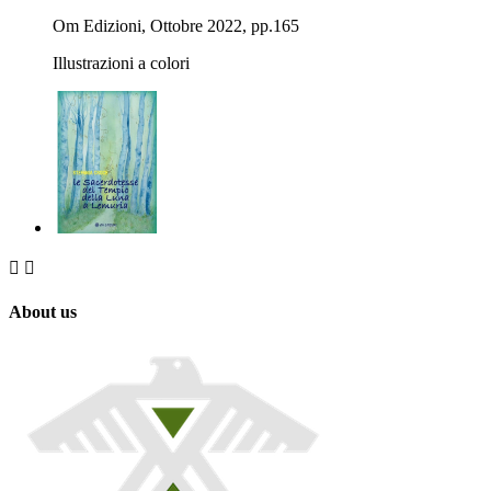
Om Edizioni, Ottobre 2022, pp.165
Illustrazioni a colori


About us