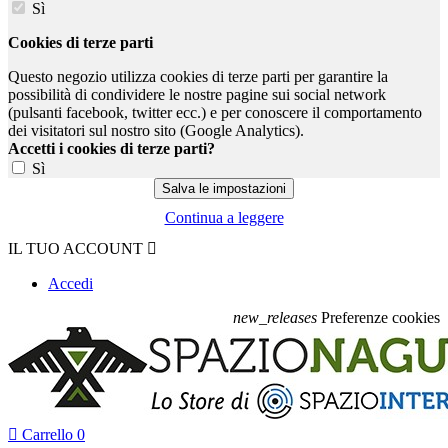
Sì
Cookies di terze parti
Questo negozio utilizza cookies di terze parti per garantire la
possibilità di condividere le nostre pagine sui social network
(pulsanti facebook, twitter ecc.) e per conoscere il comportamento
dei visitatori sul nostro sito (Google Analytics).
Accetti i cookies di terze parti?
Sì
Continua a leggere
IL TUO ACCOUNT

Accedi
new_releases
Preferenze cookies

Carrello
0