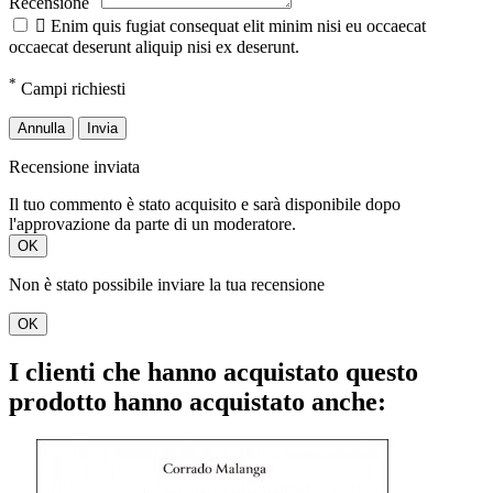
Recensione

Enim quis fugiat consequat elit minim nisi eu occaecat
occaecat deserunt aliquip nisi ex deserunt.
*
Campi richiesti
Annulla
Invia
Recensione inviata
Il tuo commento è stato acquisito e sarà disponibile dopo
l'approvazione da parte di un moderatore.
OK
Non è stato possibile inviare la tua recensione
OK
I clienti che hanno acquistato questo
prodotto hanno acquistato anche: