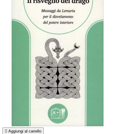

Aggiungi al carrello