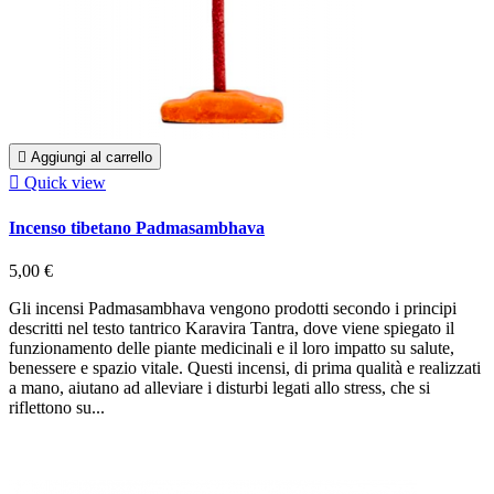

Aggiungi al carrello

Quick view
Incenso tibetano Padmasambhava
5,00 €
Gli incensi Padmasambhava vengono prodotti secondo i principi
descritti nel testo tantrico Karavira Tantra, dove viene spiegato il
funzionamento delle piante medicinali e il loro impatto su salute,
benessere e spazio vitale. Questi incensi, di prima qualità e realizzati
a mano, aiutano ad alleviare i disturbi legati allo stress, che si
riflettono su...