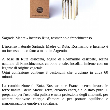
Sagrada Madre - Incenso Ruta, rosmarino e franchincenso
L'incenso naturale Sagrada Madre di Ruta, Rosmarino e Incenso è
un incenso unico fatto a mano in Argentina.
A base di Ruta essiccata, foglie di Rosmarino essiccate, resina
naturale di Franchincenso, carbone e sale, incollati insieme con un
legante di origine vegetale.
Ogni confezione contiene 8 bastoncini che bruciano in circa 60
minuti.
La combinazione di Ruta, Rosmarino e Franchincenso invoca le
forze naturali della Madre Terra, creando energia allo stato puro. È
preparato per l'uso nella pulizia e nella protezione degli ambienti, per
attirare rinnovate energie d'amore e per portare equilibrio e
armonizzazione emotiva e spirituale.