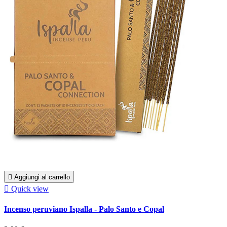

Aggiungi al carrello

Quick view
Incenso peruviano Ispalla - Palo Santo e Copal