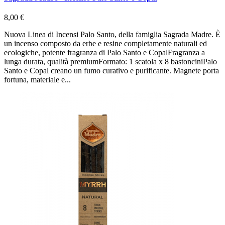
8,00 €
Nuova Linea di Incensi Palo Santo, della famiglia Sagrada Madre. È
un incenso composto da erbe e resine completamente naturali ed
ecologiche, potente fragranza di Palo Santo e CopalFragranza a
lunga durata, qualità premiumFormato: 1 scatola x 8 bastonciniPalo
Santo e Copal creano un fumo curativo e purificante. Magnete porta
fortuna, materiale e...