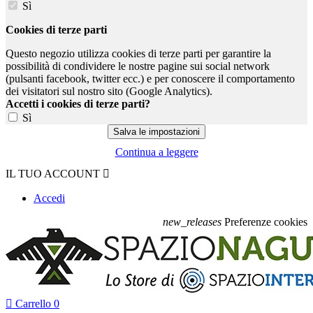
Sì
Cookies di terze parti
Questo negozio utilizza cookies di terze parti per garantire la
possibilità di condividere le nostre pagine sui social network
(pulsanti facebook, twitter ecc.) e per conoscere il comportamento
dei visitatori sul nostro sito (Google Analytics).
Accetti i cookies di terze parti?
Sì
Continua a leggere
IL TUO ACCOUNT

Accedi
new_releases
Preferenze cookies

Carrello
0