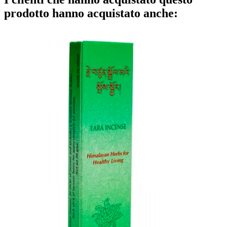
prodotto hanno acquistato anche: