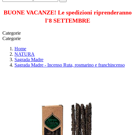
BUONE VACANZE! Le spedizioni riprenderanno
l'8 SETTEMBRE
Categorie
Categorie
Home
NATURA
Sagrada Madre
Sagrada Madre - Incenso Ruta, rosmarino e franchincenso