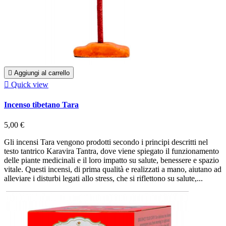

Aggiungi al carrello

Quick view
Incenso tibetano Tara
5,00 €
Gli incensi Tara vengono prodotti secondo i principi descritti nel
testo tantrico Karavira Tantra, dove viene spiegato il funzionamento
delle piante medicinali e il loro impatto su salute, benessere e spazio
vitale. Questi incensi, di prima qualità e realizzati a mano, aiutano ad
alleviare i disturbi legati allo stress, che si riflettono su salute,...