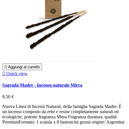

Aggiungi al carrello

Quick view
Sagrada Madre - Incenso naturale Mirra
8,50 €
Nuova Linea di Incensi Naturali, della famiglia Sagrada Madre. È
un incenso composto da erbe e resine completamente naturali ed
ecologiche, potente fragranza Mirra Fragranza duratura, qualità
PremiumFormato: 1 scatola x 8 bastoncini grossi origine: Argentina