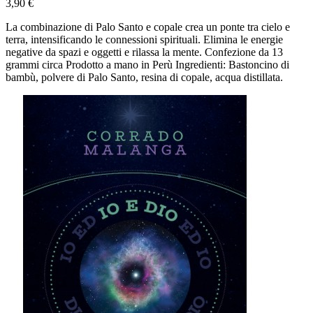
3,90 €
La combinazione di Palo Santo e copale crea un ponte tra cielo e
terra, intensificando le connessioni spirituali. Elimina le energie
negative da spazi e oggetti e rilassa la mente. Confezione da 13
grammi circa Prodotto a mano in Perù Ingredienti: Bastoncino di
bambù, polvere di Palo Santo, resina di copale, acqua distillata.