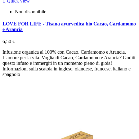

Quick view
Non disponibile
LOVE FOR LIFE - Tisana ayurvedica bio Cacao, Cardamomo
e Arancia
6,50 €
Infusione organica al 100% con Cacao, Cardamomo e Arancia.
L'amore per la vita. Voglia di Cacao, Cardamomo e Arancia? Goditi
questo infuso e immergiti in un momento pieno di gioia!
Informazioni sulla scatola in inglese, olandese, francese, italiano e
spagnolo