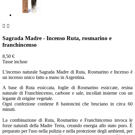


Sagrada Madre - Incenso Ruta, rosmarino e
franchincenso
8,50 €
Tasse incluse
L'incenso naturale Sagrada Madre di Ruta, Rosmarino e Incenso è
un incenso unico fatto a mano in Argentina.
A base di Ruta essiccata, foglie di Rosmarino essiccate, resina
naturale di Franchincenso, carbone e sale, incollati insieme con un
legante di origine vegetale.
Ogni confezione contiene 8 bastoncini che bruciano in circa 60
minuti.
La combinazione di Ruta, Rosmarino e Franchincenso invoca le
forze naturali della Madre Terra, creando energia allo stato puro. È
preparato per l'uso nella pulizia e nella protezione degli ambienti, per