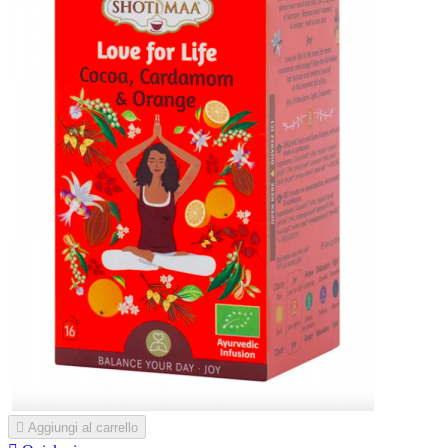

Aggiungi al carrello