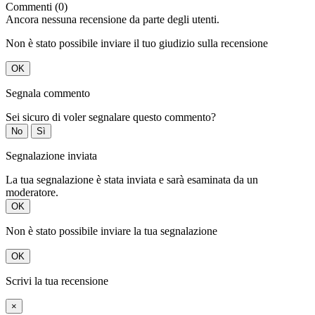
Commenti (0)
Ancora nessuna recensione da parte degli utenti.
Non è stato possibile inviare il tuo giudizio sulla recensione
OK
Segnala commento
Sei sicuro di voler segnalare questo commento?
No
Sì
Segnalazione inviata
La tua segnalazione è stata inviata e sarà esaminata da un
moderatore.
OK
Non è stato possibile inviare la tua segnalazione
OK
Scrivi la tua recensione
×