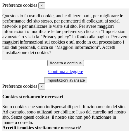
Preferenze cookies
×
Questo sito fa uso di cookie, anche di terze parti, per migliorare le
performance del sito stesso, per permetterti di collegarti ai social
network e per analizzare le visite sul sito. Per avere maggiori
informazioni o modificare le tue preferenze, clicca su "Impostazioni
avanzate" o visita la "Privacy policy" in fondo alla pagina. Per avere
maggiori informazioni sui cookies e sul modo in cui processiamo i
tuoi dati personali, clicca su "Maggiori informazioni". Accetti
l'installazione dei cookies?
Continua a leggere
Preferenze cookies
×
Cookies strettamente necessari
Sono cookies che sono indispensabili per il funzionamento del sito.
Ad esempio, sono utilizzati per abilitare l'uso del carrello nel nostro
sito. Senza questi cookies, il nostro sito non può funzionare in
maniera corretta.
Accetti i cookies strettamente necessari?