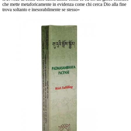
che mette metaforicamente in evidenza come chi cerca Dio alla fine
trova soltanto e inesorabilmente se stesso»