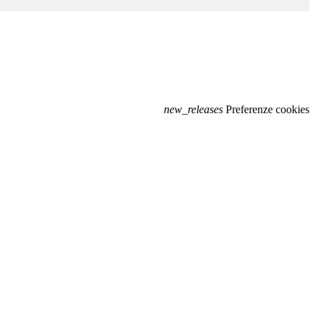
new_releases
Preferenze cookies