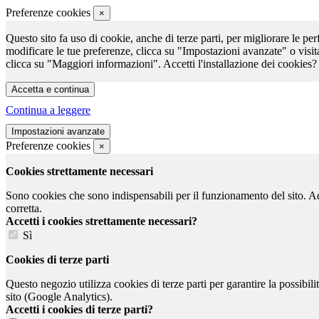
Preferenze cookies
×
Questo sito fa uso di cookie, anche di terze parti, per migliorare le per
modificare le tue preferenze, clicca su "Impostazioni avanzate" o visit
clicca su "Maggiori informazioni". Accetti l'installazione dei cookies?
Continua a leggere
Preferenze cookies
×
Cookies strettamente necessari
Sono cookies che sono indispensabili per il funzionamento del sito. Ad e
corretta.
Accetti i cookies strettamente necessari?
Sì
Cookies di terze parti
Questo negozio utilizza cookies di terze parti per garantire la possibil
sito (Google Analytics).
Accetti i cookies di terze parti?