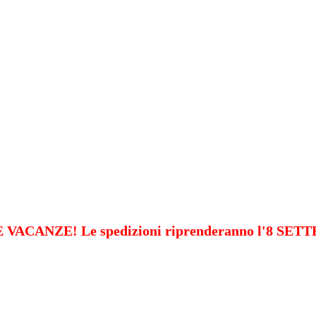
VACANZE! Le spedizioni riprenderanno l'8 SE