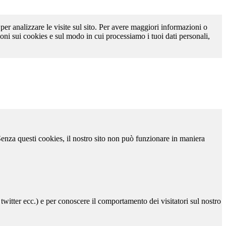
 per analizzare le visite sul sito. Per avere maggiori informazioni o
oni sui cookies e sul modo in cui processiamo i tuoi dati personali,
 Senza questi cookies, il nostro sito non può funzionare in maniera
 twitter ecc.) e per conoscere il comportamento dei visitatori sul nostro