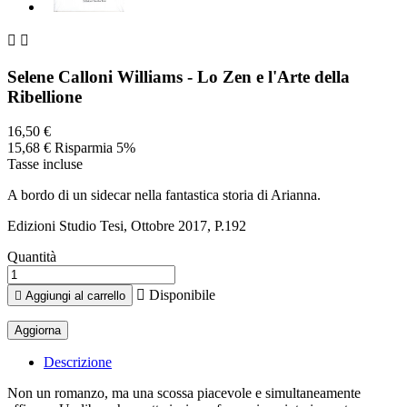


Selene Calloni Williams - Lo Zen e l'Arte della
Ribellione
16,50 €
15,68 €
Risparmia 5%
Tasse incluse
A bordo di un sidecar nella fantastica storia di Arianna.
Edizioni Studio Tesi, Ottobre 2017, P.192
Quantità

Disponibile

Aggiungi al carrello
Descrizione
Non un romanzo, ma una scossa piacevole e simultaneamente