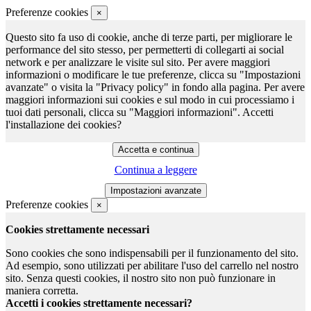
Preferenze cookies
×
Questo sito fa uso di cookie, anche di terze parti, per migliorare le
performance del sito stesso, per permetterti di collegarti ai social
network e per analizzare le visite sul sito. Per avere maggiori
informazioni o modificare le tue preferenze, clicca su "Impostazioni
avanzate" o visita la "Privacy policy" in fondo alla pagina. Per avere
maggiori informazioni sui cookies e sul modo in cui processiamo i
tuoi dati personali, clicca su "Maggiori informazioni". Accetti
l'installazione dei cookies?
Continua a leggere
Preferenze cookies
×
Cookies strettamente necessari
Sono cookies che sono indispensabili per il funzionamento del sito.
Ad esempio, sono utilizzati per abilitare l'uso del carrello nel nostro
sito. Senza questi cookies, il nostro sito non può funzionare in
maniera corretta.
Accetti i cookies strettamente necessari?