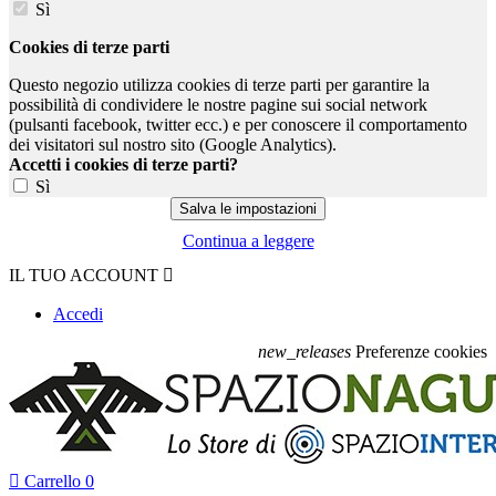
Sì
Cookies di terze parti
Questo negozio utilizza cookies di terze parti per garantire la
possibilità di condividere le nostre pagine sui social network
(pulsanti facebook, twitter ecc.) e per conoscere il comportamento
dei visitatori sul nostro sito (Google Analytics).
Accetti i cookies di terze parti?
Sì
Continua a leggere
IL TUO ACCOUNT

Accedi
new_releases
Preferenze cookies

Carrello
0