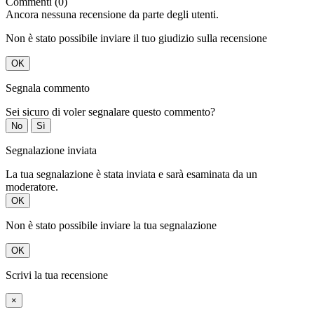
Commenti (0)
Ancora nessuna recensione da parte degli utenti.
Non è stato possibile inviare il tuo giudizio sulla recensione
OK
Segnala commento
Sei sicuro di voler segnalare questo commento?
No
Sì
Segnalazione inviata
La tua segnalazione è stata inviata e sarà esaminata da un
moderatore.
OK
Non è stato possibile inviare la tua segnalazione
OK
Scrivi la tua recensione
×