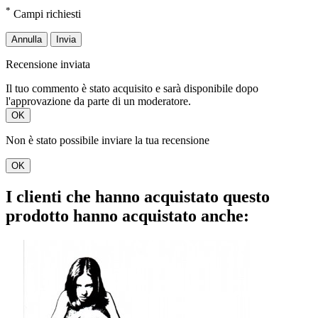
*
Campi richiesti
Annulla
Invia
Recensione inviata
Il tuo commento è stato acquisito e sarà disponibile dopo
l'approvazione da parte di un moderatore.
OK
Non è stato possibile inviare la tua recensione
OK
I clienti che hanno acquistato questo
prodotto hanno acquistato anche: