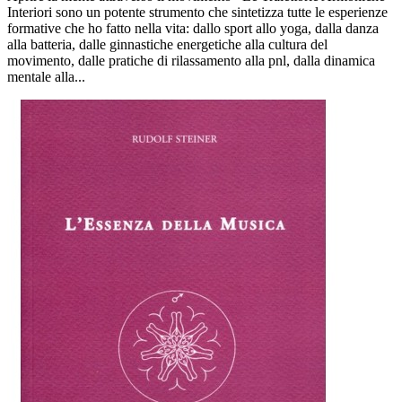
Interiori sono un potente strumento che sintetizza tutte le esperienze
formative che ho fatto nella vita: dallo sport allo yoga, dalla danza
alla batteria, dalle ginnastiche energetiche alla cultura del
movimento, dalle pratiche di rilassamento alla pnl, dalla dinamica
mentale alla...