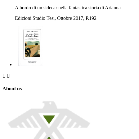
A bordo di un sidecar nella fantastica storia di Arianna.
Edizioni Studio Tesi, Ottobre 2017, P.192


About us