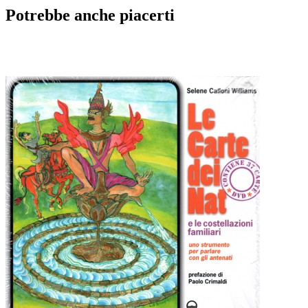
Potrebbe anche piacerti