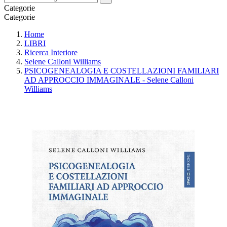
Categorie
Categorie
Home
LIBRI
Ricerca Interiore
Selene Calloni Williams
PSICOGENEALOGIA E COSTELLAZIONI FAMILIARI
AD APPROCCIO IMMAGINALE - Selene Calloni
Williams