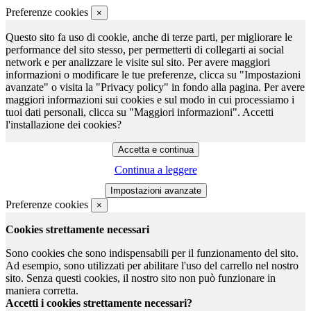
Preferenze cookies
×
Questo sito fa uso di cookie, anche di terze parti, per migliorare le
performance del sito stesso, per permetterti di collegarti ai social
network e per analizzare le visite sul sito. Per avere maggiori
informazioni o modificare le tue preferenze, clicca su "Impostazioni
avanzate" o visita la "Privacy policy" in fondo alla pagina. Per avere
maggiori informazioni sui cookies e sul modo in cui processiamo i
tuoi dati personali, clicca su "Maggiori informazioni". Accetti
l'installazione dei cookies?
Continua a leggere
Preferenze cookies
×
Cookies strettamente necessari
Sono cookies che sono indispensabili per il funzionamento del sito.
Ad esempio, sono utilizzati per abilitare l'uso del carrello nel nostro
sito. Senza questi cookies, il nostro sito non può funzionare in
maniera corretta.
Accetti i cookies strettamente necessari?