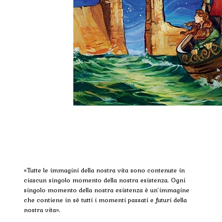
«Tutte le immagini della nostra vita sono contenute in
ciascun singolo momento della nostra esistenza. Ogni
singolo momento della nostra esistenza è un’immagine
che contiene in sé tutti i momenti passati e futuri della
nostra vita».