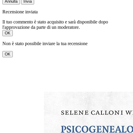
Annulla
Invia
Recensione inviata
Il tuo commento è stato acquisito e sarà disponibile dopo
l'approvazione da parte di un moderatore.
OK
Non è stato possibile inviare la tua recensione
OK