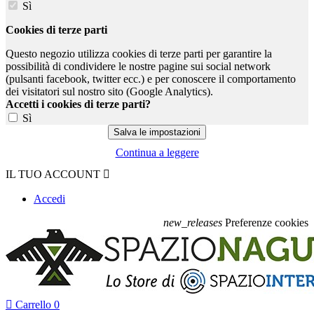
Sì
Cookies di terze parti
Questo negozio utilizza cookies di terze parti per garantire la
possibilità di condividere le nostre pagine sui social network
(pulsanti facebook, twitter ecc.) e per conoscere il comportamento
dei visitatori sul nostro sito (Google Analytics).
Accetti i cookies di terze parti?
Sì
Continua a leggere
IL TUO ACCOUNT

Accedi
new_releases
Preferenze cookies

Carrello
0