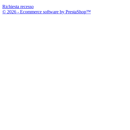
Richiesta recesso
© 2026 - Ecommerce software by PrestaShop™