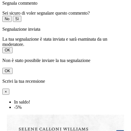
Segnala commento
Sei sicuro di voler segnalare questo commento?
No
Sì
Segnalazione inviata
La tua segnalazione è stata inviata e sarà esaminata da un
moderatore.
OK
Non è stato possibile inviare la tua segnalazione
OK
Scrivi la tua recensione
×
In saldo!
-5%