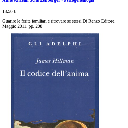
Anne Ancelin Schutzenberger - Psicogenealogia
13,50 €
Guarire le ferite familiari e ritrovare se stessi Di Renzo Editore,
Maggio 2011, pp. 208