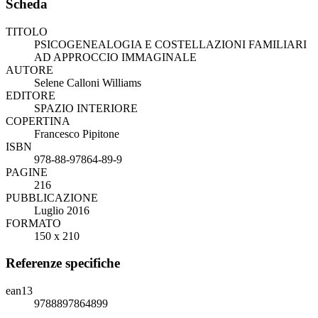
Scheda
TITOLO
PSICOGENEALOGIA E COSTELLAZIONI FAMILIARI
AD APPROCCIO IMMAGINALE
AUTORE
Selene Calloni Williams
EDITORE
SPAZIO INTERIORE
COPERTINA
Francesco Pipitone
ISBN
978-88-97864-89-9
PAGINE
216
PUBBLICAZIONE
Luglio 2016
FORMATO
150 x 210
Referenze specifiche
ean13
9788897864899