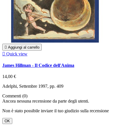

Aggiungi al carrello

Quick view
James Hillman - Il Codice dell'Anima
14,00 €
Adelphi, Settembre 1997, pp. 409
Commenti (0)
Ancora nessuna recensione da parte degli utenti.
Non è stato possibile inviare il tuo giudizio sulla recensione
OK