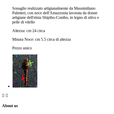
Sonaglio realizzato artigianalmente da Massimiliano
Palmieri, con noce dell'Amazzonia lavorata da donne
artigiane dell'etnia Shipibo-Conibo, in legno di ulivo e
pelle di vitello
Altezza: cm 24 circa
Misura Noce: cm 5.5 circa di altezza
Pezzo unico


About us