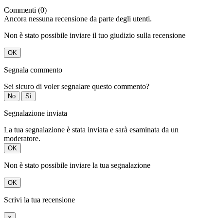
Commenti (0)
Ancora nessuna recensione da parte degli utenti.
Non è stato possibile inviare il tuo giudizio sulla recensione
OK
Segnala commento
Sei sicuro di voler segnalare questo commento?
No
Sì
Segnalazione inviata
La tua segnalazione è stata inviata e sarà esaminata da un
moderatore.
OK
Non è stato possibile inviare la tua segnalazione
OK
Scrivi la tua recensione
×