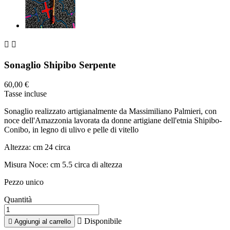


Sonaglio Shipibo Serpente
60,00 €
Tasse incluse
Sonaglio realizzato artigianalmente da Massimiliano Palmieri, con
noce dell'Amazzonia lavorata da donne artigiane dell'etnia Shipibo-
Conibo, in legno di ulivo e pelle di vitello
Altezza: cm 24 circa
Misura Noce: cm 5.5 circa di altezza
Pezzo unico
Quantità

Disponibile

Aggiungi al carrello