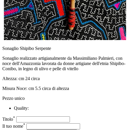
Sonaglio Shipibo Serpente
Sonaglio realizzato artigianalmente da Massimiliano Palmieri, con
noce dell'Amazzonia lavorata da donne artigiane dell'etnia Shipibo-
Conibo, in legno di ulivo e pelle di vitello
Altezza: cm 24 circa
Misura Noce: cm 5.5 circa di altezza
Pezzo unico
Quality:
*
Titolo
*
Il tuo nome