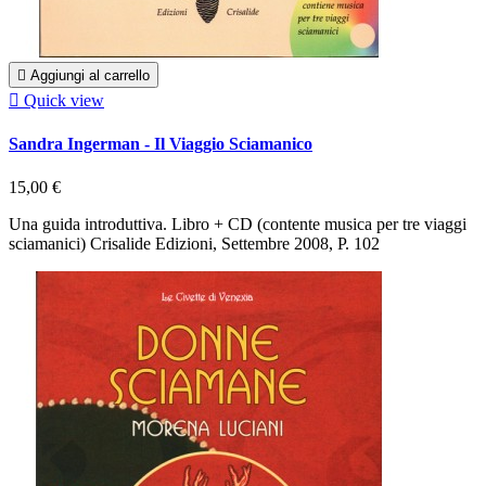

Aggiungi al carrello

Quick view
Sandra Ingerman - Il Viaggio Sciamanico
15,00 €
Una guida introduttiva. Libro + CD (contente musica per tre viaggi
sciamanici) Crisalide Edizioni, Settembre 2008, P. 102