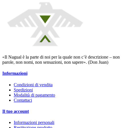
«Il Nagual è la parte di noi per la quale non c’è descrizione – non
parole, non nomi, non sensazioni, non sapere». (Don Juan)
Informazioni
Condizioni di vendita
Spedizioni
Modalità di pagamento
Contattaci
Il tuo account
Informazioni personali
Restituzione prodotto