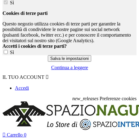
Sì
Cookies di terze parti
Questo negozio utilizza cookies di terze parti per garantire la
possibilità di condividere le nostre pagine sui social network
(pulsanti facebook, twitter ecc.) e per conoscere il comportamento
dei visitatori sul nostro sito (Google Analytics).
Accetti i cookies di terze parti?
Sì
Continua a leggere
IL TUO ACCOUNT

Accedi
new_releases
Preferenze cookies

Carrello
0