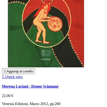

Aggiungi al carrello

Quick view
Morena Luciani - Donne Sciamane
22,00 €
Venexia Edizioni, Marzo 2012, pp.200