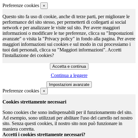
Preferenze cookies
×
Questo sito fa uso di cookie, anche di terze parti, per migliorare le
performance del sito stesso, per permetterti di collegarti ai social
network e per analizzare le visite sul sito. Per avere maggiori
informazioni o modificare le tue preferenze, clicca su "Impostazioni
avanzate" o visita la "Privacy policy" in fondo alla pagina. Per avere
maggiori informazioni sui cookies e sul modo in cui processiamo i
tuoi dati personali, clicca su "Maggiori informazioni". Accetti
l'installazione dei cookies?
Continua a leggere
Preferenze cookies
×
Cookies strettamente necessari
Sono cookies che sono indispensabili per il funzionamento del sito.
Ad esempio, sono utilizzati per abilitare l'uso del carrello nel nostro
sito. Senza questi cookies, il nostro sito non può funzionare in
maniera corretta.
Accetti i cookies strettamente necessari?