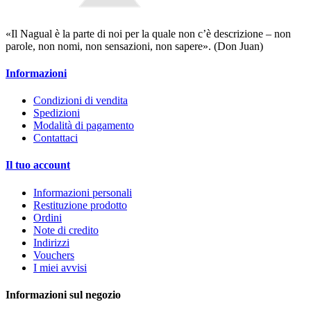
«Il Nagual è la parte di noi per la quale non c’è descrizione – non
parole, non nomi, non sensazioni, non sapere». (Don Juan)
Informazioni
Condizioni di vendita
Spedizioni
Modalità di pagamento
Contattaci
Il tuo account
Informazioni personali
Restituzione prodotto
Ordini
Note di credito
Indirizzi
Vouchers
I miei avvisi
Informazioni sul negozio