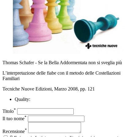
Thomas Schafer - Se la Bella Addormentata non si sveglia più
L’interpretazione delle fiabe con il metodo delle Costellazioni
Familiari
Tecniche Nuove Edizioni, Marzo 2008, pp. 121
Quality:
*
Titolo
*
Il tuo nome
*
Recensione