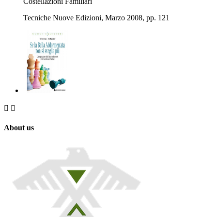
Costellazioni Familiari
Tecniche Nuove Edizioni, Marzo 2008, pp. 121


About us