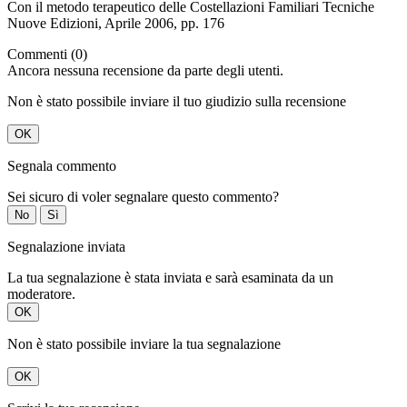
Con il metodo terapeutico delle Costellazioni Familiari Tecniche
Nuove Edizioni, Aprile 2006, pp. 176
Commenti (0)
Ancora nessuna recensione da parte degli utenti.
Non è stato possibile inviare il tuo giudizio sulla recensione
OK
Segnala commento
Sei sicuro di voler segnalare questo commento?
No
Sì
Segnalazione inviata
La tua segnalazione è stata inviata e sarà esaminata da un
moderatore.
OK
Non è stato possibile inviare la tua segnalazione
OK