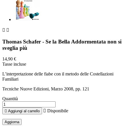


Thomas Schafer - Se la Bella Addormentata non si
sveglia più
14,90 €
Tasse incluse
L’interpretazione delle fiabe con il metodo delle Costellazioni
Familiari
Tecniche Nuove Edizioni, Marzo 2008, pp. 121
Quantità

Disponibile

Aggiungi al carrello