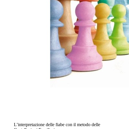
L’interpretazione delle fiabe con il metodo delle