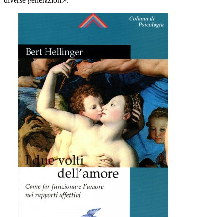
diverse generazioni».