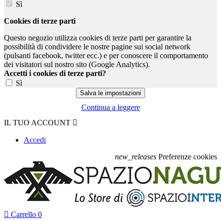
Sì
Cookies di terze parti
Questo negozio utilizza cookies di terze parti per garantire la
possibilità di condividere le nostre pagine sui social network
(pulsanti facebook, twitter ecc.) e per conoscere il comportamento
dei visitatori sul nostro sito (Google Analytics).
Accetti i cookies di terze parti?
Sì
Continua a leggere
IL TUO ACCOUNT

Accedi
new_releases
Preferenze cookies

Carrello
0