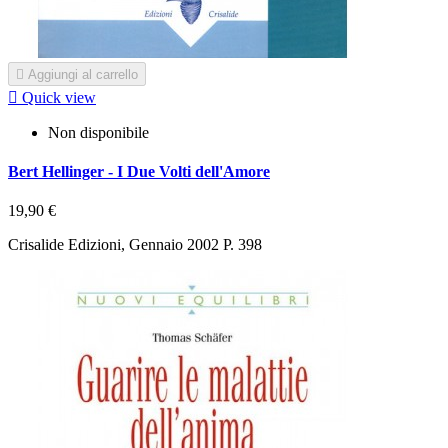

Aggiungi al carrello

Quick view
Non disponibile
Bert Hellinger - I Due Volti dell'Amore
19,90 €
Crisalide Edizioni, Gennaio 2002 P. 398