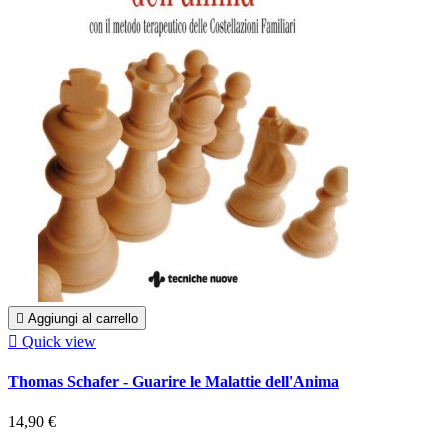

Aggiungi al carrello

Quick view
Thomas Schafer - Guarire le Malattie dell'Anima
14,90 €