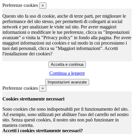
Preferenze cookies
×
Questo sito fa uso di cookie, anche di terze parti, per migliorare le
performance del sito stesso, per permetterti di collegarti ai social
network e per analizzare le visite sul sito. Per avere maggiori
informazioni o modificare le tue preferenze, clicca su "Impostazioni
avanzate" o visita la "Privacy policy" in fondo alla pagina. Per avere
maggiori informazioni sui cookies e sul modo in cui processiamo i
tuoi dati personali, clicca su "Maggiori informazioni". Accetti
l'installazione dei cookies?
Continua a leggere
Preferenze cookies
×
Cookies strettamente necessari
Sono cookies che sono indispensabili per il funzionamento del sito.
Ad esempio, sono utilizzati per abilitare l'uso del carrello nel nostro
sito. Senza questi cookies, il nostro sito non può funzionare in
maniera corretta.
Accetti i cookies strettamente necessari?