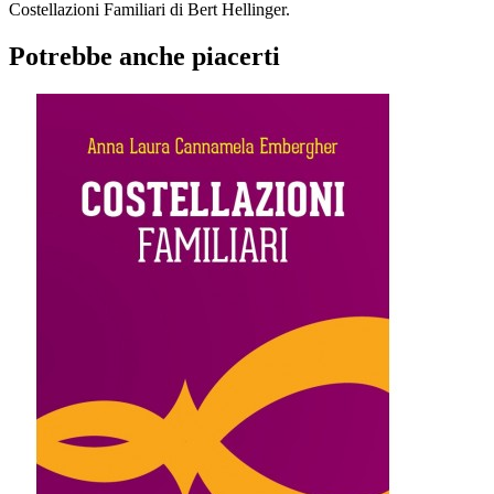
Costellazioni Familiari di Bert Hellinger.
Potrebbe anche piacerti