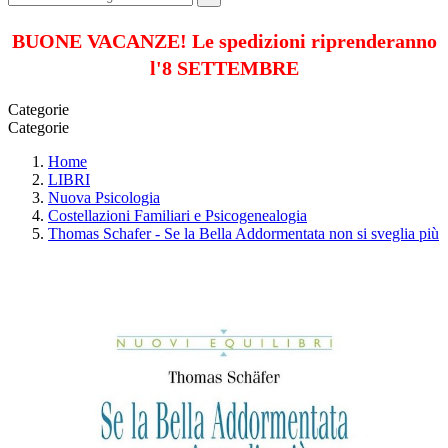
BUONE VACANZE! Le spedizioni riprenderanno
l'8 SETTEMBRE
Categorie
Categorie
Home
LIBRI
Nuova Psicologia
Costellazioni Familiari e Psicogenealogia
Thomas Schafer - Se la Bella Addormentata non si sveglia più