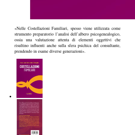
«Nelle Costellazioni Familiari, spesso viene utilizzata come
strumento preparatorio l’analisi dell’albero psicogenealogico,
ossia una valutazione attenta di elementi oggettivi che
risultino influenti anche sulla sfera psichica del consultante,
prendendo in esame diverse generazioni».