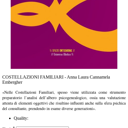
COSTELLAZIONI FAMILIARI - Anna Laura Cannamela
Embergher
«Nelle Costellazioni Familiari, spesso viene utilizzata come strumento
preparatorio l’analisi dell’albero psicogenealogico, ossia una valutazione
attenta di elementi oggettivi che risultino influenti anche sulla sfera psichica
del consultante, prendendo in esame diverse generazioni».
Quality:
*