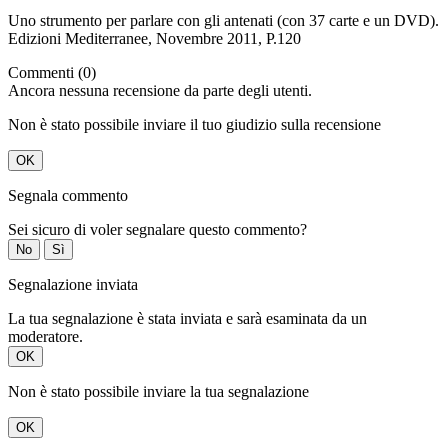
Uno strumento per parlare con gli antenati (con 37 carte e un DVD).
Edizioni Mediterranee, Novembre 2011, P.120
Commenti (0)
Ancora nessuna recensione da parte degli utenti.
Non è stato possibile inviare il tuo giudizio sulla recensione
OK
Segnala commento
Sei sicuro di voler segnalare questo commento?
No
Sì
Segnalazione inviata
La tua segnalazione è stata inviata e sarà esaminata da un
moderatore.
OK
Non è stato possibile inviare la tua segnalazione
OK