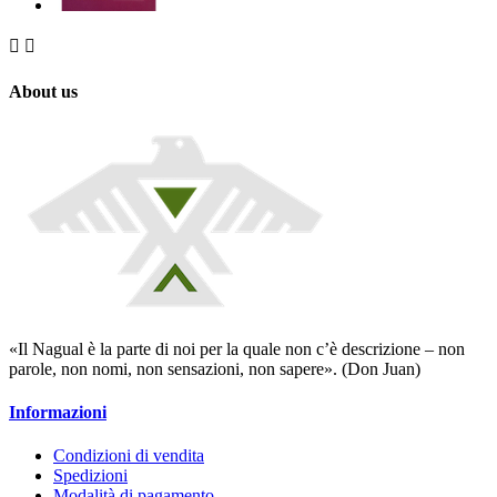


About us
«Il Nagual è la parte di noi per la quale non c’è descrizione – non
parole, non nomi, non sensazioni, non sapere». (Don Juan)
Informazioni
Condizioni di vendita
Spedizioni
Modalità di pagamento