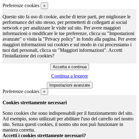
Preferenze cookies
×
Questo sito fa uso di cookie, anche di terze parti, per migliorare le
performance del sito stesso, per permetterti di collegarti ai social
network e per analizzare le visite sul sito. Per avere maggiori
informazioni o modificare le tue preferenze, clicca su "Impostazioni
avanzate" o visita la "Privacy policy" in fondo alla pagina. Per avere
maggiori informazioni sui cookies e sul modo in cui processiamo i
tuoi dati personali, clicca su "Maggiori informazioni". Accetti
l'installazione dei cookies?
Continua a leggere
Preferenze cookies
×
Cookies strettamente necessari
Sono cookies che sono indispensabili per il funzionamento del sito.
Ad esempio, sono utilizzati per abilitare l'uso del carrello nel nostro
sito. Senza questi cookies, il nostro sito non può funzionare in
maniera corretta.
Accetti i cookies strettamente necessari?