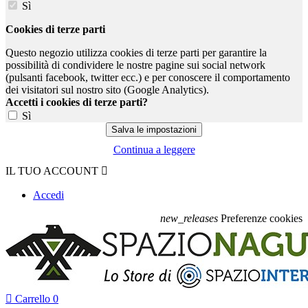
Sì
Cookies di terze parti
Questo negozio utilizza cookies di terze parti per garantire la
possibilità di condividere le nostre pagine sui social network
(pulsanti facebook, twitter ecc.) e per conoscere il comportamento
dei visitatori sul nostro sito (Google Analytics).
Accetti i cookies di terze parti?
Sì
Continua a leggere
IL TUO ACCOUNT

Accedi
new_releases
Preferenze cookies

Carrello
0