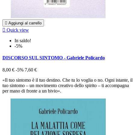

Aggiungi al carrello

Quick view
In saldo!
-5%
DISCORSO SUL SINTOMO - Gabriele Policardo
8,00 €
-5%
7,60 €
«Il tuo sintomo è il tuo destino. Che tu lo voglia o no. Ogni istante, il
tuo sintomo – un movimento creativo dello spirito – ti accompagna
per mano di fronte a un bivio».