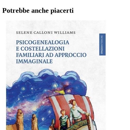
Potrebbe anche piacerti