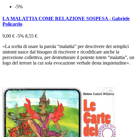
-5%
LA MALATTIA COME RELAZIONE SOSPESA - Gabriele
Policardo
9,00 €
-5%
8,55 €
«La scelta di usare la parola “malattia” per descrivere dei semplici
sintomi nasce dal bisogno di riscrivere e ricodificare anche la
percezione collettiva, per destrutturare il potente totem “malattia”, un
logo del terrore la cui sola evocazione verbale desta inquietudine».