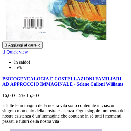

Aggiungi al carrello

Quick view
In saldo!
-5%
PSICOGENEALOGIA E COSTELLAZIONI FAMILIARI
AD APPROCCIO IMMAGINALE - Selene Calloni Williams
16,00 €
-5%
15,20 €
«Tutte le immagini della nostra vita sono contenute in ciascun
singolo momento della nostra esistenza. Ogni singolo momento della
nostra esistenza è un’immagine che contiene in sé tutti i momenti
passati e futuri della nostra vita».