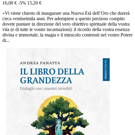
16,00 €
-5%
15,20 €
«Vi viene chiesto di inaugurare una Nuova Età dell’Oro che durerà
circa ventiseimila anni. Per adempiere a questo prezioso compito
dovete puntare in direzione del vero obiettivo spirituale della vostra
vita (e di tutte le vostre incarnazioni): il ricordo della vostra essenza
divina e immortale, la magia e il miracolo contenuti nel vostro Potere
di...