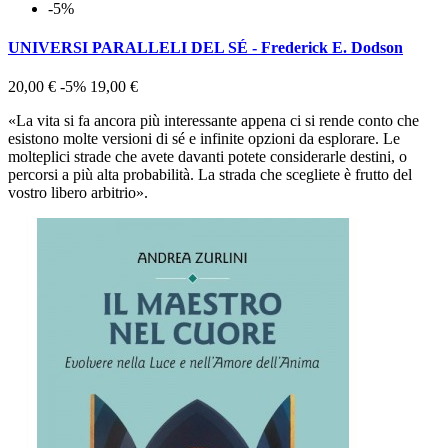
-5%
UNIVERSI PARALLELI DEL SÉ - Frederick E. Dodson
20,00 €
-5%
19,00 €
«La vita si fa ancora più interessante appena ci si rende conto che
esistono molte versioni di sé e infinite opzioni da esplorare. Le
molteplici strade che avete davanti potete considerarle destini, o
percorsi a più alta probabilità. La strada che scegliete è frutto del
vostro libero arbitrio».