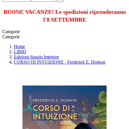
BUONE VACANZE! Le spedizioni riprenderanno
l'8 SETTEMBRE
Categorie
Categorie
Home
LIBRI
Edizioni Spazio Interiore
CORSO DI INTUIZIONE - Frederick E. Dodson