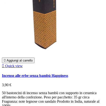

Aggiungi al carrello

Quick view
Incenso alle erbe senza bambù Happiness
3,90 €
50 bastoncini di incenso senza bambù con supporto in ceramica
all'interno della confezione. Peso per pacchetto: 35 gr circa
Fragranza: note legnose con sandalo Prodotto in India, naturale al
100%