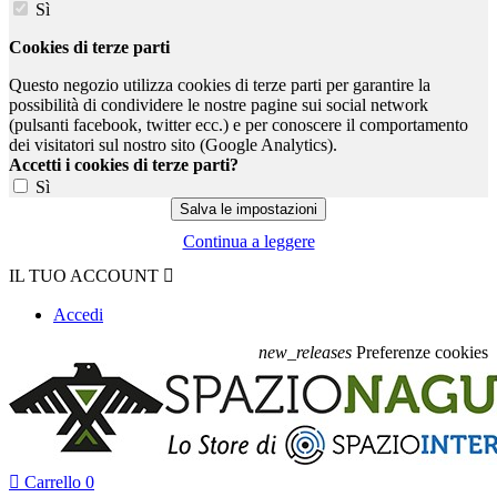
Sì
Cookies di terze parti
Questo negozio utilizza cookies di terze parti per garantire la
possibilità di condividere le nostre pagine sui social network
(pulsanti facebook, twitter ecc.) e per conoscere il comportamento
dei visitatori sul nostro sito (Google Analytics).
Accetti i cookies di terze parti?
Sì
Continua a leggere
IL TUO ACCOUNT

Accedi
new_releases
Preferenze cookies

Carrello
0