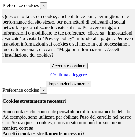
Preferenze cookies
×
Questo sito fa uso di cookie, anche di terze parti, per migliorare le
performance del sito stesso, per permetterti di collegarti ai social
network e per analizzare le visite sul sito. Per avere maggiori
informazioni o modificare le tue preferenze, clicca su "Impostazioni
avanzate" o visita la "Privacy policy" in fondo alla pagina. Per avere
maggiori informazioni sui cookies e sul modo in cui processiamo i
tuoi dati personali, clicca su "Maggiori informazioni". Accetti
l'installazione dei cookies?
Continua a leggere
Preferenze cookies
×
Cookies strettamente necessari
Sono cookies che sono indispensabili per il funzionamento del sito.
Ad esempio, sono utilizzati per abilitare l'uso del carrello nel nostro
sito. Senza questi cookies, il nostro sito non può funzionare in
maniera corretta.
Accetti i cookies strettamente necessari?