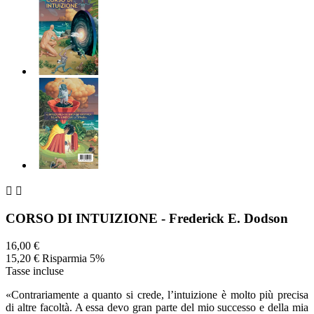


CORSO DI INTUIZIONE - Frederick E. Dodson
16,00 €
15,20 €
Risparmia 5%
Tasse incluse
«Contrariamente a quanto si crede, l’intuizione è molto più precisa
di altre facoltà. A essa devo gran parte del mio successo e della mia