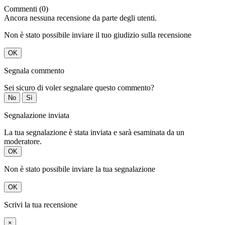
Commenti (0)
Ancora nessuna recensione da parte degli utenti.
Non è stato possibile inviare il tuo giudizio sulla recensione
OK
Segnala commento
Sei sicuro di voler segnalare questo commento?
No
Sì
Segnalazione inviata
La tua segnalazione è stata inviata e sarà esaminata da un
moderatore.
OK
Non è stato possibile inviare la tua segnalazione
OK
Scrivi la tua recensione
×