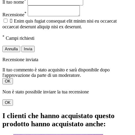
*
Il tuo nome
*
Recensione

Enim quis fugiat consequat elit minim nisi eu occaecat
occaecat deserunt aliquip nisi ex deserunt.
*
Campi richiesti
Annulla
Invia
Recensione inviata
Il tuo commento è stato acquisito e sarà disponibile dopo
l'approvazione da parte di un moderatore.
OK
Non è stato possibile inviare la tua recensione
OK
I clienti che hanno acquistato questo
prodotto hanno acquistato anche: