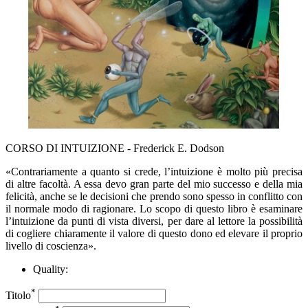
CORSO DI INTUIZIONE - Frederick E. Dodson
«Contrariamente a quanto si crede, l’intuizione è molto più precisa
di altre facoltà. A essa devo gran parte del mio successo e della mia
felicità, anche se le decisioni che prendo sono spesso in conflitto con
il normale modo di ragionare. Lo scopo di questo libro è esaminare
l’intuizione da punti di vista diversi, per dare al lettore la possibilità
di cogliere chiaramente il valore di questo dono ed elevare il proprio
livello di coscienza».
Quality:
*
Titolo