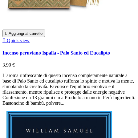

Aggiungi al carrello

Quick view
Incenso peruviano Ispalla - Palo Santo ed Eucalipto
3,90 €
L'aroma rinfrescante di questo incenso completamente naturale a
base di Palo Santo ed eucalipto rafforza lo spirito e motiva la mente,
stimolando la creatività. Favorisce l'equilibrio emotivo e il
rilassamento, mentre ripulisce e protegge dalle energie negative
Confezione da 13 grammi circa Prodotto a mano in Perù Ingredienti:
Bastoncino di bambù, polvere...