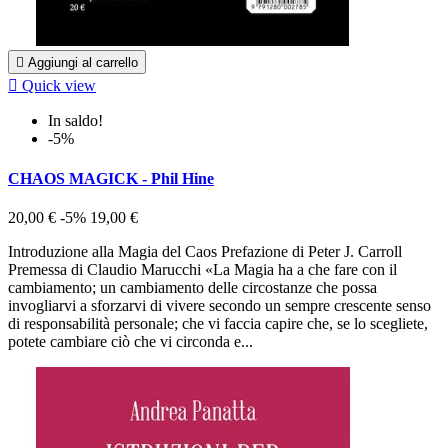

Aggiungi al carrello

Quick view
In saldo!
-5%
CHAOS MAGICK - Phil Hine
20,00 €
-5%
19,00 €
Introduzione alla Magia del Caos Prefazione di Peter J. Carroll
Premessa di Claudio Marucchi «La Magia ha a che fare con il
cambiamento; un cambiamento delle circostanze che possa
invogliarvi a sforzarvi di vivere secondo un sempre crescente senso
di responsabilità personale; che vi faccia capire che, se lo scegliete,
potete cambiare ciò che vi circonda e...