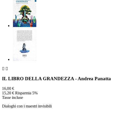


IL LIBRO DELLA GRANDEZZA - Andrea Panatta
16,00 €
15,20 €
Risparmia 5%
Tasse incluse
Dialoghi con i maestri invisibili