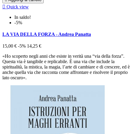

Quick view
In saldo!
-5%
LA VIA DELLA FORZA - Andrea Panatta
15,00 €
-5%
14,25 €
«Ho scoperto negli anni che esiste in verità una “via della forza”.
Questa via è tangibile e replicabile. È una via che include la
spiritualità, la mistica, la magia, l’arte di cambiare e di crescere, ed è
anche quella via che racconta come affrontare e risolvere il proprio
lato oscuro».