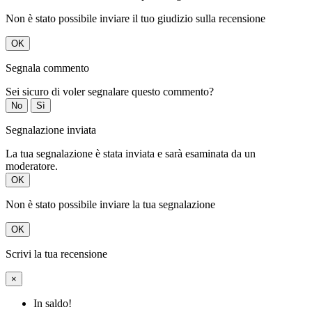
Non è stato possibile inviare il tuo giudizio sulla recensione
OK
Segnala commento
Sei sicuro di voler segnalare questo commento?
No
Sì
Segnalazione inviata
La tua segnalazione è stata inviata e sarà esaminata da un
moderatore.
OK
Non è stato possibile inviare la tua segnalazione
OK
Scrivi la tua recensione
×
In saldo!