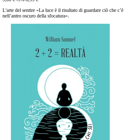
L'arte del sentire «La luce è il risultato di guardare ciò che c’è
nell’antro oscuro della sfocatura».