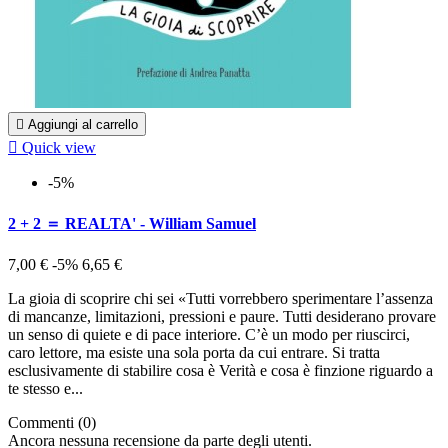

Aggiungi al carrello

Quick view
-5%
2 + 2 ＝ REALTA' - William Samuel
7,00 €
-5%
6,65 €
La gioia di scoprire chi sei «Tutti vorrebbero sperimentare l’assenza
di mancanze, limitazioni, pressioni e paure. Tutti desiderano provare
un senso di quiete e di pace interiore. C’è un modo per riuscirci,
caro lettore, ma esiste una sola porta da cui entrare. Si tratta
esclusivamente di stabilire cosa è Verità e cosa è finzione riguardo a
te stesso e...
Commenti (0)
Ancora nessuna recensione da parte degli utenti.