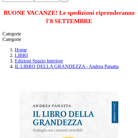
BUONE VACANZE! Le spedizioni riprenderanno
l'8 SETTEMBRE
Categorie
Categorie
Home
LIBRI
Edizioni Spazio Interiore
IL LIBRO DELLA GRANDEZZA - Andrea Panatta