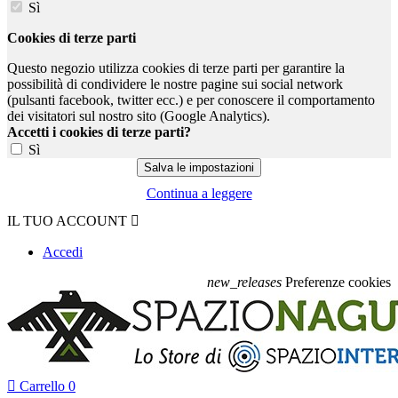
Sì
Cookies di terze parti
Questo negozio utilizza cookies di terze parti per garantire la
possibilità di condividere le nostre pagine sui social network
(pulsanti facebook, twitter ecc.) e per conoscere il comportamento
dei visitatori sul nostro sito (Google Analytics).
Accetti i cookies di terze parti?
Sì
Continua a leggere
IL TUO ACCOUNT

Accedi
new_releases
Preferenze cookies

Carrello
0