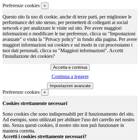
Preferenze cookies
×
Questo sito fa uso di cookie, anche di terze parti, per migliorare le
performance del sito stesso, per permetterti di collegarti ai social
network e per analizzare le visite sul sito. Per avere maggiori
informazioni o modificare le tue preferenze, clicca su "Impostazioni
avanzate" o visita la "Privacy policy" in fondo alla pagina. Per avere
maggiori informazioni sui cookies e sul modo in cui processiamo i
tuoi dati personali, clicca su "Maggiori informazioni". Accetti
l'installazione dei cookies?
Continua a leggere
Preferenze cookies
×
Cookies strettamente necessari
Sono cookies che sono indispensabili per il funzionamento del sito.
Ad esempio, sono utilizzati per abilitare l'uso del carrello nel nostro
sito. Senza questi cookies, il nostro sito non può funzionare in
maniera corretta.
Accetti i cookies strettamente necessari?