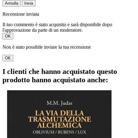
Annulla
Invia
Recensione inviata
Il tuo commento è stato acquisito e sarà disponibile dopo
l'approvazione da parte di un moderatore.
OK
Non è stato possibile inviare la tua recensione
OK
I clienti che hanno acquistato questo
prodotto hanno acquistato anche: