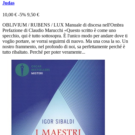
Judas
10,00 €
-5%
9,50 €
OBLIVIUM / RUBENS / LUX Manuale di discesa nell'Ombra
Prefazione di Claudio Marucchi «Questo scritto è come uno
specchio, qui è tutto sottosopra. È l'unico modo per andare dove ti
voglio portare, se vorrai seguirmi di nuovo. Ma una cosa la so. Un
nostro frammento, nel profondo di noi, sa perfettamente perché è
tutto ribaltato. Perché per poter veramente...