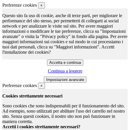
Preferenze cookies
×
Questo sito fa uso di cookie, anche di terze parti, per migliorare le
performance del sito stesso, per permetterti di collegarti ai social
network e per analizzare le visite sul sito. Per avere maggiori
informazioni o modificare le tue preferenze, clicca su "Impostazioni
avanzate" o visita la "Privacy policy" in fondo alla pagina. Per avere
maggiori informazioni sui cookies e sul modo in cui processiamo i
tuoi dati personali, clicca su "Maggiori informazioni". Accetti
l'installazione dei cookies?
Continua a leggere
Preferenze cookies
×
Cookies strettamente necessari
Sono cookies che sono indispensabili per il funzionamento del sito.
Ad esempio, sono utilizzati per abilitare l'uso del carrello nel nostro
sito. Senza questi cookies, il nostro sito non può funzionare in
maniera corretta.
Accetti i cookies strettamente necessari?