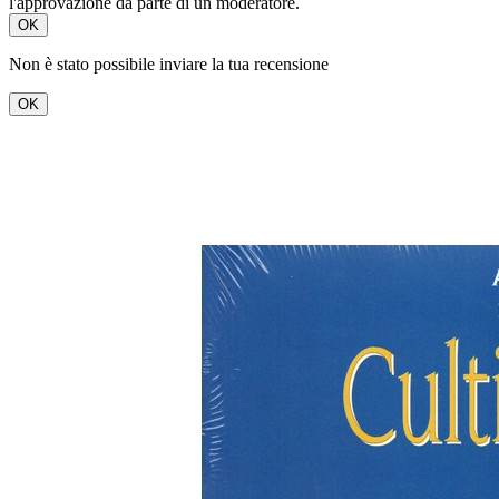
l'approvazione da parte di un moderatore.
OK
Non è stato possibile inviare la tua recensione
OK