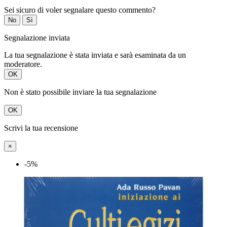
Sei sicuro di voler segnalare questo commento?
No
Sì
Segnalazione inviata
La tua segnalazione è stata inviata e sarà esaminata da un
moderatore.
OK
Non è stato possibile inviare la tua segnalazione
OK
Scrivi la tua recensione
×
-5%