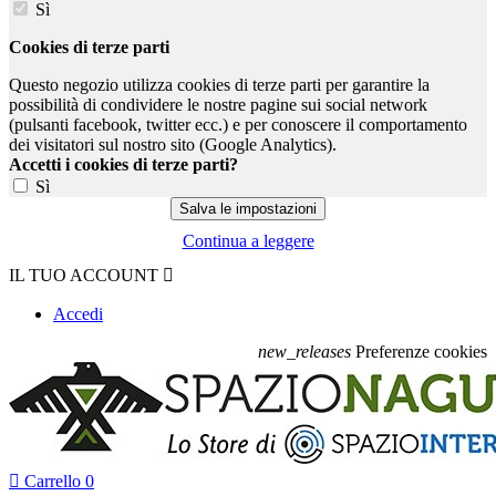
Sì
Cookies di terze parti
Questo negozio utilizza cookies di terze parti per garantire la
possibilità di condividere le nostre pagine sui social network
(pulsanti facebook, twitter ecc.) e per conoscere il comportamento
dei visitatori sul nostro sito (Google Analytics).
Accetti i cookies di terze parti?
Sì
Continua a leggere
IL TUO ACCOUNT

Accedi
new_releases
Preferenze cookies

Carrello
0