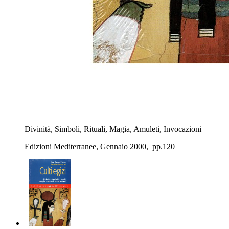
Divinità, Simboli, Rituali, Magia, Amuleti, Invocazioni
Edizioni Mediterranee, Gennaio 2000, pp.120