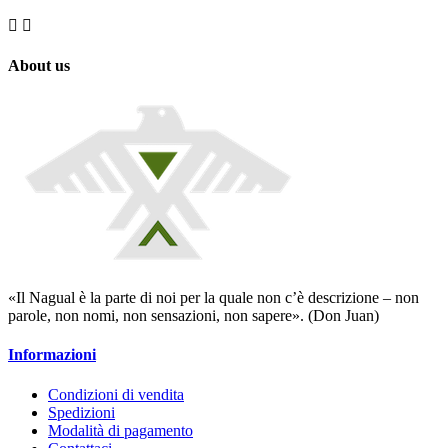


About us
«Il Nagual è la parte di noi per la quale non c’è descrizione – non
parole, non nomi, non sensazioni, non sapere». (Don Juan)
Informazioni
Condizioni di vendita
Spedizioni
Modalità di pagamento