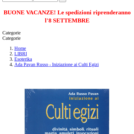
BUONE VACANZE! Le spedizioni riprenderanno
l'8 SETTEMBRE
Categorie
Categorie
Home
LIBRI
Esoterika
Ada Pavan Russo - Iniziazione ai Culti Egizi