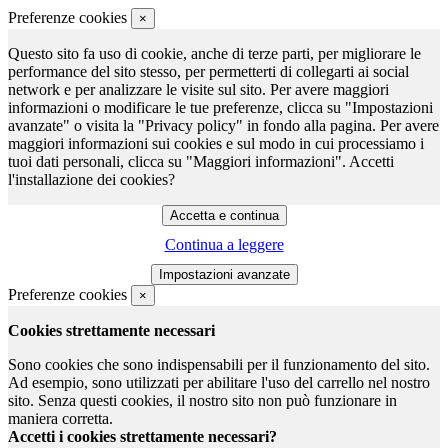
Preferenze cookies
×
Questo sito fa uso di cookie, anche di terze parti, per migliorare le
performance del sito stesso, per permetterti di collegarti ai social
network e per analizzare le visite sul sito. Per avere maggiori
informazioni o modificare le tue preferenze, clicca su "Impostazioni
avanzate" o visita la "Privacy policy" in fondo alla pagina. Per avere
maggiori informazioni sui cookies e sul modo in cui processiamo i
tuoi dati personali, clicca su "Maggiori informazioni". Accetti
l'installazione dei cookies?
Continua a leggere
Preferenze cookies
×
Cookies strettamente necessari
Sono cookies che sono indispensabili per il funzionamento del sito.
Ad esempio, sono utilizzati per abilitare l'uso del carrello nel nostro
sito. Senza questi cookies, il nostro sito non può funzionare in
maniera corretta.
Accetti i cookies strettamente necessari?