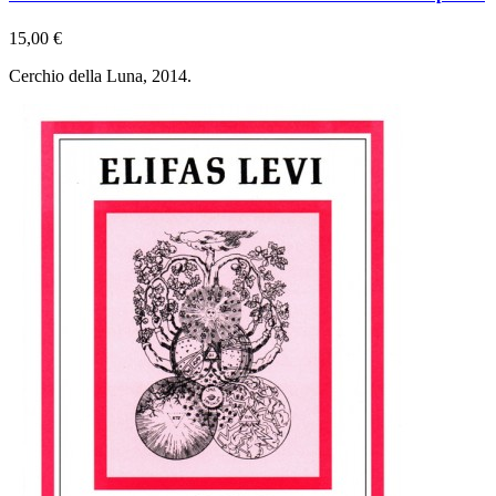
15,00 €
Cerchio della Luna, 2014.