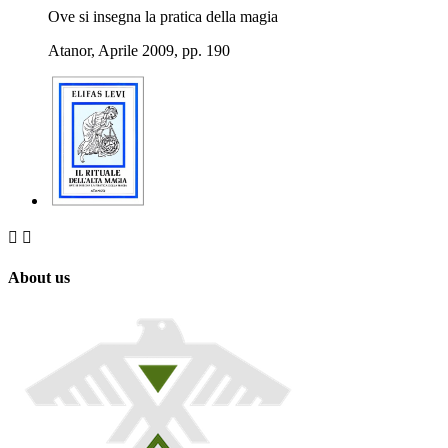
Ove si insegna la pratica della magia
Atanor, Aprile 2009, pp. 190


About us