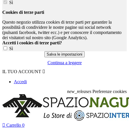
Sì
Cookies di terze parti
Questo negozio utilizza cookies di terze parti per garantire la
possibilità di condividere le nostre pagine sui social network
(pulsanti facebook, twitter ecc.) e per conoscere il comportamento
dei visitatori sul nostro sito (Google Analytics).
Accetti i cookies di terze parti?
Sì
Continua a leggere
IL TUO ACCOUNT

Accedi
new_releases
Preferenze cookies

Carrello
0