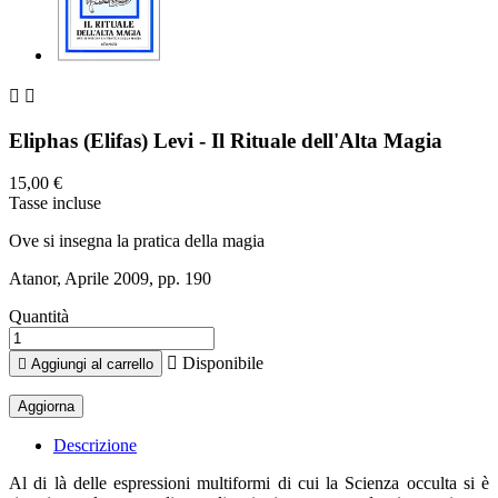


Eliphas (Elifas) Levi - Il Rituale dell'Alta Magia
15,00 €
Tasse incluse
Ove si insegna la pratica della magia
Atanor, Aprile 2009, pp. 190
Quantità

Disponibile

Aggiungi al carrello
Descrizione
Al di là delle espressioni multiformi di cui la Scienza occulta si è