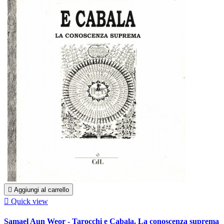

Aggiungi al carrello

Quick view
Samael Aun Weor - Tarocchi e Cabala. La conoscenza suprema